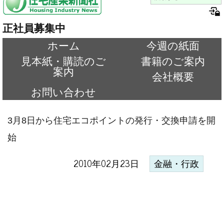
正社員募集中
ホーム
今週の紙面
見本紙・購読のご
書籍のご案内
案内
会社概要
お問い合わせ
3月8日から住宅エコポイントの発行・交換申請を開
始
2010年02月23日
金融・行政