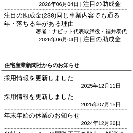
注目の助成金
2026年06月04日 |
注目の助成金(238)同じ事業内容でも通る
年・落ちる年がある理由
著者：ナビット代表取締役・福井泰代
注目の助成金
2026年06月04日 |
住宅産業新聞社からのお知らせ
採用情報を更新しました
2025年12月11日
採用情報を更新しました
2025年07月15日
年末年始の休業のお知らせ
2024年12月26日