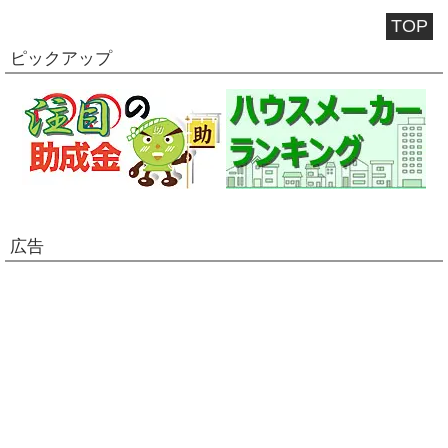
TOP
ピックアップ
広告