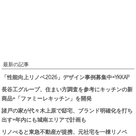
最新の記事
「性能向上リノベ2026」デザイン事例募集中=YKKAP
長谷工グループ、住まい方調査を参考にキッチンの新
商品=「ファミーレキッチン」を開発
諸戸の家が代々木上原で邸宅、ブランド明確化を打ち
出す=年内にも城南エリアで計画も
リノべると東急不動産が提携、元社宅を一棟リノベ