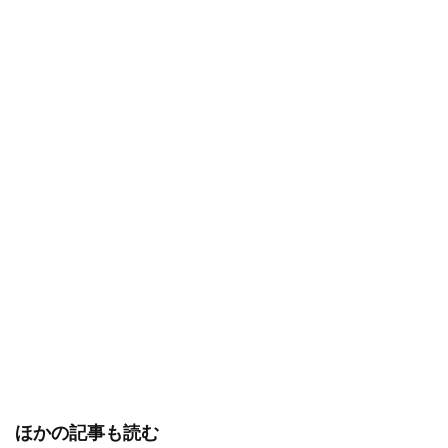
ほかの記事も読む