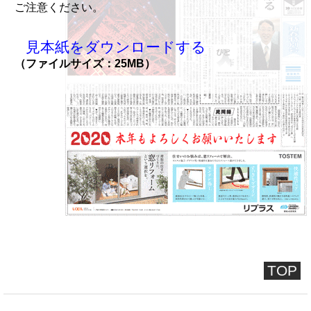
ご注意ください。
見本紙をダウンロードする
（ファイルサイズ：25MB）
TOP