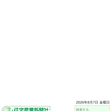
2026年8月7日 金曜日