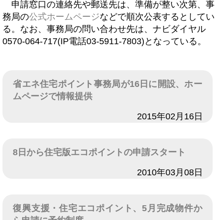
申請窓口の連絡先や郵送先は、準備が整い次第、事
務局の
公式ホームページ
などで順次公表するとしてい
る。なお、事務局の問い合わせ先は、ナビダイヤル
0570-064-717(IP電話03-5911-7803)となっている。
省エネ住宅ポイント事務局が16日に開設、ホー
ムページで情報提供
日付
2015年02月16日
8日から住宅版エコポイントの申請スタート
日付
2010年03月08日
復興支援・住宅エコポイント、5月完成物件か