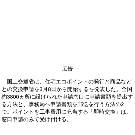
広告
国土交通省は、住宅エコポイントの発行と商品など
との交換申請を3月8日から開始するを発表した。全国
約3800ヵ所に設けられた申請窓口に申請書類を提出す
る方法と、事務局へ申請書類を郵送を行う方法の2
つ。ポイントを工事費用に充当する「即時交換」は、
窓口申請のみで受け付ける。