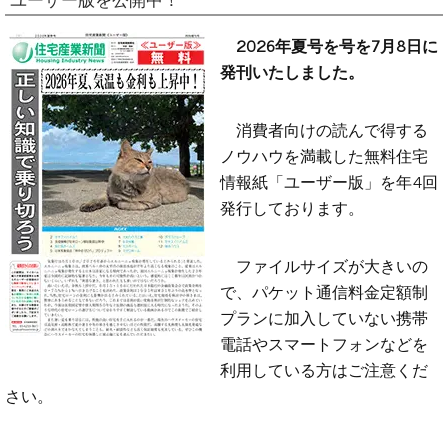
ユーザー版を公開中！
2026年夏号を号を7月8日に
発刊いたしました。
消費者向けの読んで得する
ノウハウを満載した無料住宅
情報紙「ユーザー版」を年4回
発行しております。
ファイルサイズが大きいの
で、パケット通信料金定額制
プランに加入していない携帯
電話やスマートフォンなどを
利用している方はご注意くだ
さい。