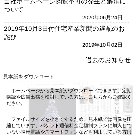
当社ホームページ閲覧不可の発生と解消に
ついて
2020年06月24日
2019年10月3日付住宅産業新聞の遅配のお
詫び
2019年10月02日
過去のお知らせ
見本紙をダウンロード
ホームページから見本紙がダウンロードできます。定期
購読や広告出稿を検討している方は、こちらからご確認く
ださい。
ファイルサイズを小さくするため、見本紙では画像を圧
縮しています。パケット通信料金定額制プランに加入して
いない携帯電話やスマートフォンなどを利用している方は