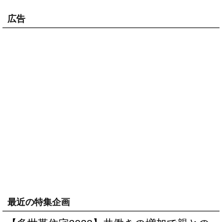
広告
最近の特集企画