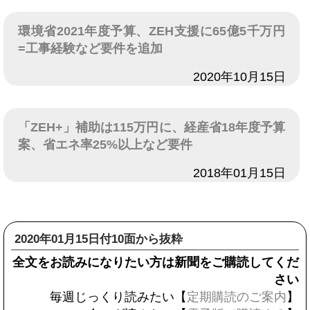
環境省2021年度予算、ZEH支援に65億5千万円
=工事経験など要件を追加
日付
2020年10月15日
「ZEH+」補助は115万円に、経産省18年度予算
案、省エネ率25%以上など要件
日付
2018年01月15日
2020年01月15日付10面から抜粋
全文をお読みになりたい方は新聞をご購読してくだ
さい
毎週じっくり読みたい【
定期購読のご案内
】