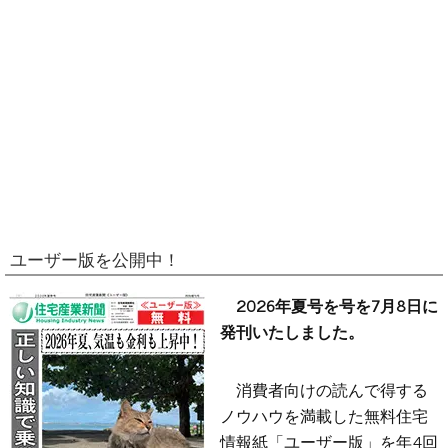
ユーザー版を公開中！
2026年夏号を号を7月8日に
発刊いたしました。
消費者向けの読んで得する
ノウハウを満載した無料住宅
情報紙「ユーザー版」を年4回