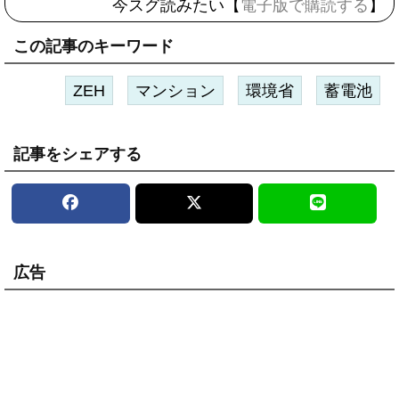
今スグ読みたい【
電子版で購読する
】
この記事のキーワード
ZEH
マンション
環境省
蓄電池
記事をシェアする
広告