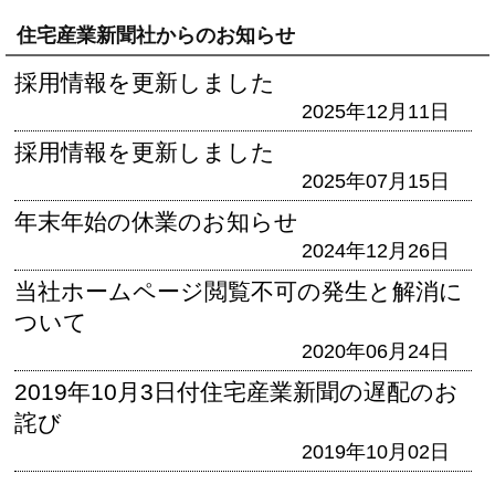
住宅産業新聞社からのお知らせ
採用情報を更新しました
2025年12月11日
採用情報を更新しました
2025年07月15日
年末年始の休業のお知らせ
2024年12月26日
当社ホームページ閲覧不可の発生と解消に
ついて
2020年06月24日
2019年10月3日付住宅産業新聞の遅配のお
詫び
2019年10月02日