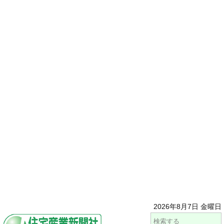
2026年8月7日 金曜日