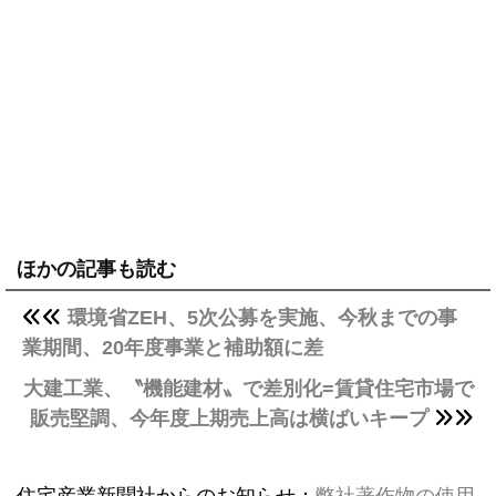
ほかの記事も読む
環境省ZEH、5次公募を実施、今秋までの事
業期間、20年度事業と補助額に差
大建工業、〝機能建材〟で差別化=賃貸住宅市場で
販売堅調、今年度上期売上高は横ばいキープ