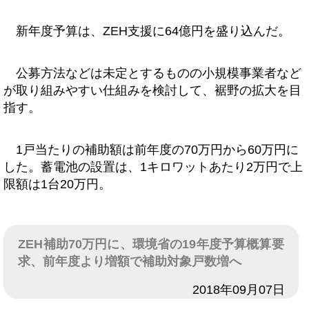
新年度予算は、ZEH支援に64億円を盛り込んだ。
公募方法などは未定とするものの小規模事業者など
が取り組みやすい仕組みを検討して、裾野の拡大を目
指す。
1戸当たりの補助額は前年度の70万円から60万円に
した。蓄電池の設置は、1キロワットあたり2万円で上
限額は1台20万円。
ZEH補助70万円に、環境省の19年度予算概算要
求、前年度より増額で補助対象戸数増へ
日付
2018年09月07日