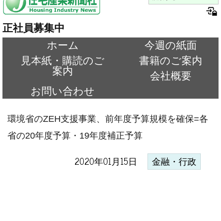
正社員募集中
ホーム
今週の紙面
見本紙・購読のご
書籍のご案内
案内
会社概要
お問い合わせ
環境省のZEH支援事業、前年度予算規模を確保=各
省の20年度予算・19年度補正予算
2020年01月15日
金融・行政