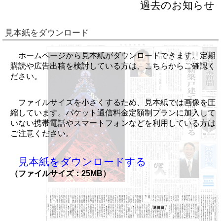
過去のお知らせ
見本紙をダウンロード
ホームページから見本紙がダウンロードできます。定期
購読や広告出稿を検討している方は、こちらからご確認く
ださい。
ファイルサイズを小さくするため、見本紙では画像を圧
縮しています。パケット通信料金定額制プランに加入して
いない携帯電話やスマートフォンなどを利用している方は
ご注意ください。
見本紙をダウンロードする
（ファイルサイズ：25MB）