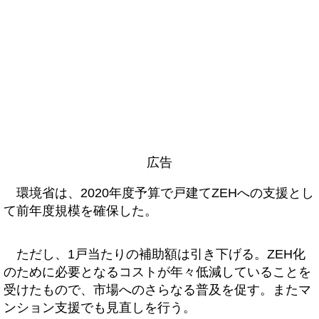
広告
環境省は、2020年度予算で戸建てZEHへの支援とし
て前年度規模を確保した。
ただし、1戸当たりの補助額は引き下げる。ZEH化
のために必要となるコストが年々低減していることを
受けたもので、市場へのさらなる普及を促す。またマ
ンション支援でも見直しを行う。