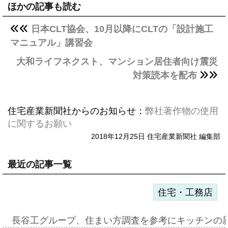
ほかの記事も読む
日本CLT協会、10月以降にCLTの「設計施工
マニュアル」講習会
大和ライフネクスト、マンション居住者向け震災
対策読本を配布
住宅産業新聞社からのお知らせ：
弊社著作物の使用
に関するお願い
2018年12月25日 住宅産業新聞社 編集部
最近の記事一覧
住宅・工務店
長谷工グループ、住まい方調査を参考にキッチンの