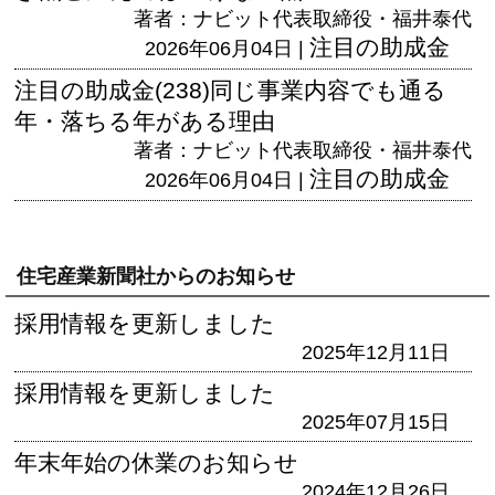
著者：ナビット代表取締役・福井泰代
注目の助成金
2026年06月04日 |
注目の助成金(238)同じ事業内容でも通る
年・落ちる年がある理由
著者：ナビット代表取締役・福井泰代
注目の助成金
2026年06月04日 |
住宅産業新聞社からのお知らせ
採用情報を更新しました
2025年12月11日
採用情報を更新しました
2025年07月15日
年末年始の休業のお知らせ
2024年12月26日