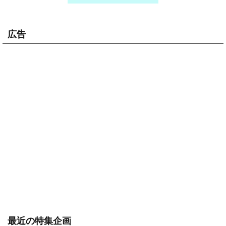
広告
最近の特集企画