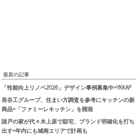
最新の記事
「性能向上リノベ2026」デザイン事例募集中=YKKAP
長谷工グループ、住まい方調査を参考にキッチンの新
商品=「ファミーレキッチン」を開発
諸戸の家が代々木上原で邸宅、ブランド明確化を打ち
出す=年内にも城南エリアで計画も