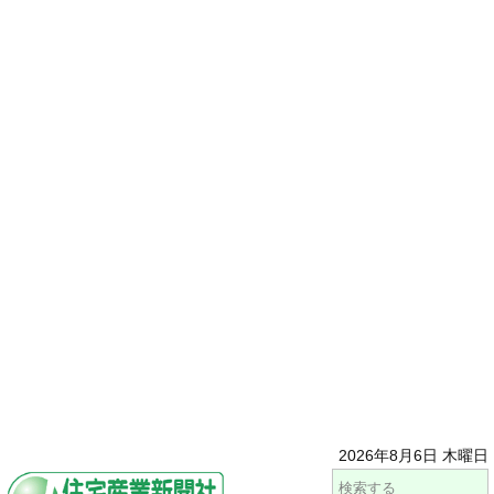
2026年8月6日 木曜日