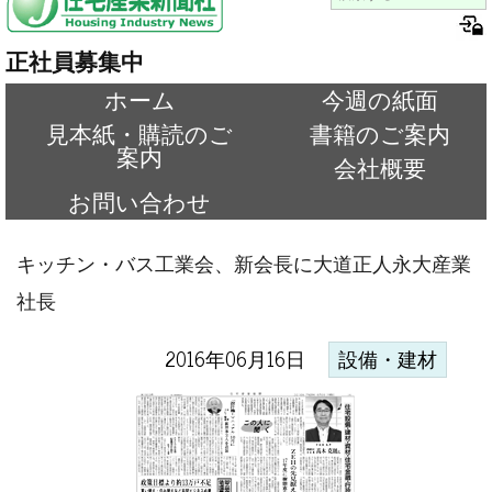
正社員募集中
ホーム
今週の紙面
見本紙・購読のご
書籍のご案内
案内
会社概要
お問い合わせ
キッチン・バス工業会、新会長に大道正人永大産業
社長
2016年06月16日
設備・建材