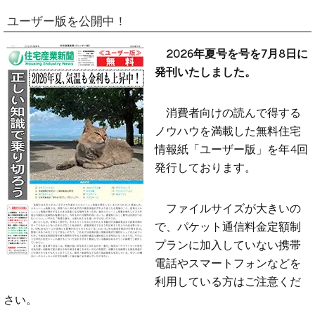
ユーザー版を公開中！
2026年夏号を号を7月8日に
発刊いたしました。
消費者向けの読んで得する
ノウハウを満載した無料住宅
情報紙「ユーザー版」を年4回
発行しております。
ファイルサイズが大きいの
で、パケット通信料金定額制
プランに加入していない携帯
電話やスマートフォンなどを
利用している方はご注意くだ
さい。