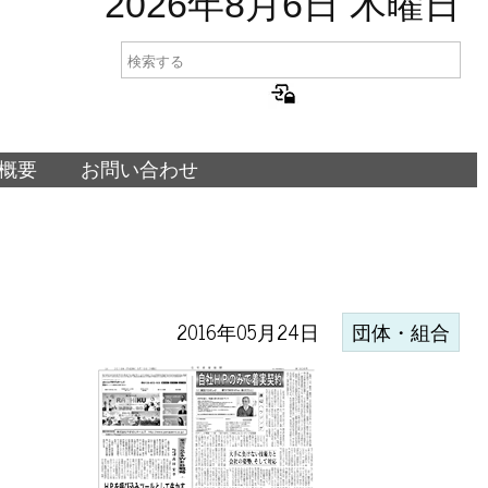
2026年8月6日 木曜日
概要
お問い合わせ
2016年05月24日
団体・組合