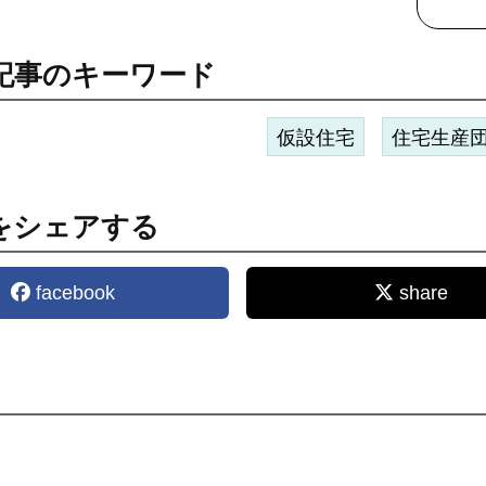
記事のキーワード
仮設住宅
住宅生産
をシェアする
facebook
share