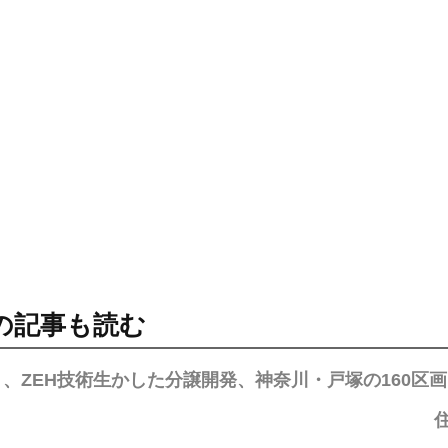
の記事も読む
、ZEH技術生かした分譲開発、神奈川・戸塚の160区