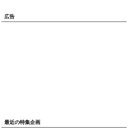
広告
最近の特集企画