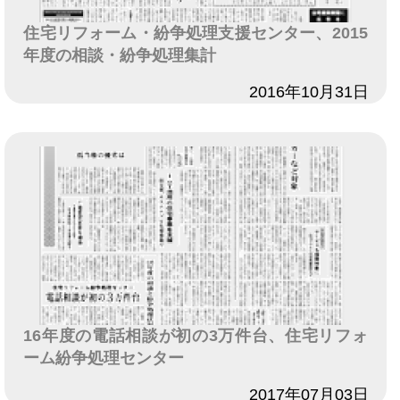
住宅リフォーム・紛争処理支援センター、2015
年度の相談・紛争処理集計
日付
2016年10月31日
16年度の電話相談が初の3万件台、住宅リフォ
ーム紛争処理センター
日付
2017年07月03日