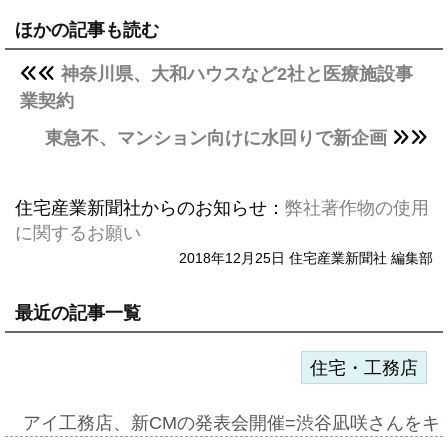
ほかの記事も読む
神奈川県、大和ハウスなど2社と医療施設事
業契約
東急不、マンション向けに水回りで新企画
住宅産業新聞社からのお知らせ：
弊社著作物の使用
に関するお願い
2018年12月25日 住宅産業新聞社 編集部
最近の記事一覧
住宅・工務店
アイ工務店、新CMの発表会開催=渋谷凪咲さんをキ