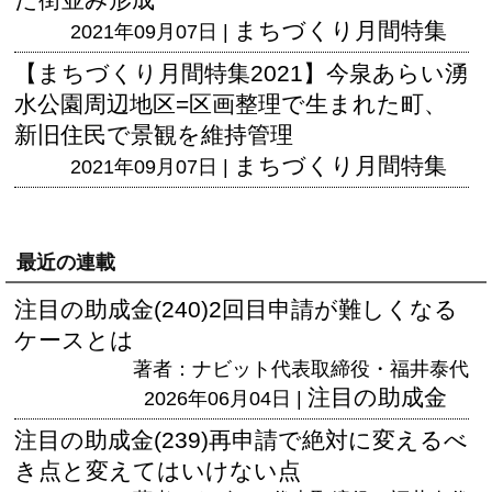
まちづくり月間特集
2021年09月07日 |
【まちづくり月間特集2021】今泉あらい湧
水公園周辺地区=区画整理で生まれた町、
新旧住民で景観を維持管理
まちづくり月間特集
2021年09月07日 |
最近の連載
注目の助成金(240)2回目申請が難しくなる
ケースとは
著者：ナビット代表取締役・福井泰代
注目の助成金
2026年06月04日 |
注目の助成金(239)再申請で絶対に変えるべ
き点と変えてはいけない点