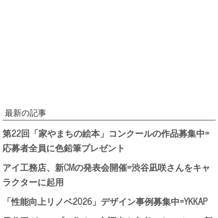
最新の記事
第22回「家やまちの絵本」コンクールの作品募集中=
応募者全員に色鉛筆プレゼント
アイ工務店、新CMの発表会開催=渋谷凪咲さんをキャ
ラクターに起用
「性能向上リノベ2026」デザイン事例募集中=YKKAP