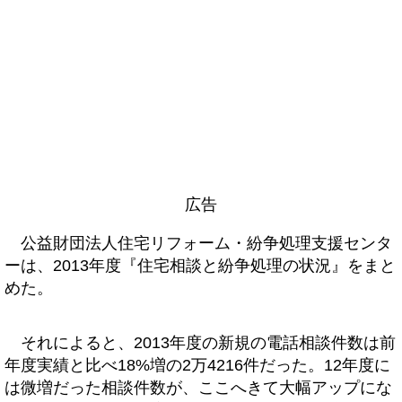
広告
公益財団法人住宅リフォーム・紛争処理支援センタ
ーは、2013年度『住宅相談と紛争処理の状況』をまと
めた。
それによると、2013年度の新規の電話相談件数は前
年度実績と比べ18%増の2万4216件だった。12年度に
は微増だった相談件数が、ここへきて大幅アップにな