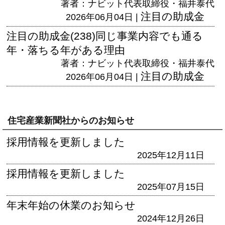
著者：ナビット代表取締役・福井泰代
注目の助成金
2026年06月04日 |
注目の助成金(238)同じ事業内容でも通る
年・落ちる年がある理由
著者：ナビット代表取締役・福井泰代
注目の助成金
2026年06月04日 |
住宅産業新聞社からのお知らせ
採用情報を更新しました
2025年12月11日
採用情報を更新しました
2025年07月15日
年末年始の休業のお知らせ
2024年12月26日