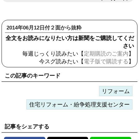
2014年06月12日付２面から抜粋
全文をお読みになりたい方は新聞をご購読してくだ
さい
毎週じっくり読みたい【
定期購読のご案内
】
今スグ読みたい【
電子版で購読する
】
この記事のキーワード
リフォーム
住宅リフォーム・紛争処理支援センター
記事をシェアする