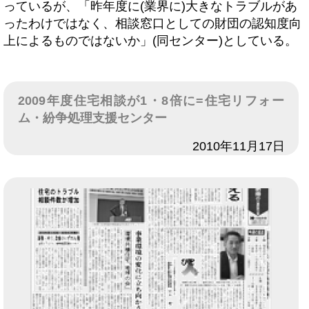
っているが、「昨年度に(業界に)大きなトラブルがあ
ったわけではなく、相談窓口としての財団の認知度向
上によるものではないか」(同センター)としている。
2009年度住宅相談が1・8倍に=住宅リフォー
ム・紛争処理支援センター
日付
2010年11月17日