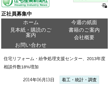
正社員募集中
ホーム
今週の紙面
見本紙・購読のご
書籍のご案内
案内
会社概要
お問い合わせ
住宅リフォーム・紛争処理支援センター、2013年度
相談件数18%増加
2014年06月13日
着工・統計・調査