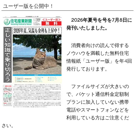
ユーザー版を公開中！
2026年夏号を号を7月8日に
発刊いたしました。
消費者向けの読んで得する
ノウハウを満載した無料住宅
情報紙「ユーザー版」を年4回
発行しております。
ファイルサイズが大きいの
で、パケット通信料金定額制
プランに加入していない携帯
電話やスマートフォンなどを
利用している方はご注意くだ
さい。