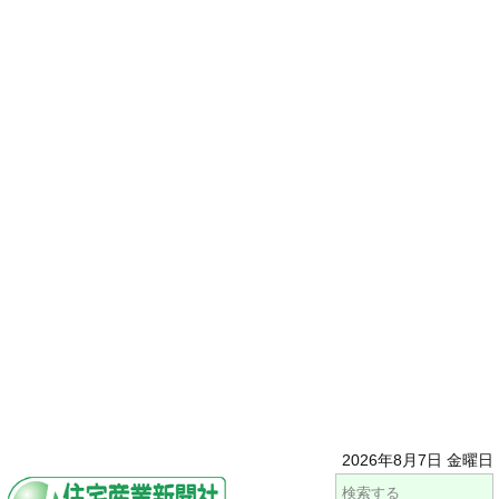
2026年8月7日 金曜日