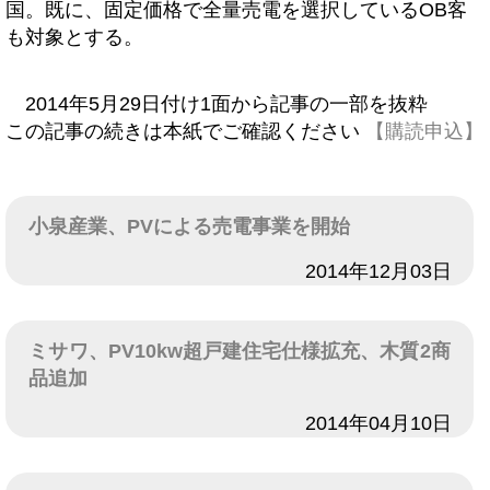
国。既に、固定価格で全量売電を選択しているOB客
も対象とする。
2014年5月29日付け1面から記事の一部を抜粋
この記事の続きは本紙でご確認ください
【購読申込】
小泉産業、PVによる売電事業を開始
日付
2014年12月03日
ミサワ、PV10kw超戸建住宅仕様拡充、木質2商
品追加
日付
2014年04月10日