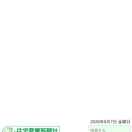
2026年8月7日 金曜日