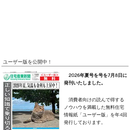
ユーザー版を公開中！
2026年夏号を号を7月8日に
発刊いたしました。
消費者向けの読んで得する
ノウハウを満載した無料住宅
情報紙「ユーザー版」を年4回
発行しております。