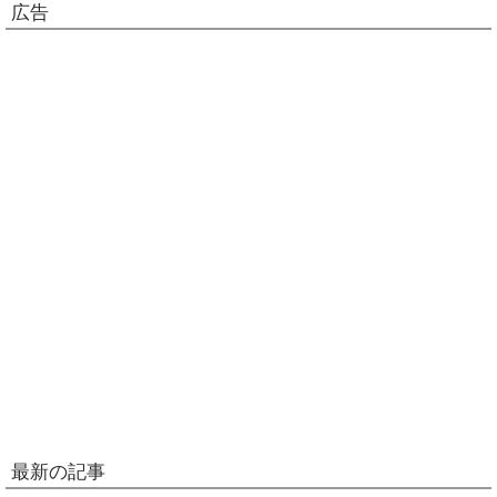
広告
最新の記事