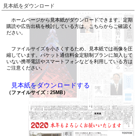
見本紙をダウンロード
ホームページから見本紙がダウンロードできます。定期
購読や広告出稿を検討している方は、こちらからご確認く
ださい。
ファイルサイズを小さくするため、見本紙では画像を圧
縮しています。パケット通信料金定額制プランに加入して
いない携帯電話やスマートフォンなどを利用している方は
ご注意ください。
見本紙をダウンロードする
（ファイルサイズ：25MB）