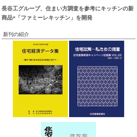
長谷工グループ、住まい方調査を参考にキッチンの新
商品=「ファミーレキッチン」を開発
新刊の紹介