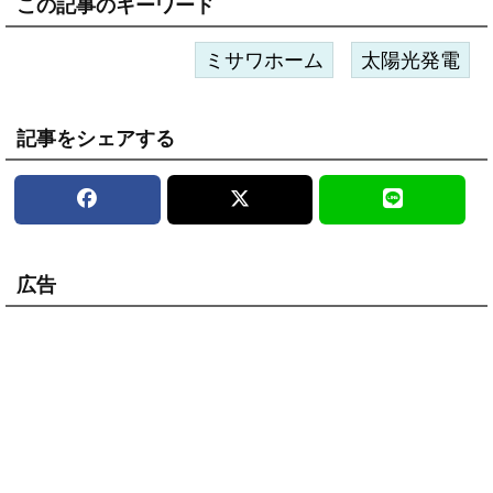
この記事のキーワード
ミサワホーム
太陽光発電
記事をシェアする
広告