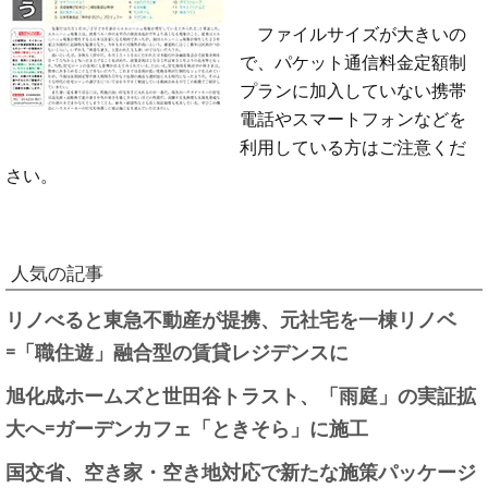
ファイルサイズが大きいの
で、パケット通信料金定額制
プランに加入していない携帯
電話やスマートフォンなどを
利用している方はご注意くだ
さい。
人気の記事
リノべると東急不動産が提携、元社宅を一棟リノベ
=「職住遊」融合型の賃貸レジデンスに
旭化成ホームズと世田谷トラスト、「雨庭」の実証拡
大へ=ガーデンカフェ「ときそら」に施工
国交省、空き家・空き地対応で新たな施策パッケージ