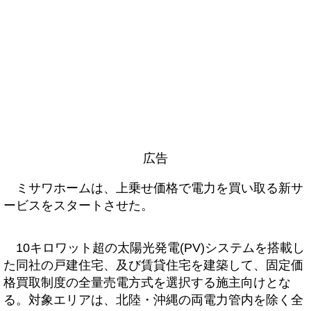
広告
ミサワホームは、上乗せ価格で電力を買い取る新サ
ービスをスタートさせた。
10キロワット超の太陽光発電(PV)システムを搭載し
た同社の戸建住宅、及び賃貸住宅を建築して、固定価
格買取制度の全量売電方式を選択する施主向けとな
る。対象エリアは、北陸・沖縄の両電力管内を除く全