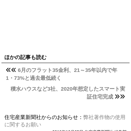
ほかの記事も読む
6月のフラット35金利、21～35年以内で年
1・73%と過去最低続く
積水ハウスなど3社、2020年想定したスマート実
証住宅完成
住宅産業新聞社からのお知らせ：
弊社著作物の使用
に関するお願い