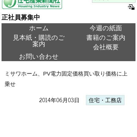
正社員募集中
ホーム
今週の紙面
見本紙・購読のご
書籍のご案内
案内
会社概要
お問い合わせ
ミサワホーム、PV電力固定価格買い取り価格に上
乗せ
2014年06月03日
住宅・工務店