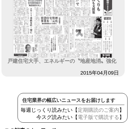
戸建住宅大手、エネルギーの〝地産地消〟強化
日付
2015年04月09日
住宅業界の幅広いニュースをお届けします
毎週じっくり読みたい【
定期購読のご案内
】
今スグ読みたい【
電子版で購読する
】