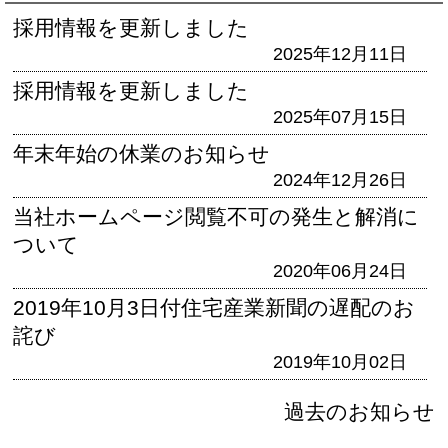
採用情報を更新しました
2025年12月11日
採用情報を更新しました
2025年07月15日
年末年始の休業のお知らせ
2024年12月26日
当社ホームページ閲覧不可の発生と解消に
ついて
2020年06月24日
2019年10月3日付住宅産業新聞の遅配のお
詫び
2019年10月02日
過去のお知らせ