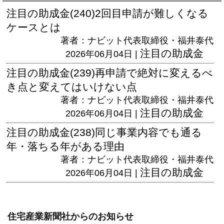
注目の助成金(240)2回目申請が難しくなる
ケースとは
著者：ナビット代表取締役・福井泰代
注目の助成金
2026年06月04日 |
注目の助成金(239)再申請で絶対に変えるべ
き点と変えてはいけない点
著者：ナビット代表取締役・福井泰代
注目の助成金
2026年06月04日 |
注目の助成金(238)同じ事業内容でも通る
年・落ちる年がある理由
著者：ナビット代表取締役・福井泰代
注目の助成金
2026年06月04日 |
住宅産業新聞社からのお知らせ