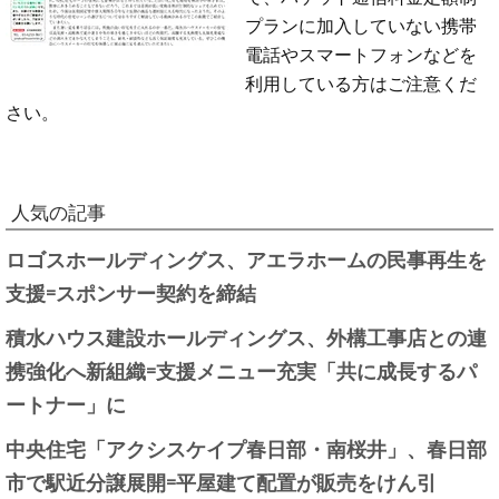
プランに加入していない携帯
電話やスマートフォンなどを
利用している方はご注意くだ
さい。
人気の記事
ロゴスホールディングス、アエラホームの民事再生を
支援=スポンサー契約を締結
積水ハウス建設ホールディングス、外構工事店との連
携強化へ新組織=支援メニュー充実「共に成長するパ
ートナー」に
中央住宅「アクシスケイプ春日部・南桜井」、春日部
市で駅近分譲展開=平屋建て配置が販売をけん引