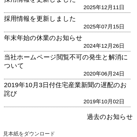
2025年12月11日
採用情報を更新しました
2025年07月15日
年末年始の休業のお知らせ
2024年12月26日
当社ホームページ閲覧不可の発生と解消に
ついて
2020年06月24日
2019年10月3日付住宅産業新聞の遅配のお
詫び
2019年10月02日
過去のお知らせ
見本紙をダウンロード