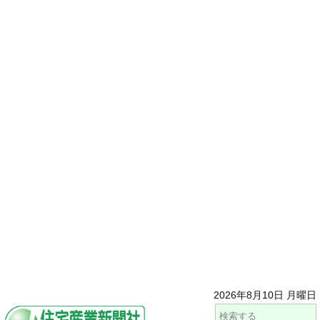
2026年8月10日 月曜日