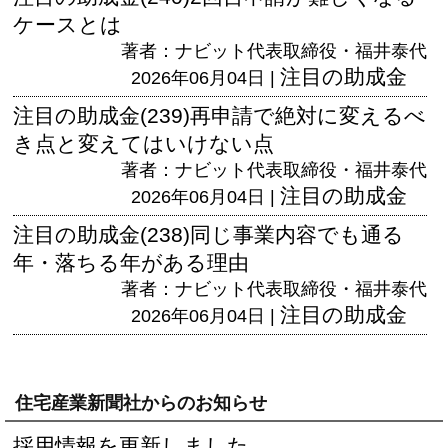
ケースとは
著者：ナビット代表取締役・福井泰代
注目の助成金
2026年06月04日 |
注目の助成金(239)再申請で絶対に変えるべ
き点と変えてはいけない点
著者：ナビット代表取締役・福井泰代
注目の助成金
2026年06月04日 |
注目の助成金(238)同じ事業内容でも通る
年・落ちる年がある理由
著者：ナビット代表取締役・福井泰代
注目の助成金
2026年06月04日 |
住宅産業新聞社からのお知らせ
採用情報を更新しました