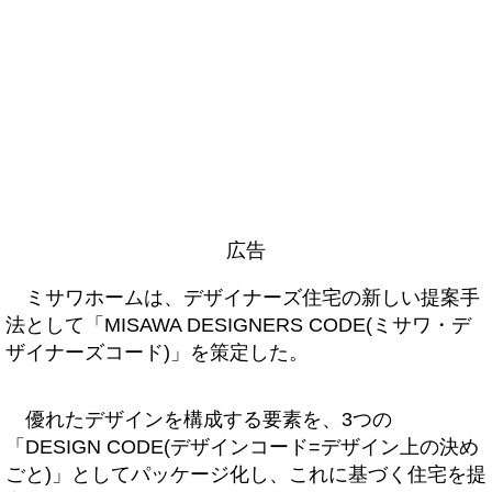
広告
ミサワホームは、デザイナーズ住宅の新しい提案手
法として「MISAWA DESIGNERS CODE(ミサワ・デ
ザイナーズコード)」を策定した。
優れたデザインを構成する要素を、3つの
「DESIGN CODE(デザインコード=デザイン上の決め
ごと)」としてパッケージ化し、これに基づく住宅を提