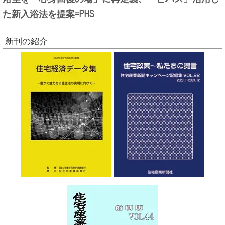
た新入浴法を提案=PHS
新刊の紹介