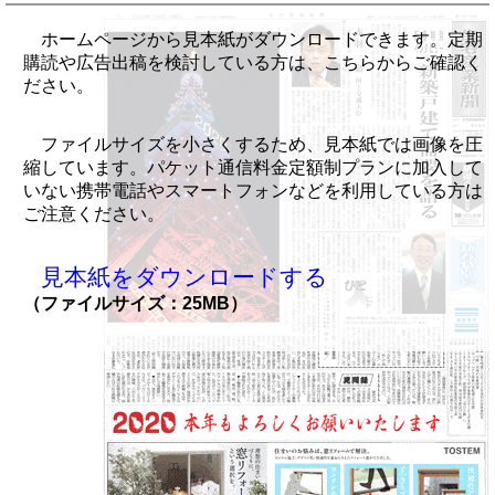
ホームページから見本紙がダウンロードできます。定期
購読や広告出稿を検討している方は、こちらからご確認く
ださい。
ファイルサイズを小さくするため、見本紙では画像を圧
縮しています。パケット通信料金定額制プランに加入して
いない携帯電話やスマートフォンなどを利用している方は
ご注意ください。
見本紙をダウンロードする
（ファイルサイズ：25MB）