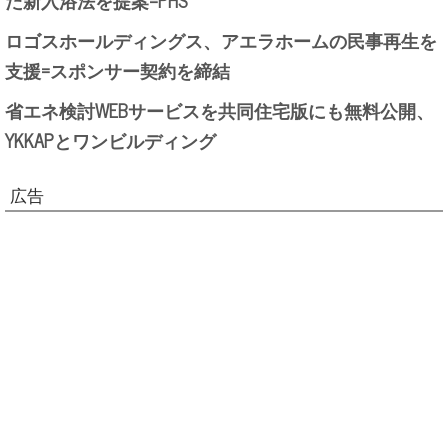
ロゴスホールディングス、アエラホームの民事再生を
支援=スポンサー契約を締結
省エネ検討WEBサービスを共同住宅版にも無料公開、
YKKAPとワンビルディング
広告