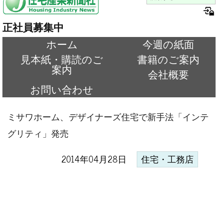
正社員募集中
ホーム
今週の紙面
見本紙・購読のご
書籍のご案内
案内
会社概要
お問い合わせ
ミサワホーム、デザイナーズ住宅で新手法「インテ
グリティ」発売
2014年04月28日
住宅・工務店