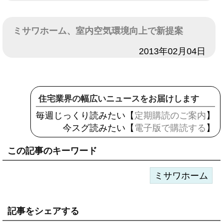
ミサワホーム、室内空気環境向上で新提案
日付
2013年02月04日
住宅業界の幅広いニュースをお届けします
毎週じっくり読みたい【
定期購読のご案内
】
今スグ読みたい【
電子版で購読する
】
この記事のキーワード
ミサワホーム
記事をシェアする