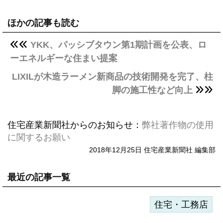
ほかの記事も読む
YKK、パッシブタウン第1期計画を公表、ロ
ーエネルギーな住まい提案
LIXILが木造ラーメン新商品の技術開発を完了、柱
脚の施工性など向上
住宅産業新聞社からのお知らせ：
弊社著作物の使用
に関するお願い
2018年12月25日 住宅産業新聞社 編集部
最近の記事一覧
住宅・工務店