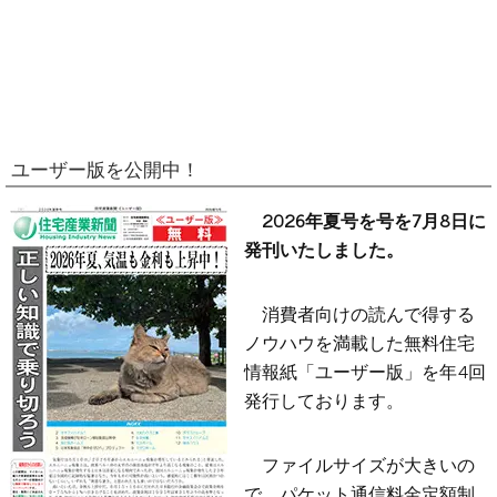
ユーザー版を公開中！
2026年夏号を号を7月8日に
発刊いたしました。
消費者向けの読んで得する
ノウハウを満載した無料住宅
情報紙「ユーザー版」を年4回
発行しております。
ファイルサイズが大きいの
で、パケット通信料金定額制