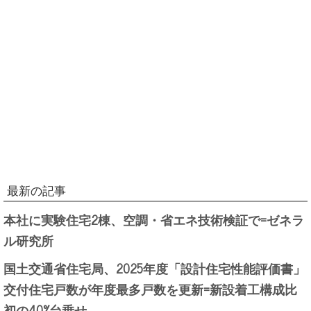
最新の記事
本社に実験住宅2棟、空調・省エネ技術検証で=ゼネラ
ル研究所
国土交通省住宅局、2025年度「設計住宅性能評価書」
交付住宅戸数が年度最多戸数を更新=新設着工構成比
初の40%台乗せ