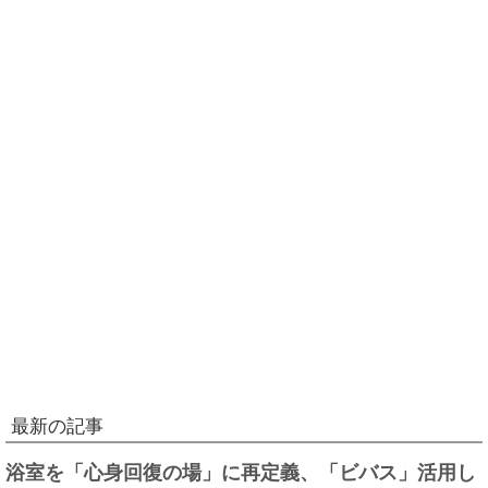
最新の記事
浴室を「心身回復の場」に再定義、「ビバス」活用し