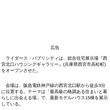
広告
ライダース・パブリシティは、総合住宅展示場『西
宮北口ハウジングギャラリー』(兵庫県西宮市高松町)
をオープンさせた。
会場は、阪急電鉄神戸線の西宮北口駅から徒歩3分
に位置する。テーマは「最高級の格調ある住まいと暮
らしに出会える場」で、最新モデルハウス15棟を展示
している。