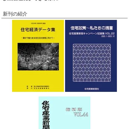
新刊の紹介