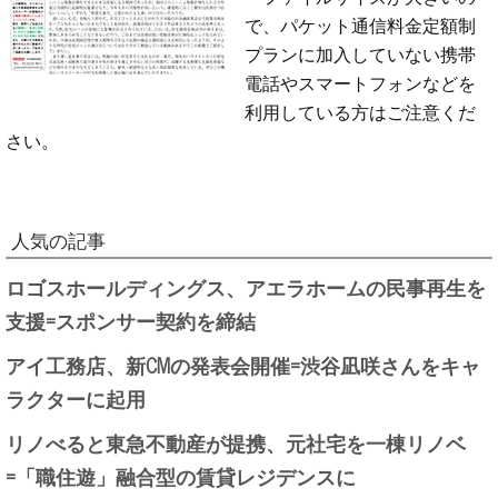
で、パケット通信料金定額制
プランに加入していない携帯
電話やスマートフォンなどを
利用している方はご注意くだ
さい。
人気の記事
ロゴスホールディングス、アエラホームの民事再生を
支援=スポンサー契約を締結
アイ工務店、新CMの発表会開催=渋谷凪咲さんをキャ
ラクターに起用
リノべると東急不動産が提携、元社宅を一棟リノベ
=「職住遊」融合型の賃貸レジデンスに