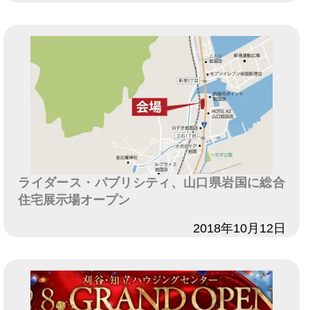
ライダース・パブリシティ、山口県岩国に総合
住宅展示場オープン
日付
2018年10月12日