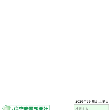
2026年8月8日 土曜日