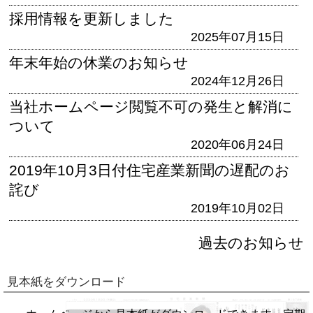
採用情報を更新しました
2025年07月15日
年末年始の休業のお知らせ
2024年12月26日
当社ホームページ閲覧不可の発生と解消に
ついて
2020年06月24日
2019年10月3日付住宅産業新聞の遅配のお
詫び
2019年10月02日
過去のお知らせ
見本紙をダウンロード