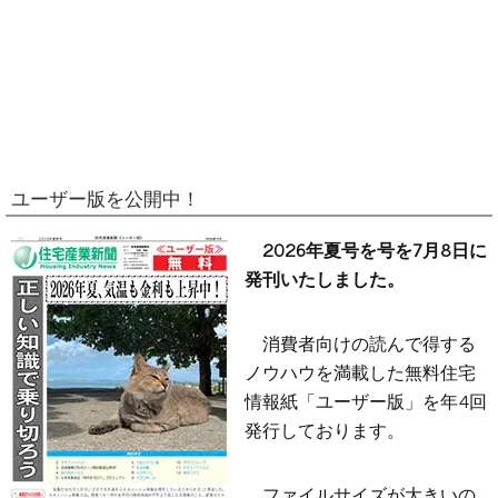
ユーザー版を公開中！
2026年夏号を号を7月8日に
発刊いたしました。
消費者向けの読んで得する
ノウハウを満載した無料住宅
情報紙「ユーザー版」を年4回
発行しております。
ファイルサイズが大きいの