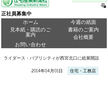
正社員募集中
ホーム
今週の紙面
見本紙・購読のご
書籍のご案内
案内
会社概要
お問い合わせ
ライダース・パブリシティが西宮北口に総展開設
2014年04月01日
住宅・工務店