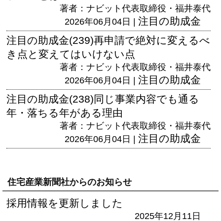
著者：ナビット代表取締役・福井泰代
注目の助成金
2026年06月04日 |
注目の助成金(239)再申請で絶対に変えるべ
き点と変えてはいけない点
著者：ナビット代表取締役・福井泰代
注目の助成金
2026年06月04日 |
注目の助成金(238)同じ事業内容でも通る
年・落ちる年がある理由
著者：ナビット代表取締役・福井泰代
注目の助成金
2026年06月04日 |
住宅産業新聞社からのお知らせ
採用情報を更新しました
2025年12月11日