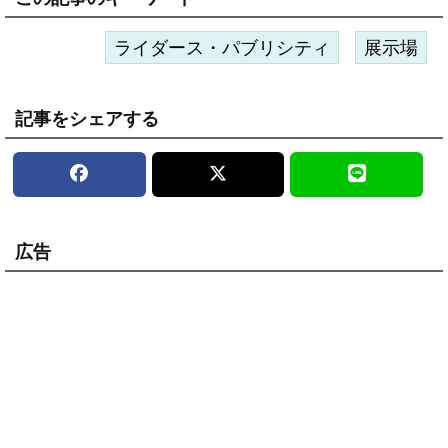
ライダース・パブリシティ
展示場
記事をシェアする
広告