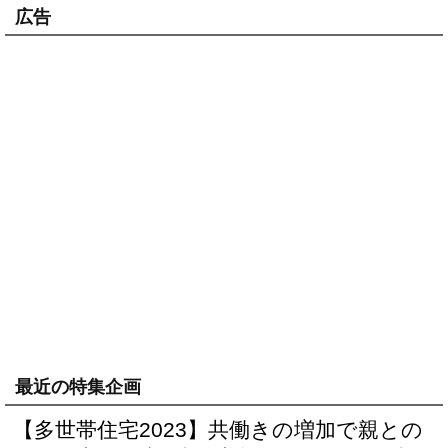
広告
最近の特集企画
【多世帯住宅2023】共働きの増加で親との