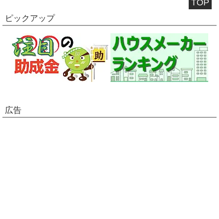
TOP
ピックアップ
広告