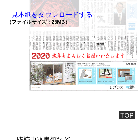
見本紙をダウンロードする
（ファイルサイズ：25MB）
TOP
購読申込書類など