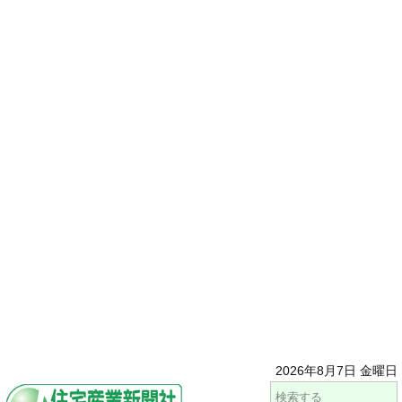
2026年8月7日 金曜日