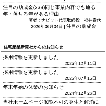
注目の助成金(238)同じ事業内容でも通る
年・落ちる年がある理由
著者：ナビット代表取締役・福井泰代
注目の助成金
2026年06月04日 |
住宅産業新聞社からのお知らせ
採用情報を更新しました
2025年12月11日
採用情報を更新しました
2025年07月15日
年末年始の休業のお知らせ
2024年12月26日
当社ホームページ閲覧不可の発生と解消に