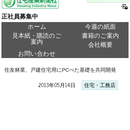
正社員募集中
ホーム
今週の紙面
見本紙・購読のご
書籍のご案内
案内
会社概要
お問い合わせ
住友林業、戸建住宅用にPCべた基礎を共同開発
2013年05月14日
住宅・工務店