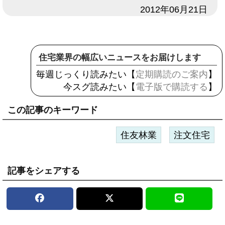
日付
2012年06月21日
住宅業界の幅広いニュースをお届けします
毎週じっくり読みたい【
定期購読のご案内
】
今スグ読みたい【
電子版で購読する
】
この記事のキーワード
住友林業
注文住宅
記事をシェアする