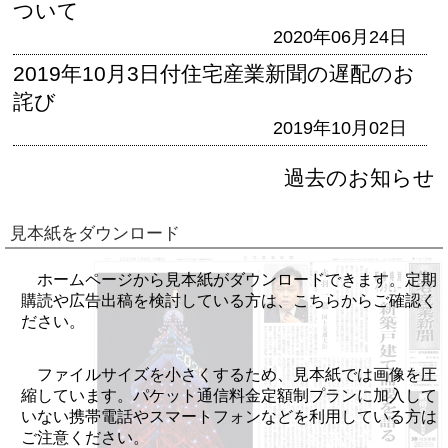
ついて
2020年06月24日
2019年10月3日付住宅産業新聞の遅配のお
詫び
2019年10月02日
過去のお知らせ
見本紙をダウンロード
ホームページから見本紙がダウンロードできます。定期
購読や広告出稿を検討している方は、こちらからご確認く
ださい。
ファイルサイズを小さくするため、見本紙では画像を圧
縮しています。パケット通信料金定額制プランに加入して
いない携帯電話やスマートフォンなどを利用している方は
ご注意ください。