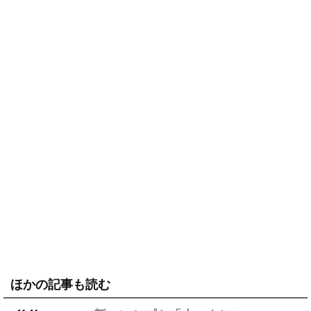
ほかの記事も読む