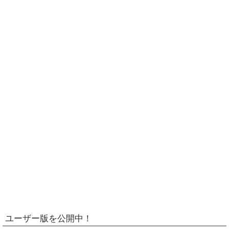
ユーザー版を公開中！