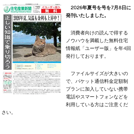
2026年夏号を号を7月8日に
発刊いたしました。
消費者向けの読んで得する
ノウハウを満載した無料住宅
情報紙「ユーザー版」を年4回
発行しております。
ファイルサイズが大きいの
で、パケット通信料金定額制
プランに加入していない携帯
電話やスマートフォンなどを
利用している方はご注意くだ
さい。