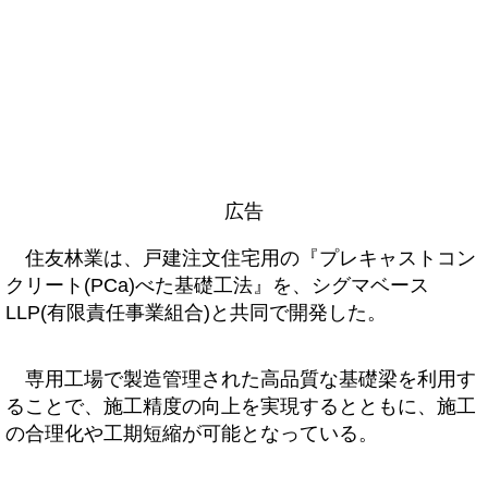
広告
住友林業は、戸建注文住宅用の『プレキャストコン
クリート(PCa)べた基礎工法』を、シグマベース
LLP(有限責任事業組合)と共同で開発した。
専用工場で製造管理された高品質な基礎梁を利用す
ることで、施工精度の向上を実現するとともに、施工
の合理化や工期短縮が可能となっている。