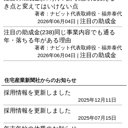
き点と変えてはいけない点
著者：ナビット代表取締役・福井泰代
注目の助成金
2026年06月04日 |
注目の助成金(238)同じ事業内容でも通る
年・落ちる年がある理由
著者：ナビット代表取締役・福井泰代
注目の助成金
2026年06月04日 |
住宅産業新聞社からのお知らせ
採用情報を更新しました
2025年12月11日
採用情報を更新しました
2025年07月15日