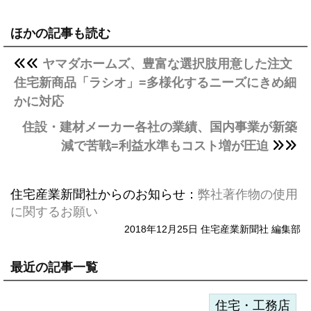
ほかの記事も読む
ヤマダホームズ、豊富な選択肢用意した注文
住宅新商品「ラシオ」=多様化するニーズにきめ細
かに対応
住設・建材メーカー各社の業績、国内事業が新築
減で苦戦=利益水準もコスト増が圧迫
住宅産業新聞社からのお知らせ：
弊社著作物の使用
に関するお願い
2018年12月25日 住宅産業新聞社 編集部
最近の記事一覧
住宅・工務店