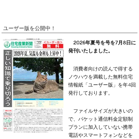
ユーザー版を公開中！
2026年夏号を号を7月8日に
発刊いたしました。
消費者向けの読んで得する
ノウハウを満載した無料住宅
情報紙「ユーザー版」を年4回
発行しております。
ファイルサイズが大きいの
で、パケット通信料金定額制
プランに加入していない携帯
電話やスマートフォンなどを