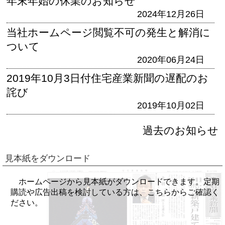
年末年始の休業のお知らせ
2024年12月26日
当社ホームページ閲覧不可の発生と解消に
ついて
2020年06月24日
2019年10月3日付住宅産業新聞の遅配のお
詫び
2019年10月02日
過去のお知らせ
見本紙をダウンロード
ホームページから見本紙がダウンロードできます。定期
購読や広告出稿を検討している方は、こちらからご確認く
ださい。