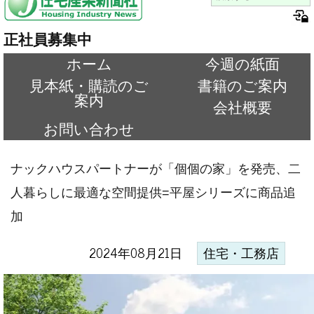
正社員募集中
ホーム
今週の紙面
見本紙・購読のご
書籍のご案内
案内
会社概要
お問い合わせ
ナックハウスパートナーが「個個の家」を発売、二
人暮らしに最適な空間提供=平屋シリーズに商品追
加
2024年08月21日
住宅・工務店