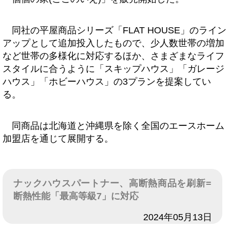
同社の平屋商品シリーズ「FLAT HOUSE」のライン
アップとして追加投入したもので、少人数世帯の増加
など世帯の多様化に対応するほか、さまざまなライフ
スタイルに合うように「スキップハウス」「ガレージ
ハウス」「ホビーハウス」の3プランを提案してい
る。
同商品は北海道と沖縄県を除く全国のエースホーム
加盟店を通じて展開する。
ナックハウスパートナー、高断熱商品を刷新=
断熱性能「最高等級7」に対応
日付
2024年05月13日