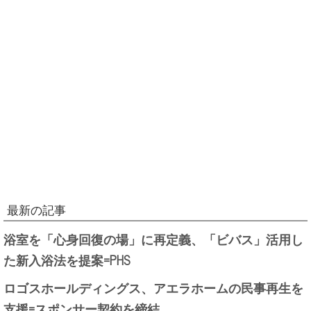
最新の記事
浴室を「心身回復の場」に再定義、「ビバス」活用し
た新入浴法を提案=PHS
ロゴスホールディングス、アエラホームの民事再生を
支援=スポンサー契約を締結