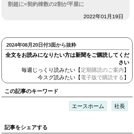
割超に=契約棟数の2割が平屋に
日付
2022年01月19日
2024年08月20日付3面から抜粋
全文をお読みになりたい方は新聞をご購読してくだ
さい
毎週じっくり読みたい【
定期購読のご案内
】
今スグ読みたい【
電子版で購読する
】
この記事のキーワード
エースホーム
社長
記事をシェアする