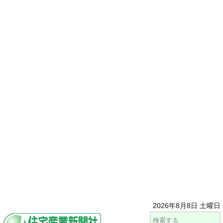
2026年8月8日 土曜日