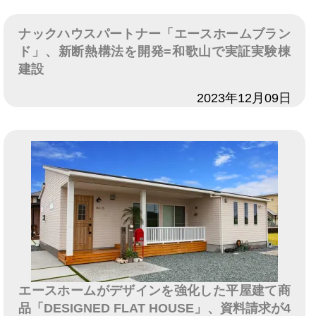
ナックハウスパートナー「エースホームブラン
ド」、新断熱構法を開発=和歌山で実証実験棟
建設
日付
2023年12月09日
エースホームがデザインを強化した平屋建て商
品「DESIGNED FLAT HOUSE」、資料請求が4