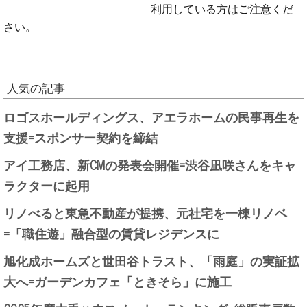
利用している方はご注意くだ
さい。
人気の記事
ロゴスホールディングス、アエラホームの民事再生を
支援=スポンサー契約を締結
アイ工務店、新CMの発表会開催=渋谷凪咲さんをキャ
ラクターに起用
リノべると東急不動産が提携、元社宅を一棟リノベ
=「職住遊」融合型の賃貸レジデンスに
旭化成ホームズと世田谷トラスト、「雨庭」の実証拡
大へ=ガーデンカフェ「ときそら」に施工