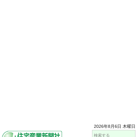
2026年8月6日 木曜日