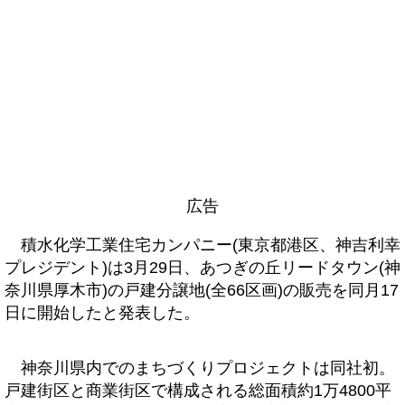
広告
積水化学工業住宅カンパニー(東京都港区、神吉利幸
プレジデント)は3月29日、あつぎの丘リードタウン(神
奈川県厚木市)の戸建分譲地(全66区画)の販売を同月17
日に開始したと発表した。
神奈川県内でのまちづくりプロジェクトは同社初。
戸建街区と商業街区で構成される総面積約1万4800平