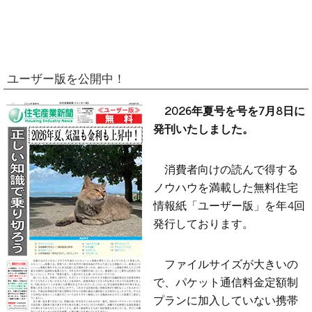
ユーザー版を公開中！
2026年夏号を号を7月8日に
発刊いたしました。
消費者向けの読んで得する
ノウハウを満載した無料住宅
情報紙「ユーザー版」を年4回
発行しております。
ファイルサイズが大きいの
で、パケット通信料金定額制
プランに加入していない携帯