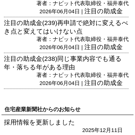
著者：ナビット代表取締役・福井泰代
注目の助成金
2026年06月04日 |
注目の助成金(239)再申請で絶対に変えるべ
き点と変えてはいけない点
著者：ナビット代表取締役・福井泰代
注目の助成金
2026年06月04日 |
注目の助成金(238)同じ事業内容でも通る
年・落ちる年がある理由
著者：ナビット代表取締役・福井泰代
注目の助成金
2026年06月04日 |
住宅産業新聞社からのお知らせ
採用情報を更新しました
2025年12月11日