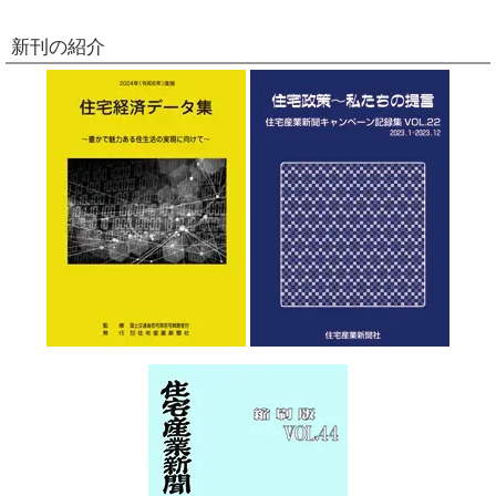
新刊の紹介