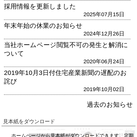
採用情報を更新しました
2025年07月15日
年末年始の休業のお知らせ
2024年12月26日
当社ホームページ閲覧不可の発生と解消に
ついて
2020年06月24日
2019年10月3日付住宅産業新聞の遅配のお
詫び
2019年10月02日
過去のお知らせ
見本紙をダウンロード
ホームページから見本紙がダウンロードできます。定期