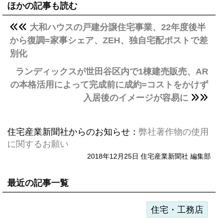
ほかの記事も読む
大和ハウスの戸建分譲住宅事業、22年度後半
から復調=家事シェア、ZEH、独自宅配ポストで差
別化
ランディックスが世田谷区内で1棟建売販売、AR
の本格活用によって完成前に成約=コストをかけず
入居後のイメージが容易に
住宅産業新聞社からのお知らせ：
弊社著作物の使用
に関するお願い
2018年12月25日 住宅産業新聞社 編集部
最近の記事一覧
住宅・工務店