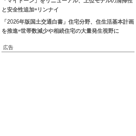
と安全性追加=リンナイ
「2026年版国土交通白書」住宅分野、住生活基本計画
を推進=世帯数減少や相続住宅の大量発生視野に
広告