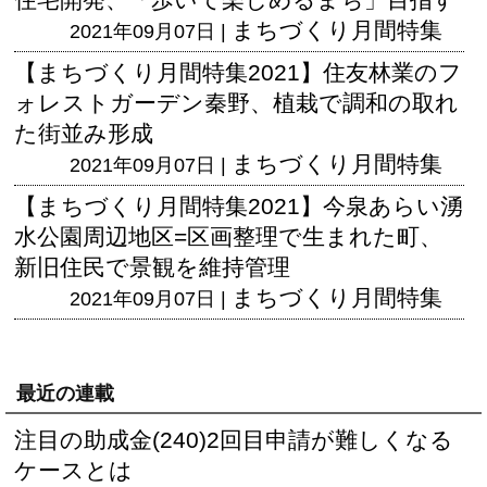
まちづくり月間特集
2021年09月07日 |
【まちづくり月間特集2021】住友林業のフ
ォレストガーデン秦野、植栽で調和の取れ
た街並み形成
まちづくり月間特集
2021年09月07日 |
【まちづくり月間特集2021】今泉あらい湧
水公園周辺地区=区画整理で生まれた町、
新旧住民で景観を維持管理
まちづくり月間特集
2021年09月07日 |
最近の連載
注目の助成金(240)2回目申請が難しくなる
ケースとは