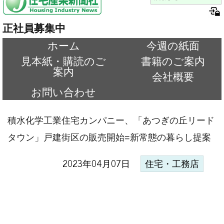
正社員募集中
ホーム
今週の紙面
見本紙・購読のご
書籍のご案内
案内
会社概要
お問い合わせ
積水化学工業住宅カンパニー、「あつぎの丘リード
タウン」戸建街区の販売開始=新常態の暮らし提案
2023年04月07日
住宅・工務店