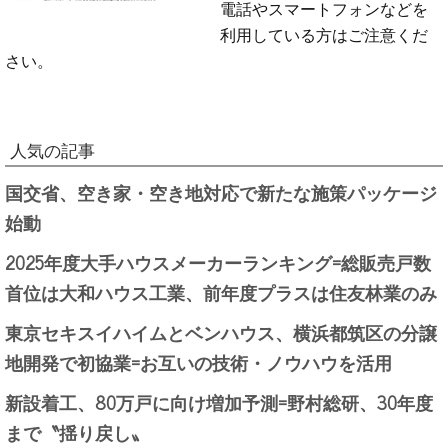
電話やスマートフォンなどを
利用している方はご注意くだ
さい。
人気の記事
国交省、空き家・空き地対応で新たな施策パッケージ
始動
2025年度大手ハウスメーカーランキング=総販売戸数
首位は大和ハウス工業、前年度プラスは住友林業のみ
東京セキスイハイムとベンハウス、横浜都筑区の分譲
地開発で初協業=お互いの技術・ノウハウを活用
新設着工、80万戸に向け増加予測=野村総研、30年度
まで〝揺り戻し〟