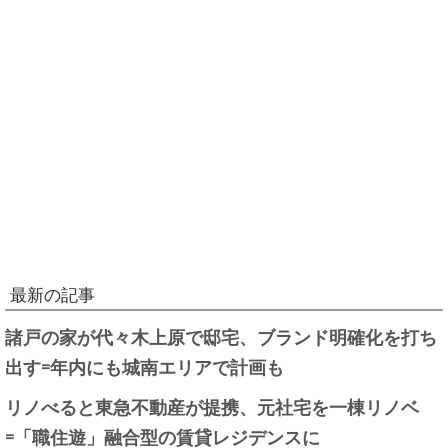
最新の記事
諸戸の家が代々木上原で邸宅、ブランド明確化を打ち
出す=年内にも城南エリアで計画も
リノべると東急不動産が提携、元社宅を一棟リノベ
=「職住遊」融合型の賃貸レジデンスに