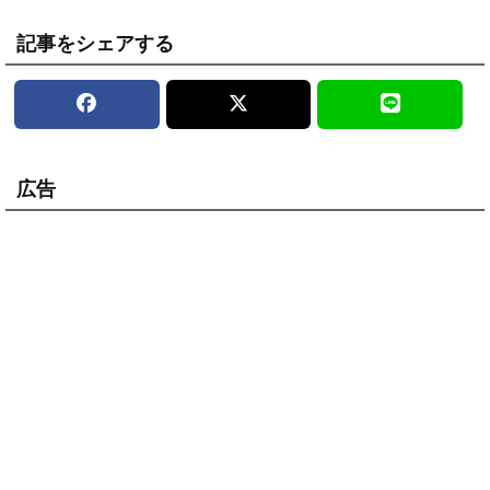
記事をシェアする
広告