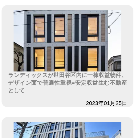
ランディックスが世田谷区内に一棟収益物件、
デザイン面で普遍性重視=安定収益生む不動産
として
日付
2023年01月25日