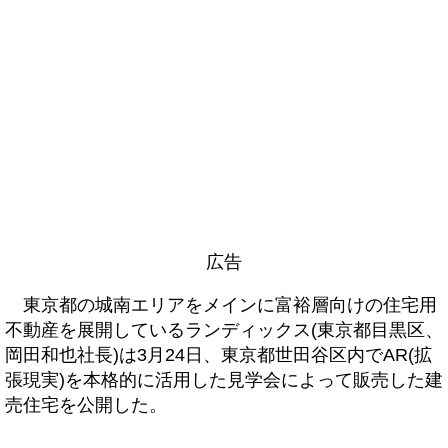
広告
東京都の城南エリアをメインに富裕層向けの住宅用
不動産を展開しているランディックス(東京都目黒区、
岡田和也社長)は3月24日、東京都世田谷区内でAR(拡
張現実)を本格的に活用した見学会によって販売した建
売住宅を公開した。