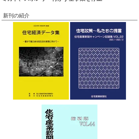
新刊の紹介