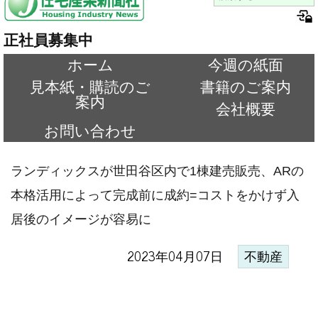
正社員募集中
ホーム
今週の紙面
見本紙・購読のご
書籍のご案内
案内
会社概要
お問い合わせ
ランディックスが世田谷区内で1棟建売販売、ARの
本格活用によって完成前に成約=コストをかけず入
居後のイメージが容易に
2023年04月07日
不動産