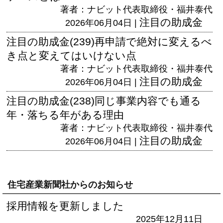
著者：ナビット代表取締役・福井泰代
注目の助成金
2026年06月04日 |
注目の助成金(239)再申請で絶対に変えるべ
き点と変えてはいけない点
著者：ナビット代表取締役・福井泰代
注目の助成金
2026年06月04日 |
注目の助成金(238)同じ事業内容でも通る
年・落ちる年がある理由
著者：ナビット代表取締役・福井泰代
注目の助成金
2026年06月04日 |
住宅産業新聞社からのお知らせ
採用情報を更新しました
2025年12月11日