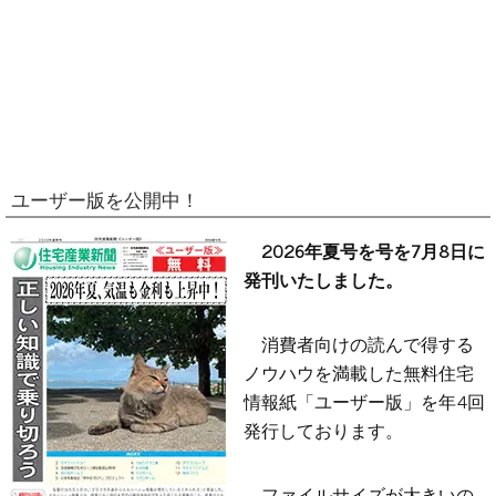
ユーザー版を公開中！
2026年夏号を号を7月8日に
発刊いたしました。
消費者向けの読んで得する
ノウハウを満載した無料住宅
情報紙「ユーザー版」を年4回
発行しております。
ファイルサイズが大きいの