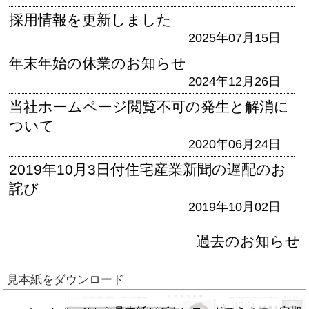
採用情報を更新しました
2025年07月15日
年末年始の休業のお知らせ
2024年12月26日
当社ホームページ閲覧不可の発生と解消に
ついて
2020年06月24日
2019年10月3日付住宅産業新聞の遅配のお
詫び
2019年10月02日
過去のお知らせ
見本紙をダウンロード