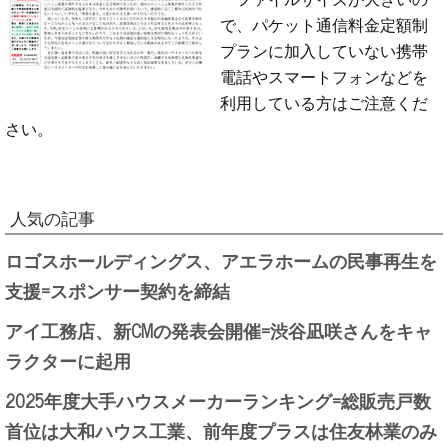
で、パケット通信料金定額制
プランに加入していない携帯
電話やスマートフォンなどを
利用している方はご注意くだ
さい。
人気の記事
ロゴスホールディングス、アエラホームの民事再生を
支援=スポンサー契約を締結
アイ工務店、新CMの発表会開催=渋谷凪咲さんをキャ
ラクターに起用
2025年度大手ハウスメーカーランキング=総販売戸数
首位は大和ハウス工業、前年度プラスは住友林業のみ