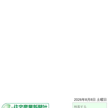
2026年8月8日 土曜日