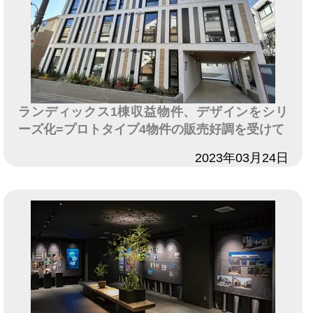
ランディックス1棟収益物件、デザインをシリ
ーズ化=プロトタイプ4物件の販売好調を受けて
日付
2023年03月24日