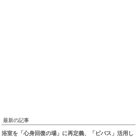
最新の記事
浴室を「心身回復の場」に再定義、「ビバス」活用し