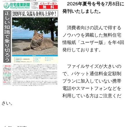
2026年夏号を号を7月8日に
発刊いたしました。
消費者向けの読んで得する
ノウハウを満載した無料住宅
情報紙「ユーザー版」を年4回
発行しております。
ファイルサイズが大きいの
で、パケット通信料金定額制
プランに加入していない携帯
電話やスマートフォンなどを
利用している方はご注意くだ
さい。