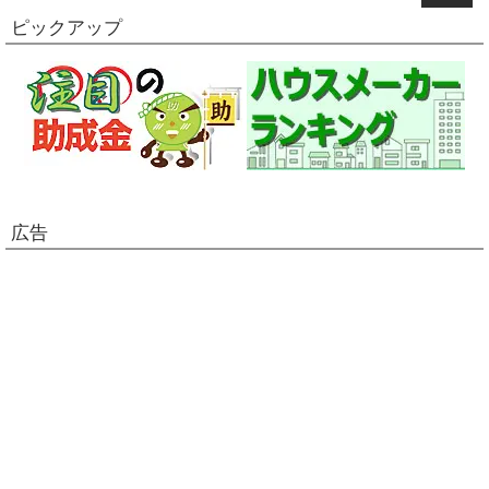
ピックアップ
広告