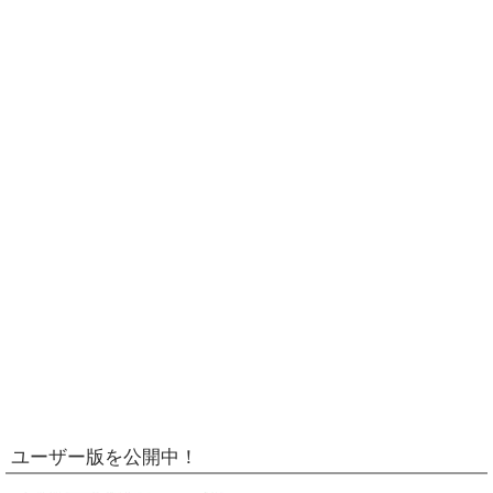
ユーザー版を公開中！