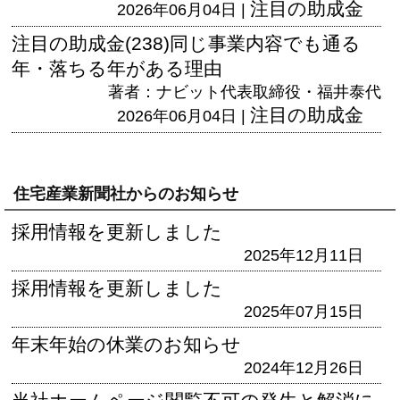
注目の助成金
2026年06月04日 |
注目の助成金(238)同じ事業内容でも通る
年・落ちる年がある理由
著者：ナビット代表取締役・福井泰代
注目の助成金
2026年06月04日 |
住宅産業新聞社からのお知らせ
採用情報を更新しました
2025年12月11日
採用情報を更新しました
2025年07月15日
年末年始の休業のお知らせ
2024年12月26日