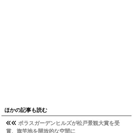
ほかの記事も読む
ポラスガーデンヒルズが松戸景観大賞を受
賞、旗竿地を開放的な空間に