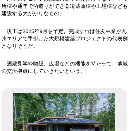
所棟や通年で酒造りができる冷蔵庫棟や工場棟なども
建設する大がかりなもの。
竣工は2025年9月を予定。完成すれば住友林業が九
州エリアで手掛けた大規模建築プロジェクトの代表例
となりそうだ。
酒蔵見学や物販、広場などの機能を持たせて、地域
の交流拠点にしていきたいという。