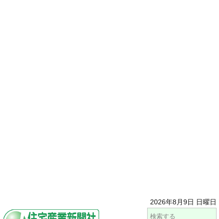
2026年8月9日 日曜日