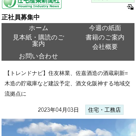
正社員募集中
ホーム
今週の紙面
見本紙・購読のご
書籍のご案内
案内
会社概要
お問い合わせ
【トレンドナビ】住友林業、佐嘉酒造の酒蔵刷新=
木造の貯蔵庫など建設予定、酒文化阪神する地域交
流拠点に
2023年04月03日
住宅・工務店