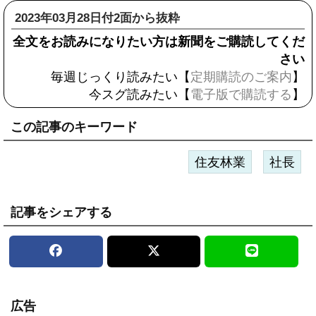
2023年03月28日付2面から抜粋
全文をお読みになりたい方は新聞をご購読してくだ
さい
毎週じっくり読みたい【
定期購読のご案内
】
今スグ読みたい【
電子版で購読する
】
この記事のキーワード
住友林業
社長
記事をシェアする
広告