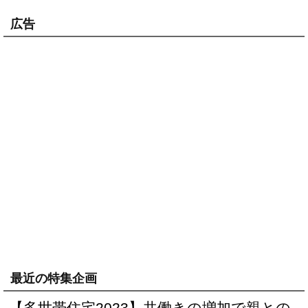
広告
最近の特集企画
【多世帯住宅2023】共働きの増加で親との