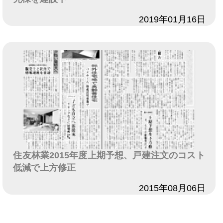
日付
2019年01月16日
住友林業2015年度上期予想、戸建注文のコスト
低減で上方修正
日付
2015年08月06日