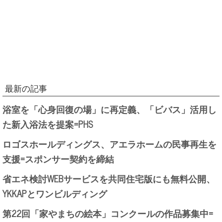
最新の記事
浴室を「心身回復の場」に再定義、「ビバス」活用し
た新入浴法を提案=PHS
ロゴスホールディングス、アエラホームの民事再生を
支援=スポンサー契約を締結
省エネ検討WEBサービスを共同住宅版にも無料公開、
YKKAPとワンビルディング
第22回「家やまちの絵本」コンクールの作品募集中=