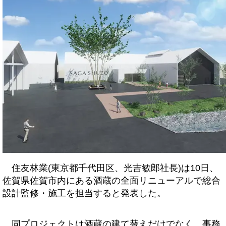
住友林業(東京都千代田区、光吉敏郎社長)は10日、
佐賀県佐賀市内にある酒蔵の全面リニューアルで総合
設計監修・施工を担当すると発表した。
同プロジェクトは酒蔵の建て替えだけでなく、事務