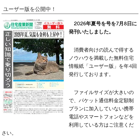
ユーザー版を公開中！
2026年夏号を号を7月8日に
発刊いたしました。
消費者向けの読んで得する
ノウハウを満載した無料住宅
情報紙「ユーザー版」を年4回
発行しております。
ファイルサイズが大きいの
で、パケット通信料金定額制
プランに加入していない携帯
電話やスマートフォンなどを
利用している方はご注意くだ
さい。