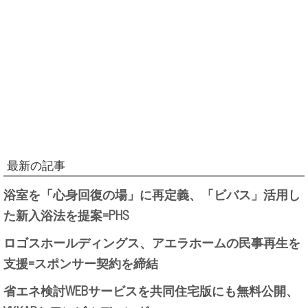
最新の記事
浴室を「心身回復の場」に再定義、「ビバス」活用し
た新入浴法を提案=PHS
ロゴスホールディングス、アエラホームの民事再生を
支援=スポンサー契約を締結
省エネ検討WEBサービスを共同住宅版にも無料公開、