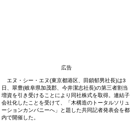
広告
エヌ・シー・エヌ(東京都港区、田鎖郁男社長)は3
日、翠豊(岐阜県加茂郡、今井潔志社長)の第三者割当
増資を引き受けることにより同社株式を取得。連結子
会社化したことを受けて、「木構造のトータルソリュ
ーションカンパニーへ」と題した共同記者発表会を都
内で開催した。