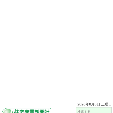
2026年8月8日 土曜日