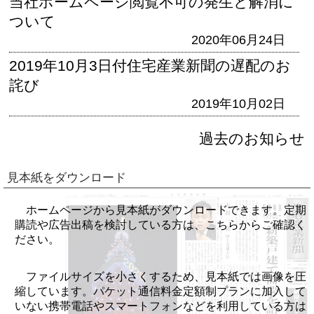
当社ホームページ閲覧不可の発生と解消に
ついて
2020年06月24日
2019年10月3日付住宅産業新聞の遅配のお
詫び
2019年10月02日
過去のお知らせ
見本紙をダウンロード
ホームページから見本紙がダウンロードできます。定期
購読や広告出稿を検討している方は、こちらからご確認く
ださい。
ファイルサイズを小さくするため、見本紙では画像を圧
縮しています。パケット通信料金定額制プランに加入して
いない携帯電話やスマートフォンなどを利用している方は