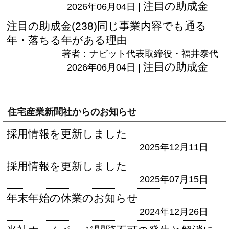
注目の助成金
2026年06月04日 |
注目の助成金(238)同じ事業内容でも通る
年・落ちる年がある理由
著者：ナビット代表取締役・福井泰代
注目の助成金
2026年06月04日 |
住宅産業新聞社からのお知らせ
採用情報を更新しました
2025年12月11日
採用情報を更新しました
2025年07月15日
年末年始の休業のお知らせ
2024年12月26日