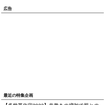
広告
最近の特集企画