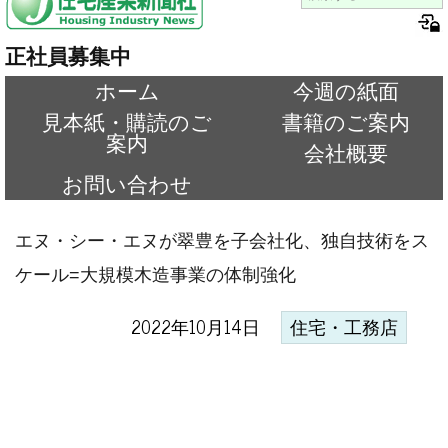
正社員募集中
ホーム
今週の紙面
見本紙・購読のご
書籍のご案内
案内
会社概要
お問い合わせ
エヌ・シー・エヌが翠豊を子会社化、独自技術をス
ケール=大規模木造事業の体制強化
2022年10月14日
住宅・工務店