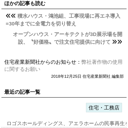
ほかの記事も読む
積水ハウス・鴻池組、工事現場に再エネ導入
=30年までに全電力を切り替え
オープンハウス・アーキテクトが3D展示場を開
設、〝好価格〟で注文住宅提供に向けて
住宅産業新聞社からのお知らせ：
弊社著作物の使用
に関するお願い
2018年12月25日 住宅産業新聞社 編集部
最近の記事一覧
住宅・工務店
ロゴスホールディングス、アエラホームの民事再生