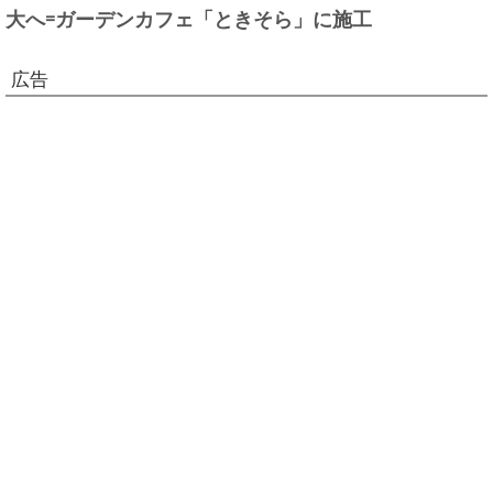
大へ=ガーデンカフェ「ときそら」に施工
広告