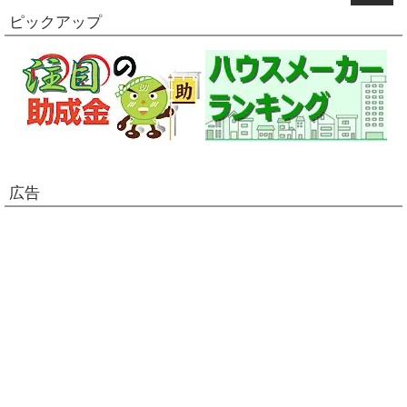
ピックアップ
広告