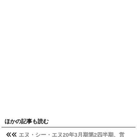
ほかの記事も読む
エヌ・シー・エヌ20年3月期第2四半期、営