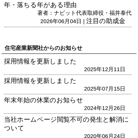
年・落ちる年がある理由
著者：ナビット代表取締役・福井泰代
注目の助成金
2026年06月04日 |
住宅産業新聞社からのお知らせ
採用情報を更新しました
2025年12月11日
採用情報を更新しました
2025年07月15日
年末年始の休業のお知らせ
2024年12月26日
当社ホームページ閲覧不可の発生と解消に
ついて
2020年06月24日