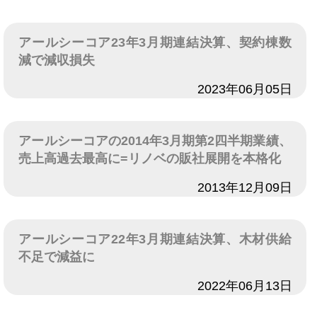
アールシーコア23年3月期連結決算、契約棟数
減で減収損失
日付
2023年06月05日
アールシーコアの2014年3月期第2四半期業績、
売上高過去最高に=リノベの販社展開を本格化
日付
2013年12月09日
アールシーコア22年3月期連結決算、木材供給
不足で減益に
日付
2022年06月13日