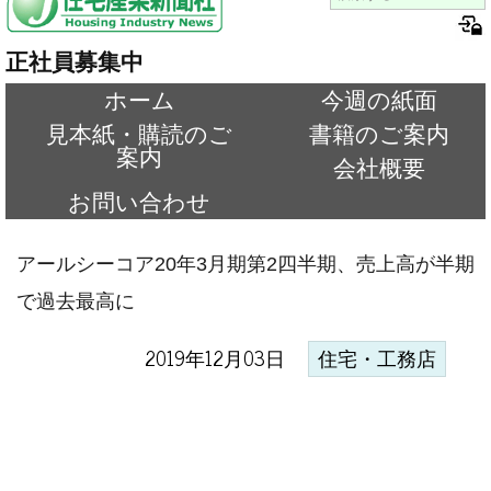
正社員募集中
ホーム
今週の紙面
見本紙・購読のご
書籍のご案内
案内
会社概要
お問い合わせ
アールシーコア20年3月期第2四半期、売上高が半期
で過去最高に
2019年12月03日
住宅・工務店