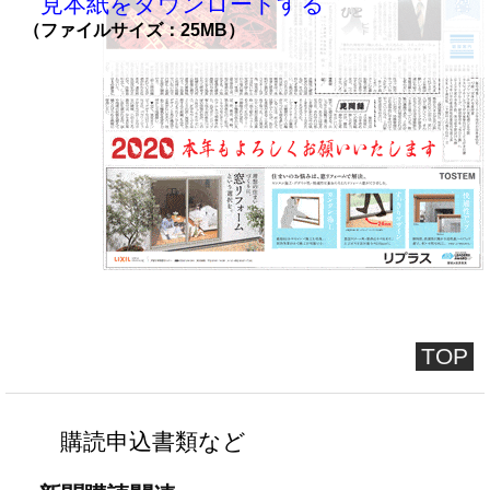
見本紙をダウンロードする
（ファイルサイズ：25MB）
TOP
購読申込書類など