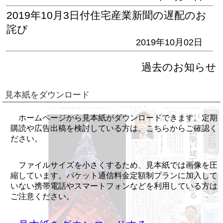
2019年10月3日付住宅産業新聞の遅配のお
詫び
2019年10月02日
過去のお知らせ
見本紙をダウンロード
ホームページから見本紙がダウンロードできます。定期
購読や広告出稿を検討している方は、こちらからご確認く
ださい。
ファイルサイズを小さくするため、見本紙では画像を圧
縮しています。パケット通信料金定額制プランに加入して
いない携帯電話やスマートフォンなどを利用している方は
ご注意ください。