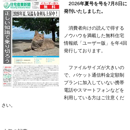
2026年夏号を号を7月8日に
発刊いたしました。
消費者向けの読んで得する
ノウハウを満載した無料住宅
情報紙「ユーザー版」を年4回
発行しております。
ファイルサイズが大きいの
で、パケット通信料金定額制
プランに加入していない携帯
電話やスマートフォンなどを
利用している方はご注意くだ
さい。