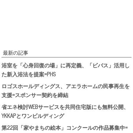
最新の記事
浴室を「心身回復の場」に再定義、「ビバス」活用し
た新入浴法を提案=PHS
ロゴスホールディングス、アエラホームの民事再生を
支援=スポンサー契約を締結
省エネ検討WEBサービスを共同住宅版にも無料公開、
YKKAPとワンビルディング
第22回「家やまちの絵本」コンクールの作品募集中=