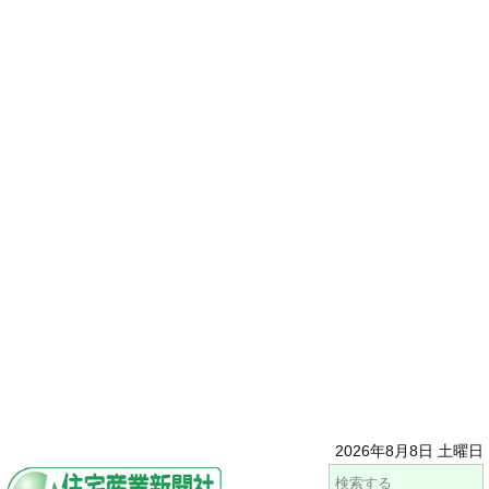
2026年8月8日 土曜日