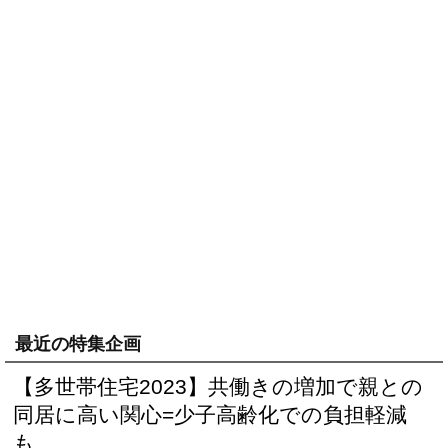
最近の特集企画
【多世帯住宅2023】共働きの増加で親との
同居に高い関心=少子高齢化での負担軽減
も