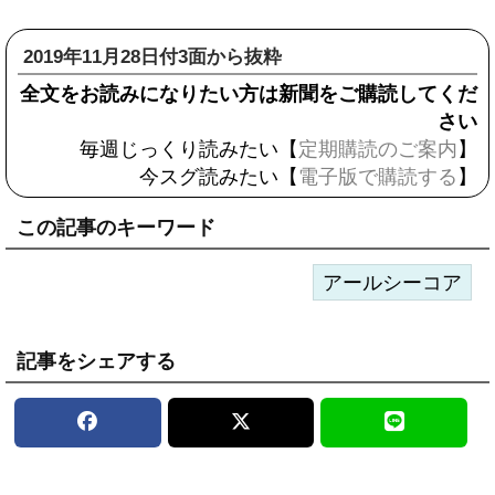
2019年11月28日付3面から抜粋
全文をお読みになりたい方は新聞をご購読してくだ
さい
毎週じっくり読みたい【
定期購読のご案内
】
今スグ読みたい【
電子版で購読する
】
この記事のキーワード
アールシーコア
記事をシェアする