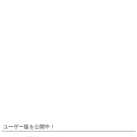
ユーザー版を公開中！