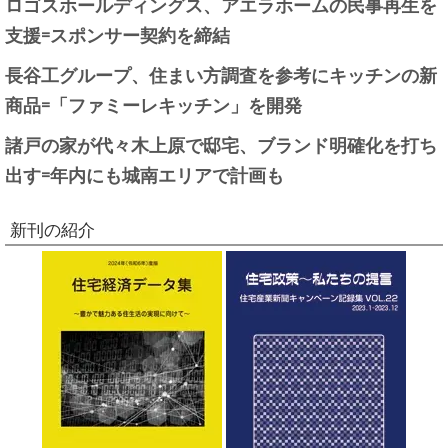
ロゴスホールディングス、アエラホームの民事再生を
支援=スポンサー契約を締結
長谷工グループ、住まい方調査を参考にキッチンの新
商品=「ファミーレキッチン」を開発
諸戸の家が代々木上原で邸宅、ブランド明確化を打ち
出す=年内にも城南エリアで計画も
新刊の紹介