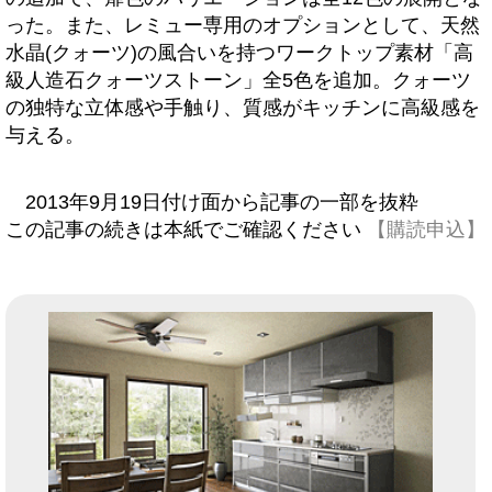
った。また、レミュー専用のオプションとして、天然
水晶(クォーツ)の風合いを持つワークトップ素材「高
級人造石クォーツストーン」全5色を追加。クォーツ
の独特な立体感や手触り、質感がキッチンに高級感を
与える。
2013年9月19日付け面から記事の一部を抜粋
この記事の続きは本紙でご確認ください
【購読申込】