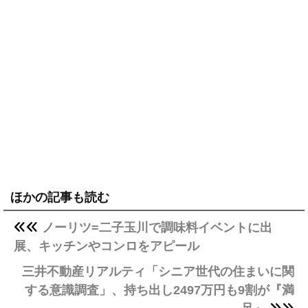
ほかの記事も読む
ノーリツ=二子玉川で調味料イベントに出
展、キッチンやコンロをアピール
三井不動産リアルティ「シニア世代の住まいに関
する意識調査」、持ち出し2497万円も9割が『満