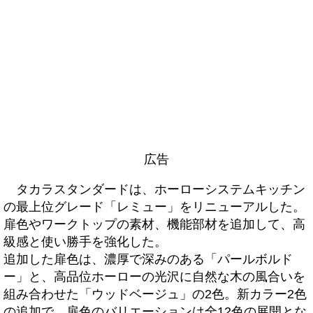
広告
タカラスタンダードは、ホーローシステムキッチン
の最上位グレード「レミュー」をリニューアルした。
扉色やワークトップの素材、機能部材を追加して、高
級感と使い勝手を強化した。
追加した扉色は、濃厚で深みのある「パールボルド
ー」と、高品位ホーローの光沢に自然な木の風合いを
組み合わせた「ウッドベージュ」の2色。新カラー2色
の追加で、扉色のバリエーションは全12色の展開とな