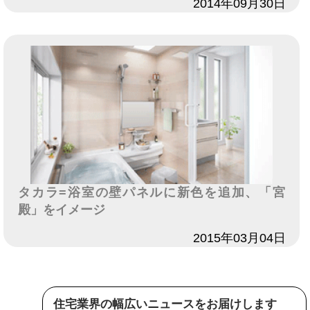
日付
2014年09月30日
タカラ=浴室の壁パネルに新色を追加、「宮
殿」をイメージ
日付
2015年03月04日
住宅業界の幅広いニュースをお届けします