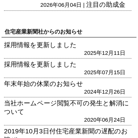
注目の助成金
2026年06月04日 |
住宅産業新聞社からのお知らせ
採用情報を更新しました
2025年12月11日
採用情報を更新しました
2025年07月15日
年末年始の休業のお知らせ
2024年12月26日
当社ホームページ閲覧不可の発生と解消に
ついて
2020年06月24日
2019年10月3日付住宅産業新聞の遅配のお