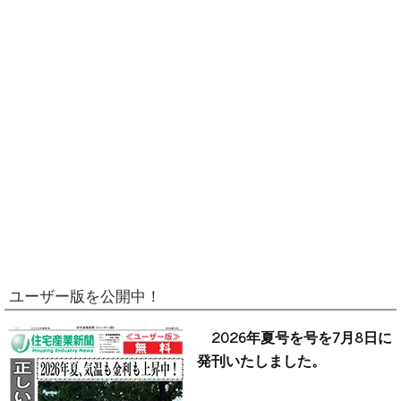
ユーザー版を公開中！
2026年夏号を号を7月8日に
発刊いたしました。