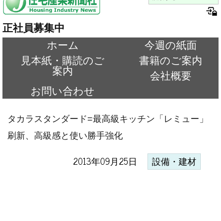
正社員募集中
ホーム
今週の紙面
見本紙・購読のご
書籍のご案内
案内
会社概要
お問い合わせ
タカラスタンダード=最高級キッチン「レミュー」
刷新、高級感と使い勝手強化
2013年09月25日
設備・建材