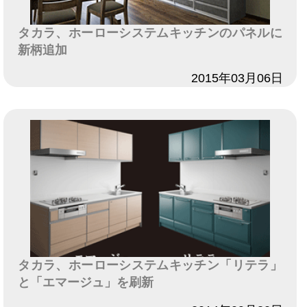
タカラ、ホーローシステムキッチンのパネルに
新柄追加
日付
2015年03月06日
タカラ、ホーローシステムキッチン「リテラ」
と「エマージュ」を刷新