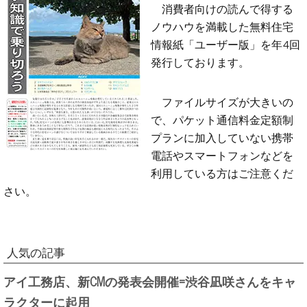
消費者向けの読んで得する
ノウハウを満載した無料住宅
情報紙「ユーザー版」を年4回
発行しております。
ファイルサイズが大きいの
で、パケット通信料金定額制
プランに加入していない携帯
電話やスマートフォンなどを
利用している方はご注意くだ
さい。
人気の記事
アイ工務店、新CMの発表会開催=渋谷凪咲さんをキャ
ラクターに起用