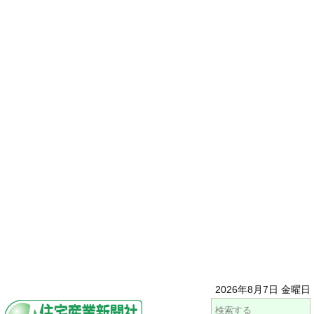
2026年8月7日 金曜日