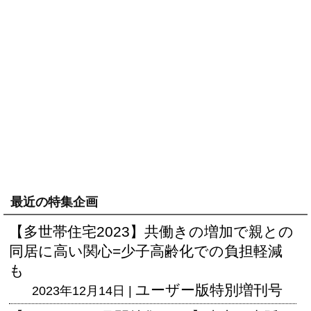
最近の特集企画
【多世帯住宅2023】共働きの増加で親との
同居に高い関心=少子高齢化での負担軽減
も
ユーザー版
特別増刊号
2023年12月14日 |