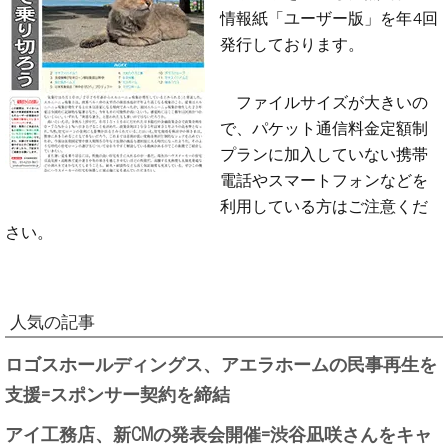
情報紙「ユーザー版」を年4回
発行しております。
ファイルサイズが大きいの
で、パケット通信料金定額制
プランに加入していない携帯
電話やスマートフォンなどを
利用している方はご注意くだ
さい。
人気の記事
ロゴスホールディングス、アエラホームの民事再生を
支援=スポンサー契約を締結
アイ工務店、新CMの発表会開催=渋谷凪咲さんをキャ