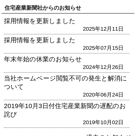
住宅産業新聞社からのお知らせ
採用情報を更新しました
2025年12月11日
採用情報を更新しました
2025年07月15日
年末年始の休業のお知らせ
2024年12月26日
当社ホームページ閲覧不可の発生と解消に
ついて
2020年06月24日
2019年10月3日付住宅産業新聞の遅配のお
詫び
2019年10月02日