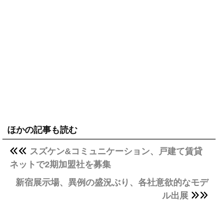
ほかの記事も読む
スズケン&コミュニケーション、戸建て賃貸
ネットで2期加盟社を募集
新宿展示場、異例の盛況ぶり、各社意欲的なモデ
ル出展