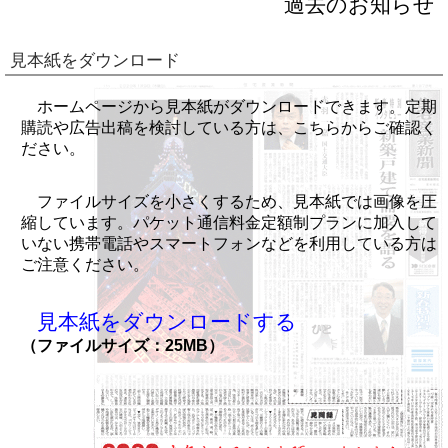
過去のお知らせ
見本紙をダウンロード
ホームページから見本紙がダウンロードできます。定期
購読や広告出稿を検討している方は、こちらからご確認く
ださい。
ファイルサイズを小さくするため、見本紙では画像を圧
縮しています。パケット通信料金定額制プランに加入して
いない携帯電話やスマートフォンなどを利用している方は
ご注意ください。
見本紙をダウンロードする
（ファイルサイズ：25MB）