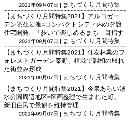
まちづくり月間特集
2021年09月07日 |
【まちづくり月間特集2021】アルコガー
デン羽生岩瀬=コンパクトシティ内の分譲
住宅開発、「歩いて楽しめるまち」目指す
まちづくり月間特集
2021年09月07日 |
【まちづくり月間特集2021】住友林業のフ
ォレストガーデン秦野、植栽で調和の取れ
た街並み形成
まちづくり月間特集
2021年09月07日 |
【まちづくり月間特集2021】今泉あらい湧
水公園周辺地区=区画整理で生まれた町、
新旧住民で景観を維持管理
まちづくり月間特集
2021年09月07日 |