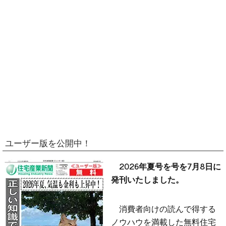
ユーザー版を公開中！
2026年夏号を号を7月8日に
発刊いたしました。
消費者向けの読んで得する
ノウハウを満載した無料住宅