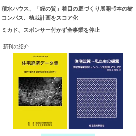
積水ハウス、「緑の質」着目の庭づくり展開=5本の樹
コンパス、植栽計画をスコア化
ミカド、スポンサー付かず全事業を停止
新刊の紹介