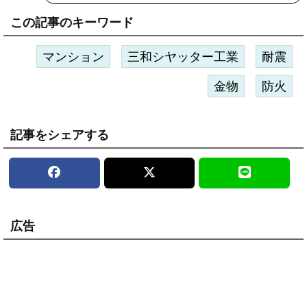
この記事のキーワード
マンション
三和シヤッター工業
耐震
金物
防火
記事をシェアする
広告