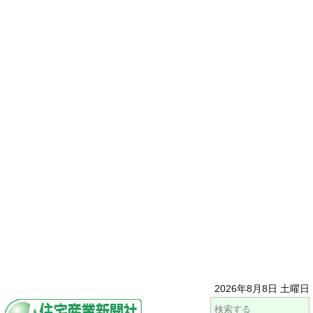
2026年8月8日 土曜日