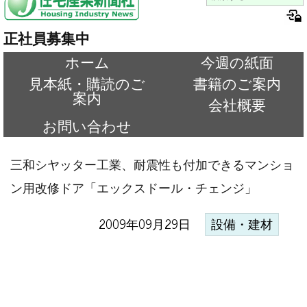
正社員募集中
ホーム
今週の紙面
見本紙・購読のご
書籍のご案内
案内
会社概要
お問い合わせ
三和シヤッター工業、耐震性も付加できるマンショ
ン用改修ドア「エックスドール・チェンジ」
2009年09月29日
設備・建材