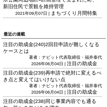
新旧住民で景観を維持管理
まちづくり月間特集
2021年09月07日 |
最近の連載
注目の助成金(240)2回目申請が難しくなる
ケースとは
著者：ナビット代表取締役・福井泰代
注目の助成金
2026年06月04日 |
注目の助成金(239)再申請で絶対に変えるべ
き点と変えてはいけない点
著者：ナビット代表取締役・福井泰代
注目の助成金
2026年06月04日 |
注目の助成金(238)同じ事業内容でも通る