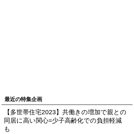
最近の特集企画
【多世帯住宅2023】共働きの増加で親との
同居に高い関心=少子高齢化での負担軽減
も