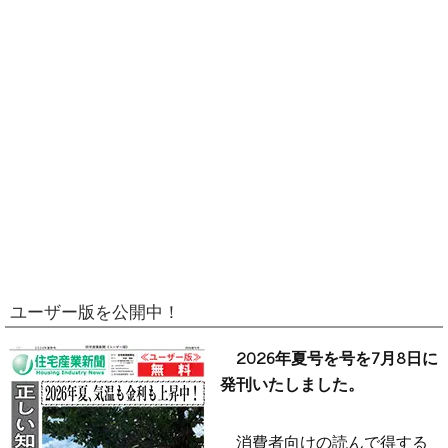
ユーザー版を公開中！
2026年夏号を号を7月8日に
発刊いたしました。
消費者向けの読んで得する