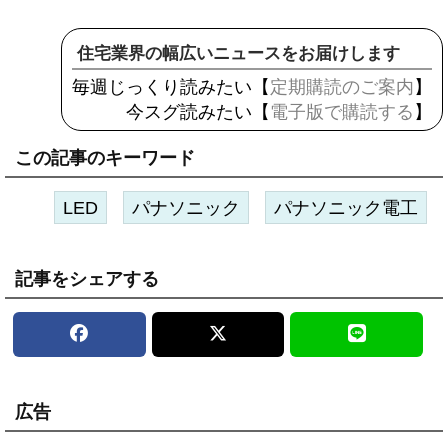
住宅業界の幅広いニュースをお届けします
毎週じっくり読みたい【
定期購読のご案内
】
今スグ読みたい【
電子版で購読する
】
この記事のキーワード
LED
パナソニック
パナソニック電工
記事をシェアする
広告