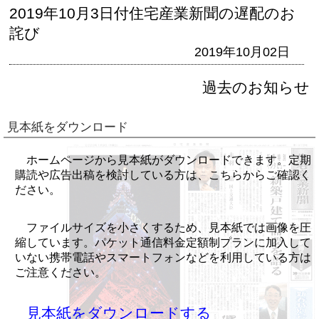
2019年10月3日付住宅産業新聞の遅配のお
詫び
2019年10月02日
過去のお知らせ
見本紙をダウンロード
ホームページから見本紙がダウンロードできます。定期
購読や広告出稿を検討している方は、こちらからご確認く
ださい。
ファイルサイズを小さくするため、見本紙では画像を圧
縮しています。パケット通信料金定額制プランに加入して
いない携帯電話やスマートフォンなどを利用している方は
ご注意ください。
見本紙をダウンロードする