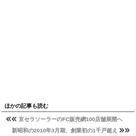
ほかの記事も読む
京セラソーラーのFC販売網100店舗展開へ
新昭和の2010年3月期、創業初の1千戸超え