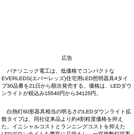
広告
パナソニック電工は、低価格でコンパクトな
EVERLEDS(エバーレッズ)住宅用LED照明器具4タイ
プ30品番を21日から順次発売する。価格は、LEDダウ
ンライトが税込み15540円から34125円。
白熱灯60形器具相当の明るさのLEDダウンライト拡
散タイプは、同社従来品より約4割程度価格を抑え
た。イニシャルコストとランニングコストを抑えた