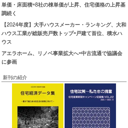
単価・床面積=8社の棟単価が上昇、住宅価格の上昇基
調続く
【2024年度】大手ハウスメーカー・ランキング、大和
ハウス工業が総販売戸数トップ=戸建て首位、積水ハ
ウス
アエラホーム、リノベ事業拡大へ=中古流通で協議会
に参画
新刊の紹介