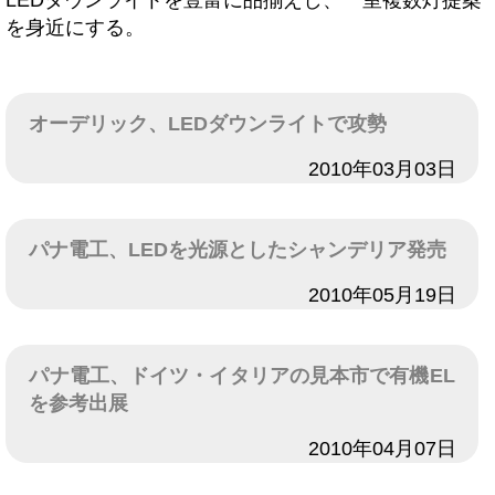
LEDダウンライトを豊富に品揃えし、一室複数灯提案
を身近にする。
オーデリック、LEDダウンライトで攻勢
日付
2010年03月03日
パナ電工、LEDを光源としたシャンデリア発売
日付
2010年05月19日
パナ電工、ドイツ・イタリアの見本市で有機EL
を参考出展
日付
2010年04月07日