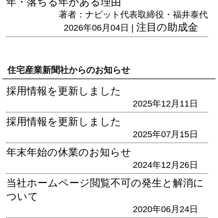
年・落ちる年がある理由
著者：ナビット代表取締役・福井泰代
注目の助成金
2026年06月04日 |
住宅産業新聞社からのお知らせ
採用情報を更新しました
2025年12月11日
採用情報を更新しました
2025年07月15日
年末年始の休業のお知らせ
2024年12月26日
当社ホームページ閲覧不可の発生と解消に
ついて
2020年06月24日