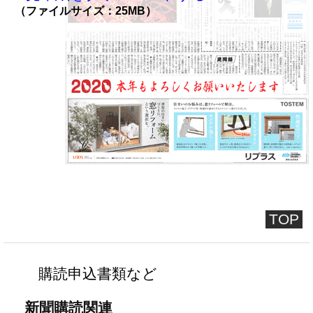
（ファイルサイズ：25MB）
TOP
購読申込書類など
新聞購読関連