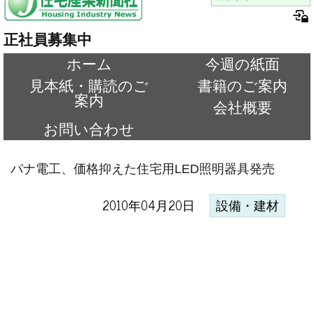
正社員募集中
ホーム
今週の紙面
見本紙・購読のご
書籍のご案内
案内
会社概要
お問い合わせ
パナ電工、価格抑えた住宅用LED照明器具発売
2010年04月20日
設備・建材