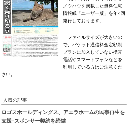
ノウハウを満載した無料住宅
情報紙「ユーザー版」を年4回
発行しております。
ファイルサイズが大きいの
で、パケット通信料金定額制
プランに加入していない携帯
電話やスマートフォンなどを
利用している方はご注意くだ
さい。
人気の記事
ロゴスホールディングス、アエラホームの民事再生を
支援=スポンサー契約を締結