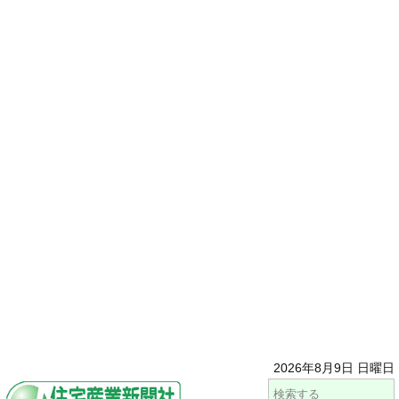
2026年8月9日 日曜日