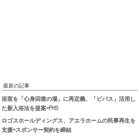
最新の記事
浴室を「心身回復の場」に再定義、「ビバス」活用し
た新入浴法を提案=PHS
ロゴスホールディングス、アエラホームの民事再生を
支援=スポンサー契約を締結