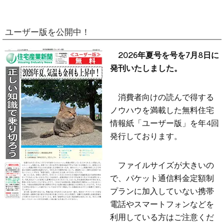
ユーザー版を公開中！
2026年夏号を号を7月8日に
発刊いたしました。
消費者向けの読んで得する
ノウハウを満載した無料住宅
情報紙「ユーザー版」を年4回
発行しております。
ファイルサイズが大きいの
で、パケット通信料金定額制
プランに加入していない携帯
電話やスマートフォンなどを
利用している方はご注意くだ