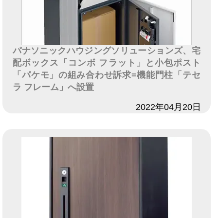
パナソニックハウジングソリューションズ、宅
配ボックス「コンボ フラット」と小包ポスト
「パケモ」の組み合わせ訴求=機能門柱「テセ
ラ フレーム」へ設置
日付
2022年04月20日