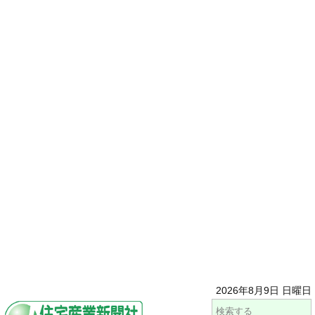
2026年8月9日 日曜日