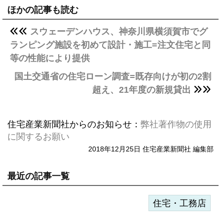
ほかの記事も読む
スウェーデンハウス、神奈川県横須賀市でグ
ランピング施設を初めて設計・施工=注文住宅と同
等の性能により提供
国土交通省の住宅ローン調査=既存向けが初の2割
超え、21年度の新規貸出
住宅産業新聞社からのお知らせ：
弊社著作物の使用
に関するお願い
2018年12月25日 住宅産業新聞社 編集部
最近の記事一覧
住宅・工務店