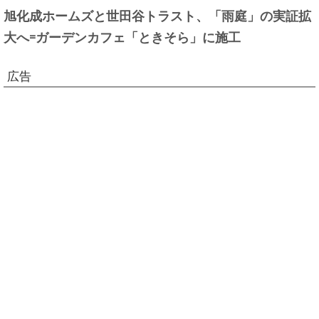
旭化成ホームズと世田谷トラスト、「雨庭」の実証拡
大へ=ガーデンカフェ「ときそら」に施工
広告