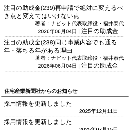
注目の助成金(239)再申請で絶対に変えるべ
き点と変えてはいけない点
著者：ナビット代表取締役・福井泰代
注目の助成金
2026年06月04日 |
注目の助成金(238)同じ事業内容でも通る
年・落ちる年がある理由
著者：ナビット代表取締役・福井泰代
注目の助成金
2026年06月04日 |
住宅産業新聞社からのお知らせ
採用情報を更新しました
2025年12月11日
採用情報を更新しました
2025年07月15日