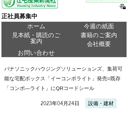
正社員募集中
ホーム
今週の紙面
見本紙・購読のご
書籍のご案内
案内
会社概要
お問い合わせ
パナソニックハウジングソリューションズ、集荷可
能な宅配ボックス「イーコンボライト」発売=既存
「コンボ―ライト」にQRコードシール
2023年04月24日
設備・建材