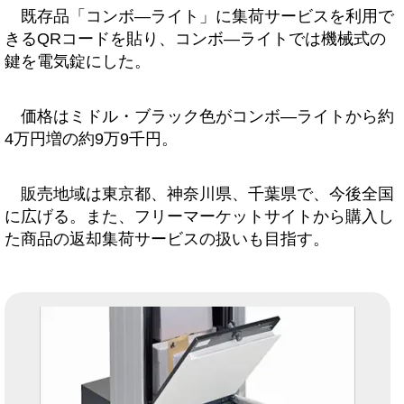
既存品「コンボ―ライト」に集荷サービスを利用で
きるQRコードを貼り、コンボ―ライトでは機械式の
鍵を電気錠にした。
価格はミドル・ブラック色がコンボ―ライトから約
4万円増の約9万9千円。
販売地域は東京都、神奈川県、千葉県で、今後全国
に広げる。また、フリーマーケットサイトから購入し
た商品の返却集荷サービスの扱いも目指す。