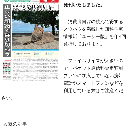
発刊いたしました。
消費者向けの読んで得する
ノウハウを満載した無料住宅
情報紙「ユーザー版」を年4回
発行しております。
ファイルサイズが大きいの
で、パケット通信料金定額制
プランに加入していない携帯
電話やスマートフォンなどを
利用している方はご注意くだ
さい。
人気の記事