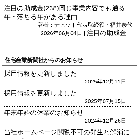
注目の助成金(238)同じ事業内容でも通る
年・落ちる年がある理由
著者：ナビット代表取締役・福井泰代
注目の助成金
2026年06月04日 |
住宅産業新聞社からのお知らせ
採用情報を更新しました
2025年12月11日
採用情報を更新しました
2025年07月15日
年末年始の休業のお知らせ
2024年12月26日
当社ホームページ閲覧不可の発生と解消に