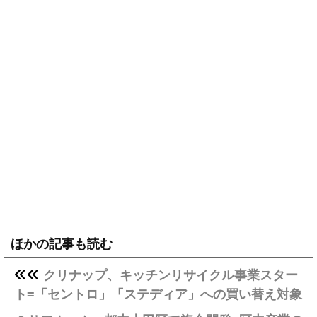
ほかの記事も読む
クリナップ、キッチンリサイクル事業スター
ト=「セントロ」「ステディア」への買い替え対象