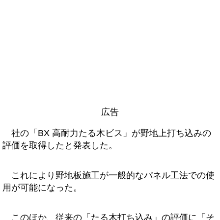
広告
社の「BX 高耐力たる木ビス」が野地上打ち込みの
評価を取得したと発表した。
これにより野地板施工が一般的なパネル工法での使
用が可能になった。
このほか、従来の「たる木打ち込み」の評価に「そ