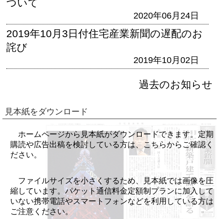
ついて
2020年06月24日
2019年10月3日付住宅産業新聞の遅配のお
詫び
2019年10月02日
過去のお知らせ
見本紙をダウンロード
ホームページから見本紙がダウンロードできます。定期
購読や広告出稿を検討している方は、こちらからご確認く
ださい。
ファイルサイズを小さくするため、見本紙では画像を圧
縮しています。パケット通信料金定額制プランに加入して
いない携帯電話やスマートフォンなどを利用している方は
ご注意ください。