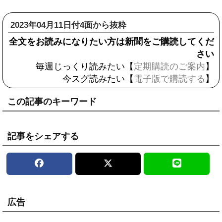
2023年04月11日付4面から抜粋
全文をお読みになりたい方は新聞をご購読してくだ
さい
毎週じっくり読みたい【
定期購読のご案内
】
今スグ読みたい【
電子版で購読する
】
この記事のキーワード
記事をシェアする
広告