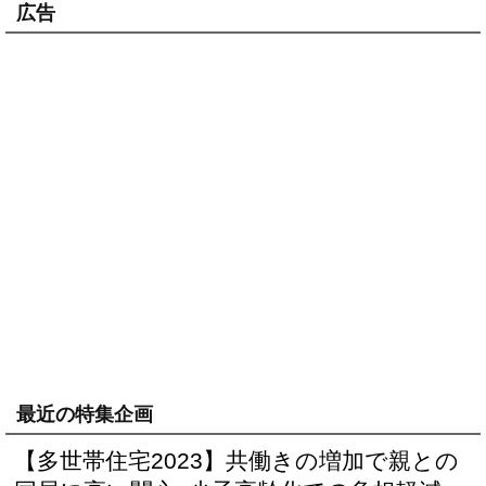
広告
最近の特集企画
【多世帯住宅2023】共働きの増加で親との