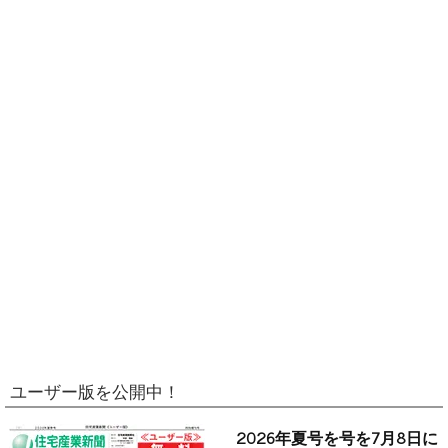
ユーザー版を公開中！
2026年夏号を号を7月8日に