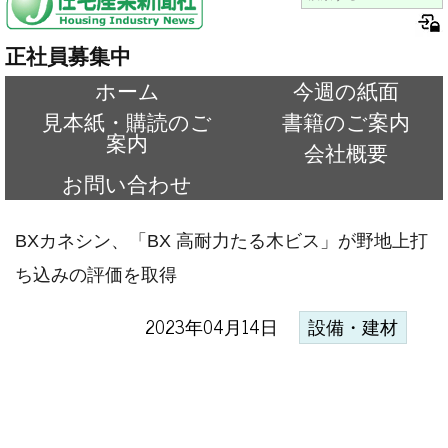
正社員募集中
ホーム
今週の紙面
見本紙・購読のご
書籍のご案内
案内
会社概要
お問い合わせ
BXカネシン、「BX 高耐力たる木ビス」が野地上打
ち込みの評価を取得
2023年04月14日
設備・建材