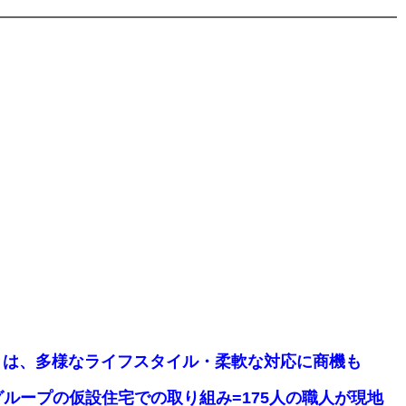
の住まいとは、多様なライフスタイル・柔軟な対応に商機も
ラスグループの仮設住宅での取り組み=175人の職人が現地