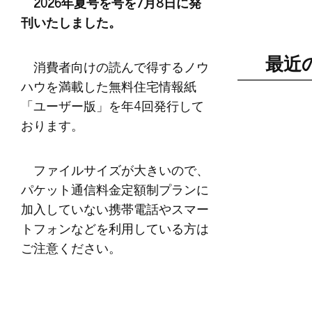
2026年夏号を号を7月8日に発
刊いたしました。
最近
消費者向けの読んで得するノウ
ハウを満載した無料住宅情報紙
「ユーザー版」を年4回発行して
おります。
ファイルサイズが大きいので、
パケット通信料金定額制プランに
加入していない携帯電話やスマー
トフォンなどを利用している方は
ご注意ください。