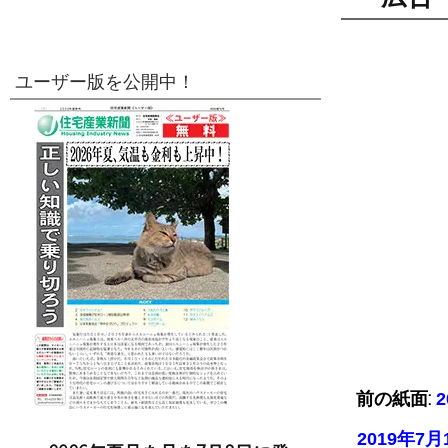
ユーザー版を公開中！
前の紙面:
2019年