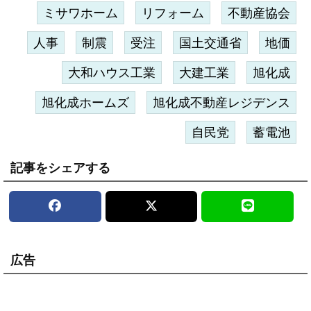
ミサワホーム
リフォーム
不動産協会
人事
制震
受注
国土交通省
地価
大和ハウス工業
大建工業
旭化成
旭化成ホームズ
旭化成不動産レジデンス
自民党
蓄電池
記事をシェアする
広告