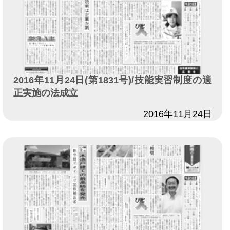
2016年11月24日(第1831号)/技能実習制度の適
正実施の法成立
日付
2016年11月24日