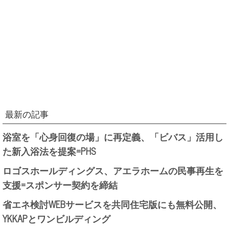
最新の記事
浴室を「心身回復の場」に再定義、「ビバス」活用し
た新入浴法を提案=PHS
ロゴスホールディングス、アエラホームの民事再生を
支援=スポンサー契約を締結
省エネ検討WEBサービスを共同住宅版にも無料公開、
YKKAPとワンビルディング