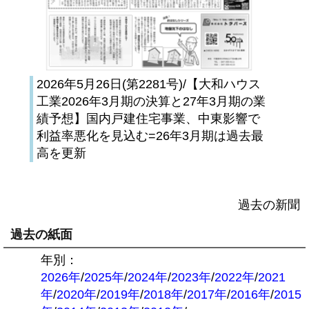
2026年5月26日(第2281号)/【大和ハウス
工業2026年3月期の決算と27年3月期の業
績予想】国内戸建住宅事業、中東影響で
利益率悪化を見込む=26年3月期は過去最
高を更新
過去の新聞
過去の紙面
年別：
2026年
/
2025年
/
2024年
/
2023年
/
2022年
/
2021
年
/
2020年
/
2019年
/
2018年
/
2017年
/
2016年
/
2015