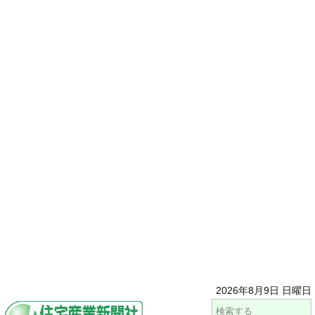
2026年8月9日 日曜日