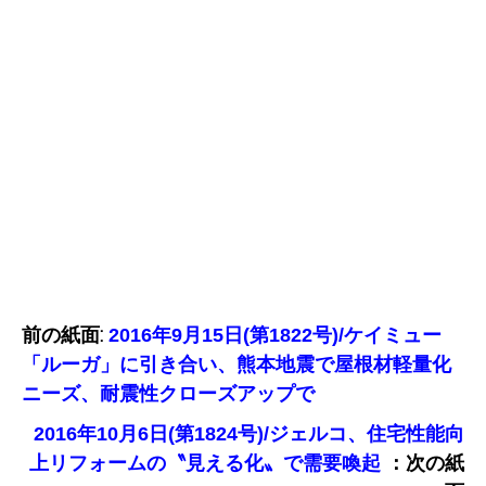
前の紙面:
2016年9月15日(第1822号)/ケイミュー
「ルーガ」に引き合い、熊本地震で屋根材軽量化
ニーズ、耐震性クローズアップで
2016年10月6日(第1824号)/ジェルコ、住宅性能向
：次の紙
上リフォームの〝見える化〟で需要喚起