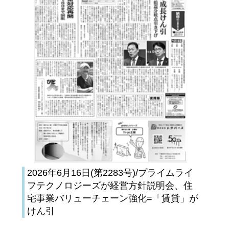
2026年6月16日(第2283号)/プライムライ
フテクノロジーズが経営方針説明会、住
宅事業バリューチェーン強化=「賃貸」が
けん引