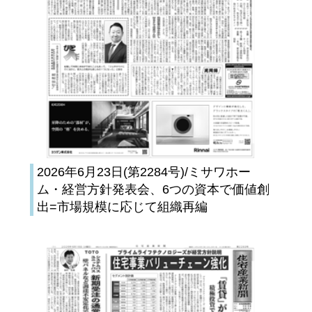
2026年6月23日(第2284号)/ミサワホー
ム・経営方針発表会、6つの資本で価値創
出=市場規模に応じて組織再編