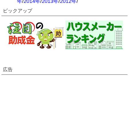
年
/
2014年
/
2013年
/
2012年
/
ピックアップ
広告