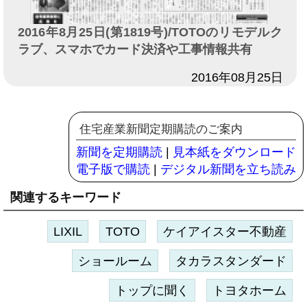
2016年8月25日(第1819号)/TOTOのリモデルク
ラブ、スマホでカード決済や工事情報共有
日付
2016年08月25日
住宅産業新聞定期購読のご案内
新聞を定期購読
|
見本紙をダウンロード
電子版で購読
|
デジタル新聞を立ち読み
関連するキーワード
LIXIL
TOTO
ケイアイスター不動産
ショールーム
タカラスタンダード
トップに聞く
トヨタホーム