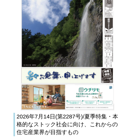
2026年7月14日(第2287号)/夏季特集・本
格的なストック社会に向け、これからの
住宅産業界が目指すもの