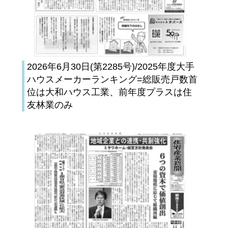
2026年6月30日(第2285号)/2025年度大手
ハウスメーカーランキング=総販売戸数首
位は大和ハウス工業、前年度プラスは住
友林業のみ