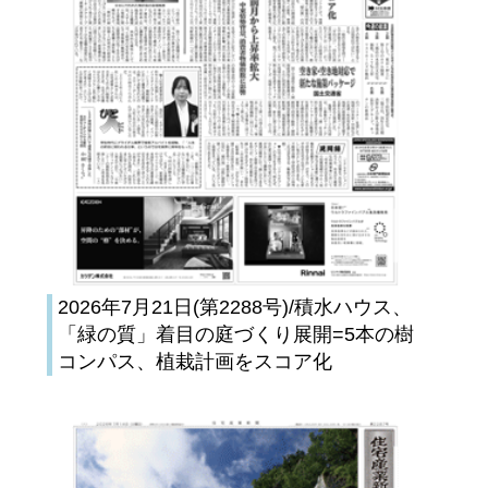
2026年7月21日(第2288号)/積水ハウス、
「緑の質」着目の庭づくり展開=5本の樹
コンパス、植栽計画をスコア化