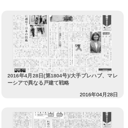
2016年4月28日(第1804号)/大手プレハブ、マレ
ーシアで異なる戸建て戦略
日付
2016年04月28日