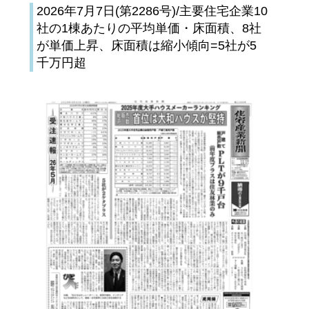
2026年7月7日(第2286号)/主要住宅企業10
社の1棟あたりの平均単価・床面積、8社
が単価上昇、床面積は縮小傾向=5社が5
千万円超