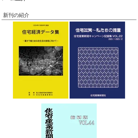
新刊の紹介