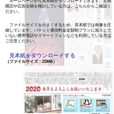
ホームページから見本紙がダウンロードできます。定期
購読や広告出稿を検討している方は、こちらからご確認く
ださい。
ファイルサイズを小さくするため、見本紙では画像を圧
縮しています。パケット通信料金定額制プランに加入して
いない携帯電話やスマートフォンなどを利用している方は
ご注意ください。
見本紙をダウンロードする
（ファイルサイズ：25MB）