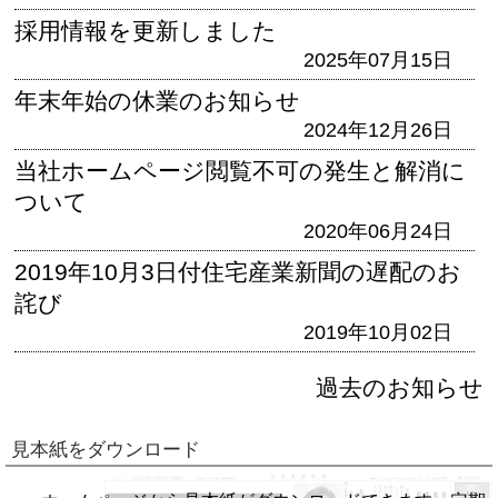
採用情報を更新しました
2025年07月15日
年末年始の休業のお知らせ
2024年12月26日
当社ホームページ閲覧不可の発生と解消に
ついて
2020年06月24日
2019年10月3日付住宅産業新聞の遅配のお
詫び
2019年10月02日
過去のお知らせ
見本紙をダウンロード