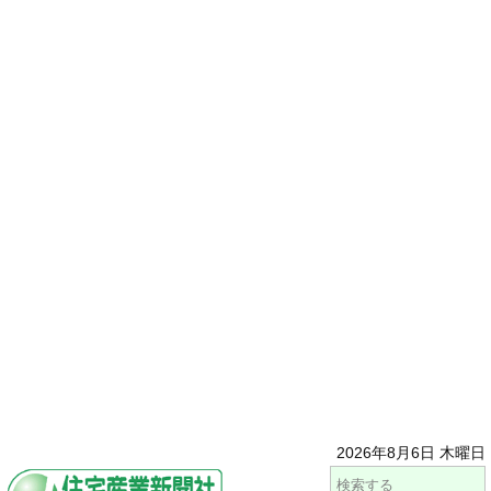
2026年8月6日 木曜日