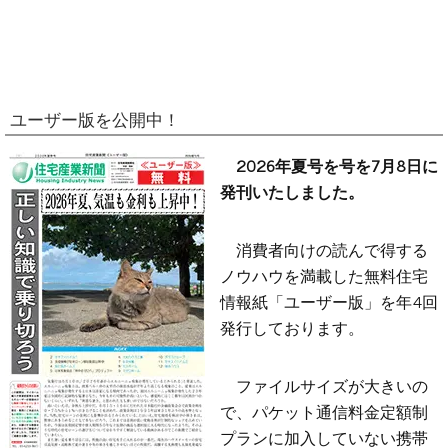
ユーザー版を公開中！
2026年夏号を号を7月8日に
発刊いたしました。
消費者向けの読んで得する
ノウハウを満載した無料住宅
情報紙「ユーザー版」を年4回
発行しております。
ファイルサイズが大きいの
で、パケット通信料金定額制
プランに加入していない携帯