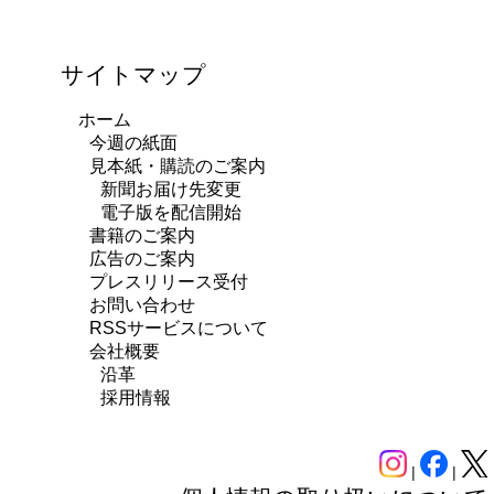
サイトマップ
ホーム
今週の紙面
見本紙・購読のご案内
新聞お届け先変更
電子版を配信開始
書籍のご案内
広告のご案内
プレスリリース受付
お問い合わせ
RSSサービスについて
会社概要
沿革
採用情報
|
|