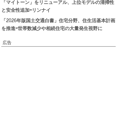
「マイトーン」をリニューアル、上位モデルの清掃性
と安全性追加=リンナイ
「2026年版国土交通白書」住宅分野、住生活基本計画
を推進=世帯数減少や相続住宅の大量発生視野に
広告