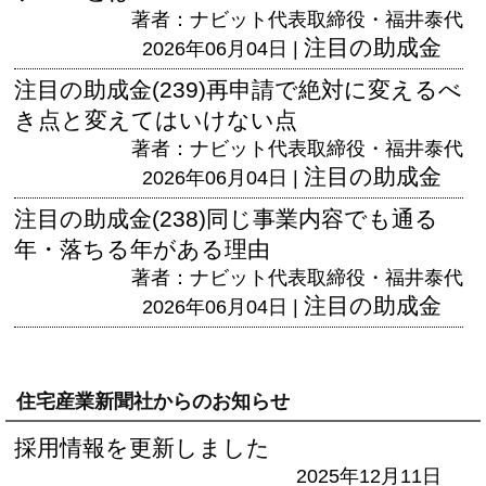
著者：ナビット代表取締役・福井泰代
注目の助成金
2026年06月04日 |
注目の助成金(239)再申請で絶対に変えるべ
き点と変えてはいけない点
著者：ナビット代表取締役・福井泰代
注目の助成金
2026年06月04日 |
注目の助成金(238)同じ事業内容でも通る
年・落ちる年がある理由
著者：ナビット代表取締役・福井泰代
注目の助成金
2026年06月04日 |
住宅産業新聞社からのお知らせ
採用情報を更新しました
2025年12月11日