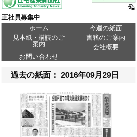
正社員募集中
ホーム
今週の紙面
見本紙・購読のご
書籍のご案内
案内
会社概要
お問い合わせ
過去の紙面： 2016年09月29日