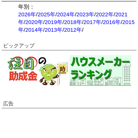
年別：
2026年
/
2025年
/
2024年
/
2023年
/
2022年
/
2021
年
/
2020年
/
2019年
/
2018年
/
2017年
/
2016年
/
2015
年
/
2014年
/
2013年
/
2012年
/
ピックアップ
広告