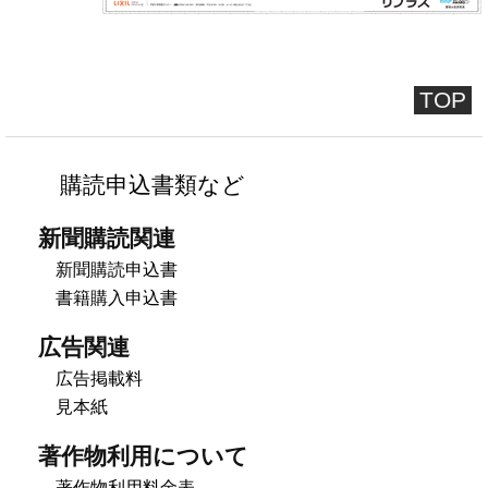
TOP
購読申込書類など
新聞購読関連
新聞購読申込書
書籍購入申込書
広告関連
広告掲載料
見本紙
著作物利用について
著作物利用料金表