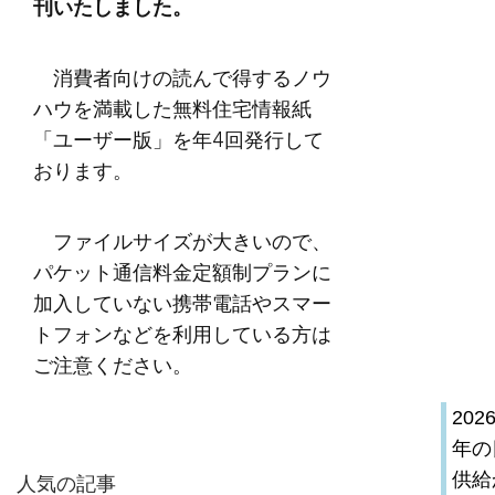
刊いたしました。
消費者向けの読んで得するノウ
ハウを満載した無料住宅情報紙
「ユーザー版」を年4回発行して
おります。
ファイルサイズが大きいので、
パケット通信料金定額制プランに
加入していない携帯電話やスマー
トフォンなどを利用している方は
ご注意ください。
20
年の
供給
人気の記事