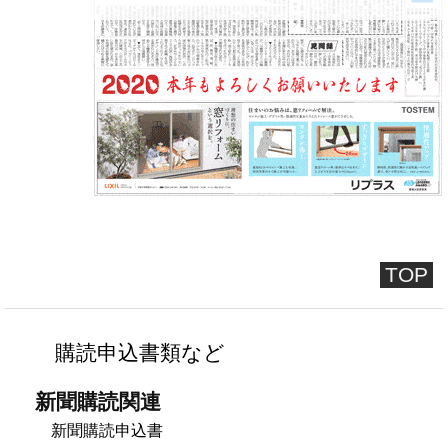
TOP
購読申込書類など
新聞購読関連
新聞購読申込書