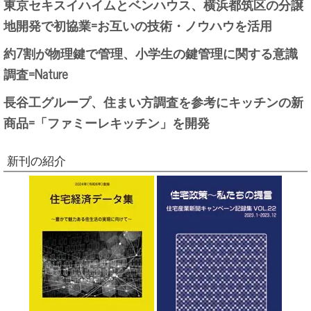
東京セキスイハイムとベンハウス、横浜都筑区の分譲
地開発で初協業=お互いの技術・ノウハウを活用
約7割が物理鍵で管理、小学生の鍵管理に関する意識
調査=Nature
長谷工グループ、住まい方調査を参考にキッチンの新
商品=「ファミーレキッチン」を開発
新刊の紹介