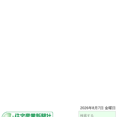
2026年8月7日 金曜日