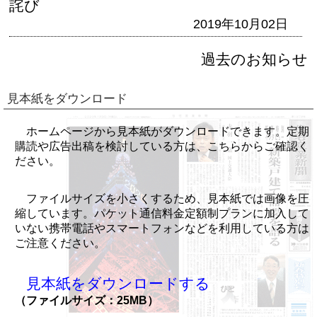
詫び
2019年10月02日
過去のお知らせ
見本紙をダウンロード
ホームページから見本紙がダウンロードできます。定期
購読や広告出稿を検討している方は、こちらからご確認く
ださい。
ファイルサイズを小さくするため、見本紙では画像を圧
縮しています。パケット通信料金定額制プランに加入して
いない携帯電話やスマートフォンなどを利用している方は
ご注意ください。
見本紙をダウンロードする
（ファイルサイズ：25MB）