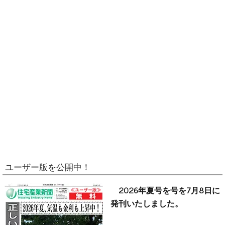
ユーザー版を公開中！
2026年夏号を号を7月8日に
発刊いたしました。