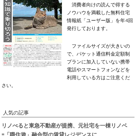
消費者向けの読んで得する
ノウハウを満載した無料住宅
情報紙「ユーザー版」を年4回
発行しております。
ファイルサイズが大きいの
で、パケット通信料金定額制
プランに加入していない携帯
電話やスマートフォンなどを
利用している方はご注意くだ
さい。
人気の記事
リノべると東急不動産が提携、元社宅を一棟リノベ
=「職住遊」融合型の賃貸レジデンスに