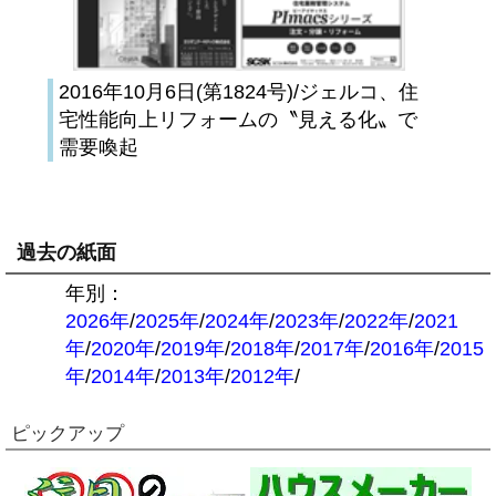
2016年10月6日(第1824号)/ジェルコ、住
宅性能向上リフォームの〝見える化〟で
需要喚起
過去の紙面
年別：
2026年
/
2025年
/
2024年
/
2023年
/
2022年
/
2021
年
/
2020年
/
2019年
/
2018年
/
2017年
/
2016年
/
2015
年
/
2014年
/
2013年
/
2012年
/
ピックアップ