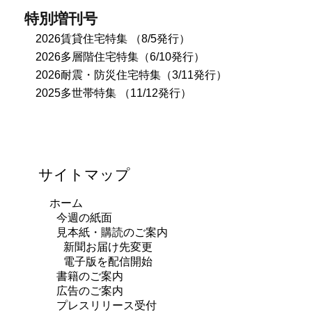
特別増刊号
2026賃貸住宅特集 （8/5発行）
2026多層階住宅特集（6/10発行）
2026耐震・防災住宅特集（3/11発行）
2025多世帯特集 （11/12発行）
サイトマップ
ホーム
今週の紙面
見本紙・購読のご案内
新聞お届け先変更
電子版を配信開始
書籍のご案内
広告のご案内
プレスリリース受付