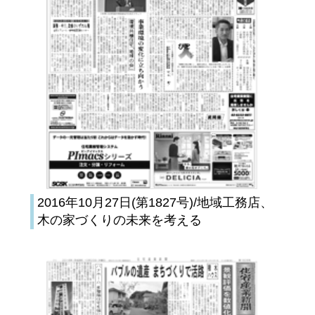
2016年10月27日(第1827号)/地域工務店、
木の家づくりの未来を考える