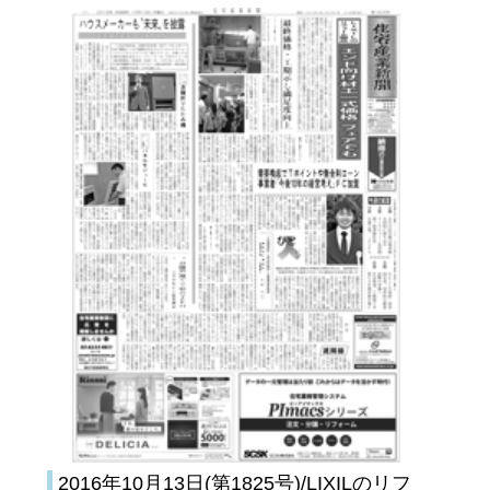
2016年10月13日(第1825号)/LIXILのリフ