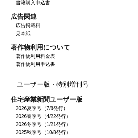
書籍購入申込書
広告関連
広告掲載料
見本紙
著作物利用について
著作物利用料金表
著作物利用申込書
ユーザー版・特別増刊号
住宅産業新聞ユーザー版
2026夏季号（7/8発行）
2026春季号（4/22発行）
2026冬季号（1/21発行）
2025秋季号（10/8発行）