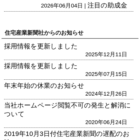
注目の助成金
2026年06月04日 |
住宅産業新聞社からのお知らせ
採用情報を更新しました
2025年12月11日
採用情報を更新しました
2025年07月15日
年末年始の休業のお知らせ
2024年12月26日
当社ホームページ閲覧不可の発生と解消に
ついて
2020年06月24日
2019年10月3日付住宅産業新聞の遅配のお