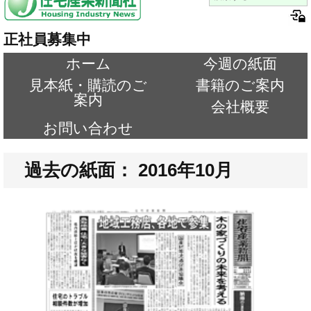
正社員募集中
ホーム
今週の紙面
見本紙・購読のご
書籍のご案内
案内
会社概要
お問い合わせ
過去の紙面： 2016年10月