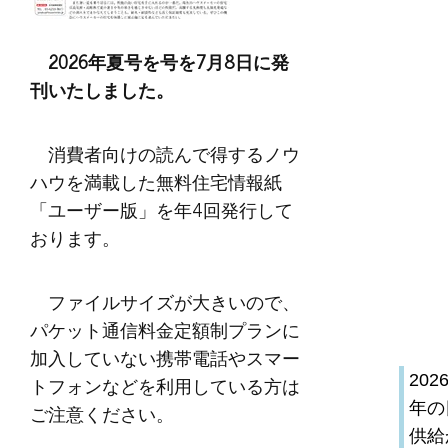
2026年夏号を号を7月8日に発
刊いたしました。
消費者向けの読んで得するノウ
ハウを満載した無料住宅情報紙
「ユーザー版」を年4回発行して
おります。
ファイルサイズが大きいので、
パケット通信料金定額制プランに
加入していない携帯電話やスマー
トフォンなどを利用している方は
20
ご注意ください。
年の
供給