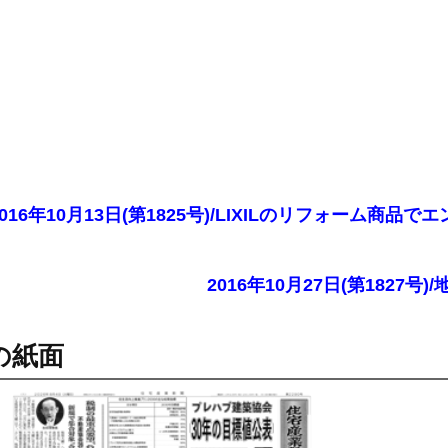
2016年10月13日(第1825号)/LIXILのリフォー
2016年10月27日(第182
の紙面