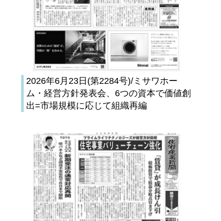
2026年6月23日(第2284号)/ミサワホー
ム・経営方針発表会、6つの資本で価値創
出=市場規模に応じて組織再編