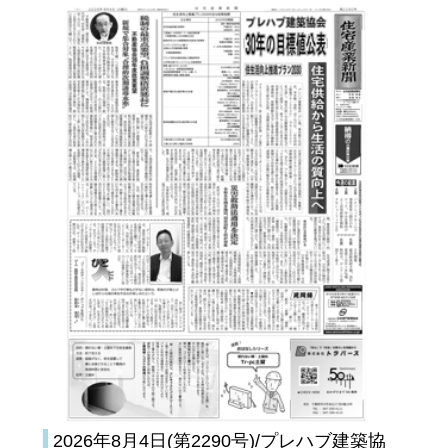
2026年8月4日(第2290号)/プレハブ建築協