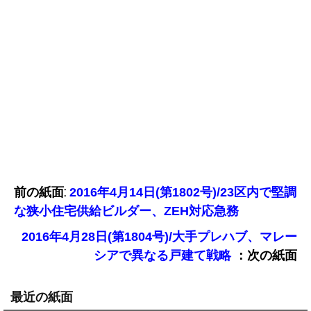
前の紙面:
2016年4月14日(第1802号)/23区内で堅調
な狭小住宅供給ビルダー、ZEH対応急務
2016年4月28日(第1804号)/大手プレハブ、マレー
：次の紙面
シアで異なる戸建て戦略
最近の紙面