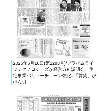
2026年6月16日(第2283号)/プライムライ
フテクノロジーズが経営方針説明会、住
宅事業バリューチェーン強化=「賃貸」が
けん引