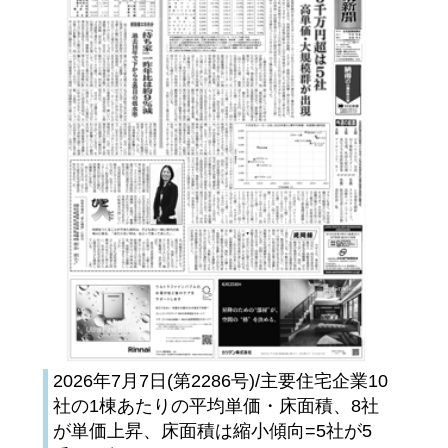
2026年7月7日(第2286号)/主要住宅企業10
社の1棟あたりの平均単価・床面積、8社
が単価上昇、床面積は縮小傾向=5社が5