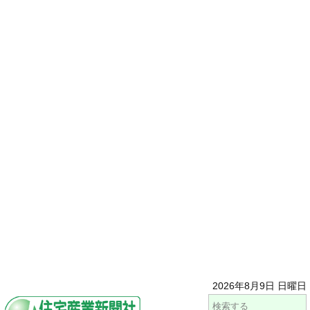
2026年8月9日 日曜日