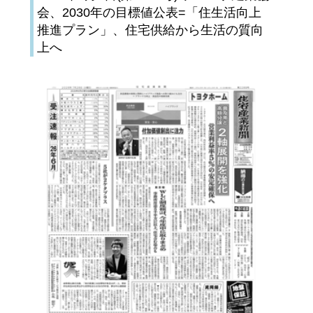
会、2030年の目標値公表=「住生活向上
推進プラン」、住宅供給から生活の質向
上へ