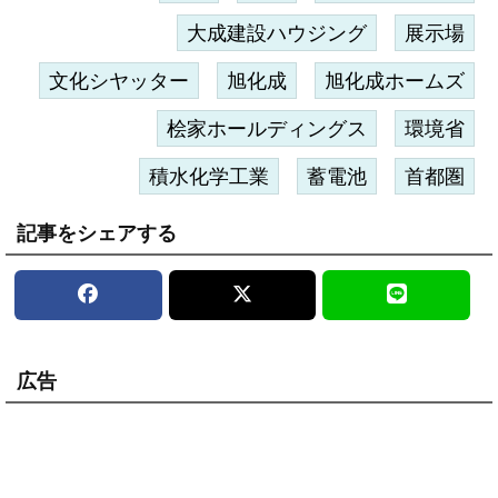
大成建設ハウジング
展示場
文化シヤッター
旭化成
旭化成ホームズ
桧家ホールディングス
環境省
積水化学工業
蓄電池
首都圏
記事をシェアする
広告