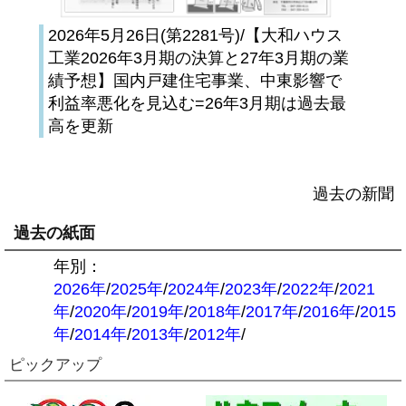
2026年5月26日(第2281号)/【大和ハウス
工業2026年3月期の決算と27年3月期の業
績予想】国内戸建住宅事業、中東影響で
利益率悪化を見込む=26年3月期は過去最
高を更新
過去の新聞
過去の紙面
年別：
2026年
/
2025年
/
2024年
/
2023年
/
2022年
/
2021
年
/
2020年
/
2019年
/
2018年
/
2017年
/
2016年
/
2015
年
/
2014年
/
2013年
/
2012年
/
ピックアップ