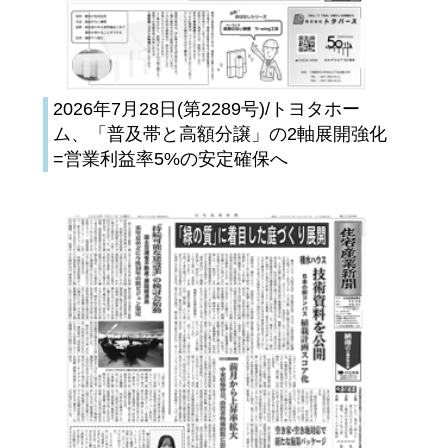
2026年7月28日(第2289号)/トヨタホー
ム、「普及帯と高額分譲」の2軸展開強化
=営業利益率5%の安定確保へ