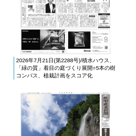
2026年7月21日(第2288号)/積水ハウス、
「緑の質」着目の庭づくり展開=5本の樹
コンパス、植栽計画をスコア化