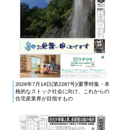
2026年7月14日(第2287号)/夏季特集・本
格的なストック社会に向け、これからの
住宅産業界が目指すもの