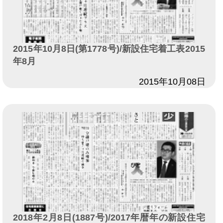
2015年10月8日(第1778号)/新設住宅着工表2015
年8月
日付
2015年10月08日
2018年2月8日(1887号)/2017年暦年の新設住宅