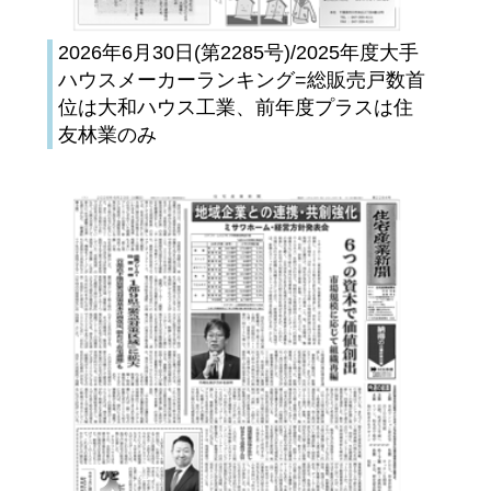
2026年6月30日(第2285号)/2025年度大手
ハウスメーカーランキング=総販売戸数首
位は大和ハウス工業、前年度プラスは住
友林業のみ