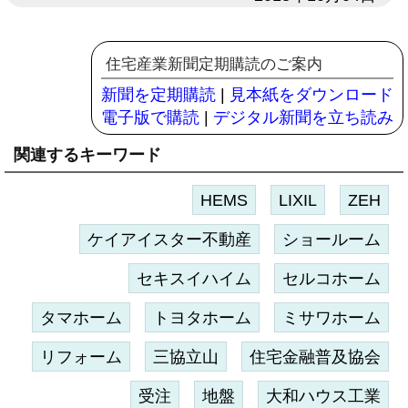
住宅産業新聞定期購読のご案内
新聞を定期購読
|
見本紙をダウンロード
電子版で購読
|
デジタル新聞を立ち読み
関連するキーワード
HEMS
LIXIL
ZEH
ケイアイスター不動産
ショールーム
セキスイハイム
セルコホーム
タマホーム
トヨタホーム
ミサワホーム
リフォーム
三協立山
住宅金融普及協会
受注
地盤
大和ハウス工業