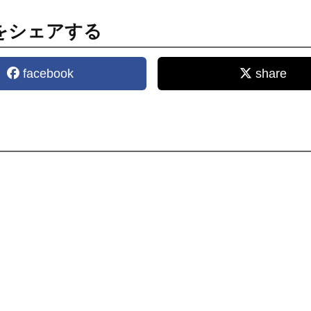
をシェアする
facebook
share