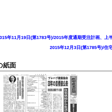
2015年11月19日(第1783号)/2015年度通期受注計画
2015年12月3日(第1785
の紙面