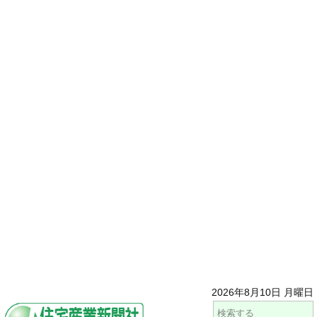
2026年8月10日 月曜日