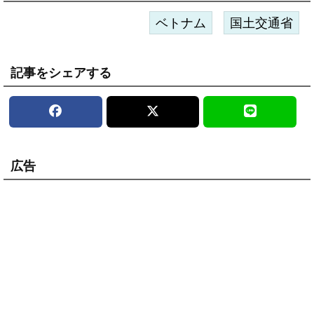
ベトナム
国土交通省
記事をシェアする
広告