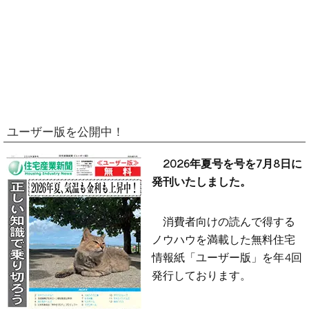
ユーザー版を公開中！
2026年夏号を号を7月8日に
発刊いたしました。
消費者向けの読んで得する
ノウハウを満載した無料住宅
情報紙「ユーザー版」を年4回
発行しております。