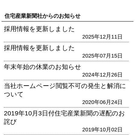
住宅産業新聞社からのお知らせ
採用情報を更新しました
2025年12月11日
採用情報を更新しました
2025年07月15日
年末年始の休業のお知らせ
2024年12月26日
当社ホームページ閲覧不可の発生と解消に
ついて
2020年06月24日
2019年10月3日付住宅産業新聞の遅配のお
詫び
2019年10月02日