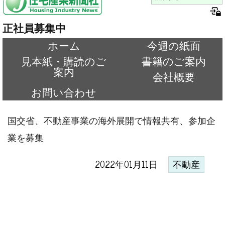
正社員募集中
ホーム
今週の紙面
見本紙・購読のご
書籍のご案内
案内
会社概要
お問い合わせ
国交省、不動産事業の海外展開で情報共有、参加企
業を募集
2022年01月11日
不動産