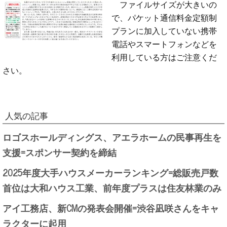
ファイルサイズが大きいの
で、パケット通信料金定額制
プランに加入していない携帯
電話やスマートフォンなどを
利用している方はご注意くだ
さい。
人気の記事
ロゴスホールディングス、アエラホームの民事再生を
支援=スポンサー契約を締結
2025年度大手ハウスメーカーランキング=総販売戸数
首位は大和ハウス工業、前年度プラスは住友林業のみ
アイ工務店、新CMの発表会開催=渋谷凪咲さんをキャ
ラクターに起用