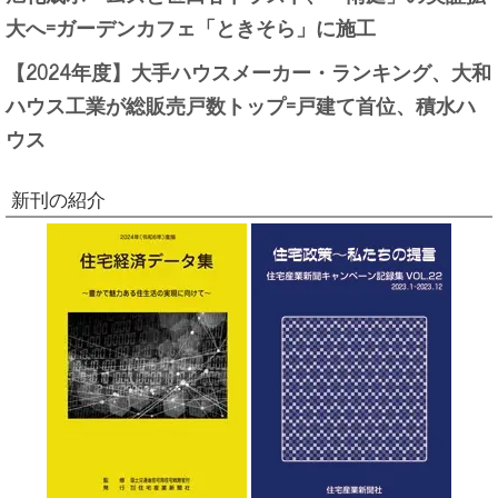
大へ=ガーデンカフェ「ときそら」に施工
【2024年度】大手ハウスメーカー・ランキング、大和
ハウス工業が総販売戸数トップ=戸建て首位、積水ハ
ウス
新刊の紹介