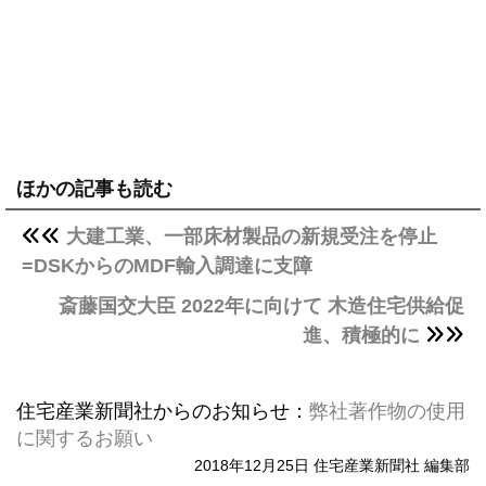
ほかの記事も読む
大建工業、一部床材製品の新規受注を停止
=DSKからのMDF輸入調達に支障
斎藤国交大臣 2022年に向けて 木造住宅供給促
進、積極的に
住宅産業新聞社からのお知らせ：
弊社著作物の使用
に関するお願い
2018年12月25日 住宅産業新聞社 編集部