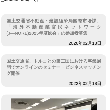
国土交通省不動産・建設経済局国際市場課、
「海外不動産業官民ネットワーク
(J―NORE)2025年度総会」の参加者募集
日付
2026年02月13日
国土交通省、トルコとの第三国における事業展
開でオンラインのセミナー・ビジネスマッチン
グ開催
日付
2022年02月18日