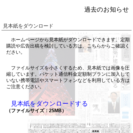
過去のお知らせ
見本紙をダウンロード
ホームページから見本紙がダウンロードできます。定期
購読や広告出稿を検討している方は、こちらからご確認く
ださい。
ファイルサイズを小さくするため、見本紙では画像を圧
縮しています。パケット通信料金定額制プランに加入して
いない携帯電話やスマートフォンなどを利用している方は
ご注意ください。
見本紙をダウンロードする
（ファイルサイズ：25MB）