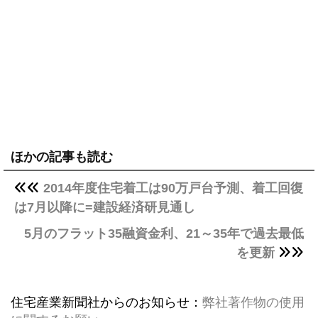
ほかの記事も読む
2014年度住宅着工は90万戸台予測、着工回復
は7月以降に=建設経済研見通し
5月のフラット35融資金利、21～35年で過去最低
を更新
住宅産業新聞社からのお知らせ：
弊社著作物の使用