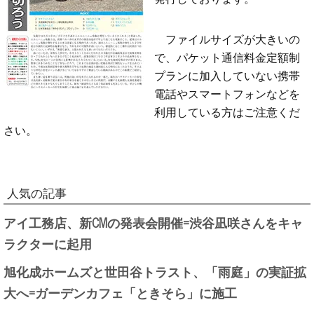
ファイルサイズが大きいの
で、パケット通信料金定額制
プランに加入していない携帯
電話やスマートフォンなどを
利用している方はご注意くだ
さい。
人気の記事
アイ工務店、新CMの発表会開催=渋谷凪咲さんをキャ
ラクターに起用
旭化成ホームズと世田谷トラスト、「雨庭」の実証拡
大へ=ガーデンカフェ「ときそら」に施工