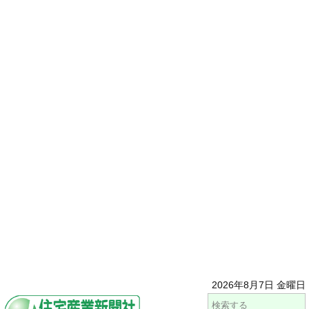
2026年8月7日 金曜日