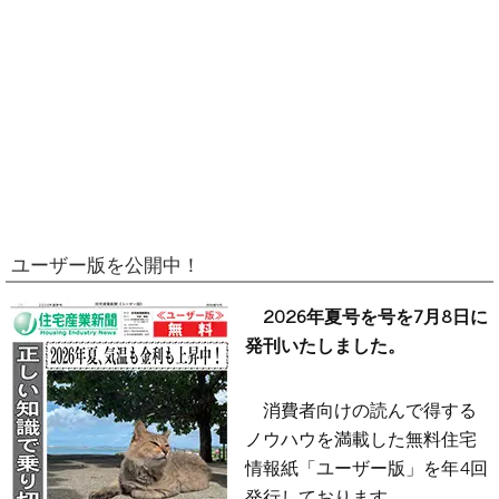
ユーザー版を公開中！
2026年夏号を号を7月8日に
発刊いたしました。
消費者向けの読んで得する
ノウハウを満載した無料住宅
情報紙「ユーザー版」を年4回
発行しております。