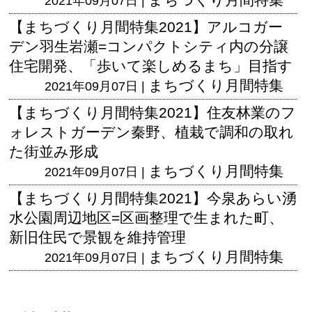
2021年09月07日 |
【まちづくり月間特集2021】アルコガー
デン羽生岩瀬=コンパクトシティ内の分譲
住宅開発、「歩いて楽しめるまち」目指す
まちづくり月間特集
2021年09月07日 |
【まちづくり月間特集2021】住友林業のフ
ォレストガーデン秦野、植栽で調和の取れ
た街並み形成
まちづくり月間特集
2021年09月07日 |
【まちづくり月間特集2021】今泉あらい湧
水公園周辺地区=区画整理で生まれた町、
新旧住民で景観を維持管理
まちづくり月間特集
2021年09月07日 |