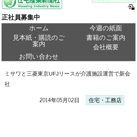
正社員募集中
ホーム
今週の紙面
見本紙・購読のご
書籍のご案内
案内
会社概要
お問い合わせ
ミサワと三菱東京UFJリースが介護施設運営で新会
社
2014年05月02日
住宅・工務店