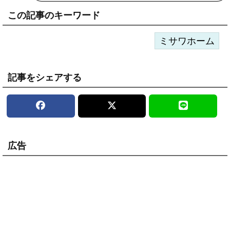
この記事のキーワード
ミサワホーム
記事をシェアする
広告