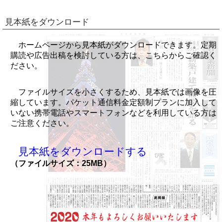
見本紙をダウンロード
ホームページから見本紙がダウンロードできます。定期
購読や広告出稿を検討している方は、こちらからご確認く
ださい。
ファイルサイズを小さくするため、見本紙では画像を圧
縮しています。パケット通信料金定額制プランに加入して
いない携帯電話やスマートフォンなどを利用している方は
ご注意ください。
見本紙をダウンロードする
（ファイルサイズ：25MB）