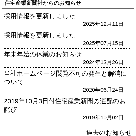
住宅産業新聞社からのお知らせ
採用情報を更新しました
2025年12月11日
採用情報を更新しました
2025年07月15日
年末年始の休業のお知らせ
2024年12月26日
当社ホームページ閲覧不可の発生と解消に
ついて
2020年06月24日
2019年10月3日付住宅産業新聞の遅配のお
詫び
2019年10月02日
過去のお知らせ