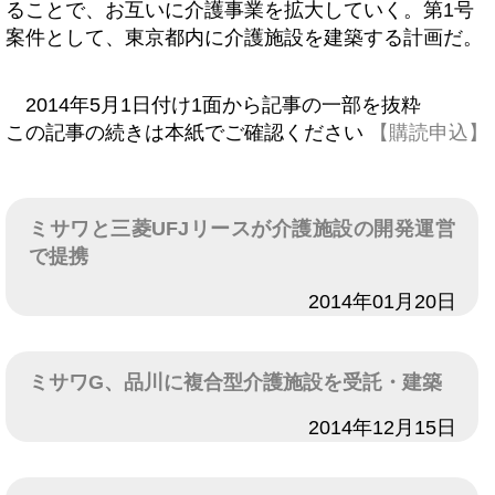
ることで、お互いに介護事業を拡大していく。第1号
案件として、東京都内に介護施設を建築する計画だ。
2014年5月1日付け1面から記事の一部を抜粋
この記事の続きは本紙でご確認ください
【購読申込】
ミサワと三菱UFJリースが介護施設の開発運営
で提携
日付
2014年01月20日
ミサワG、品川に複合型介護施設を受託・建築
日付
2014年12月15日