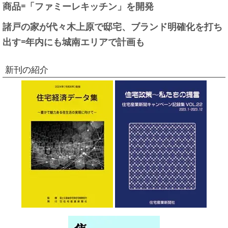
商品=「ファミーレキッチン」を開発
諸戸の家が代々木上原で邸宅、ブランド明確化を打ち
出す=年内にも城南エリアで計画も
新刊の紹介