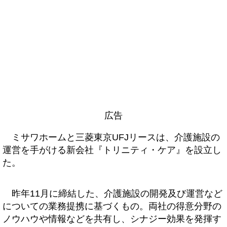
広告
ミサワホームと三菱東京UFJリースは、介護施設の
運営を手がける新会社『トリニティ・ケア』を設立し
た。
昨年11月に締結した、介護施設の開発及び運営など
についての業務提携に基づくもの。両社の得意分野の
ノウハウや情報などを共有し、シナジー効果を発揮す