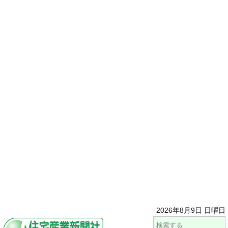
2026年8月9日 日曜日