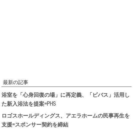
最新の記事
浴室を「心身回復の場」に再定義、「ビバス」活用し
た新入浴法を提案=PHS
ロゴスホールディングス、アエラホームの民事再生を
支援=スポンサー契約を締結