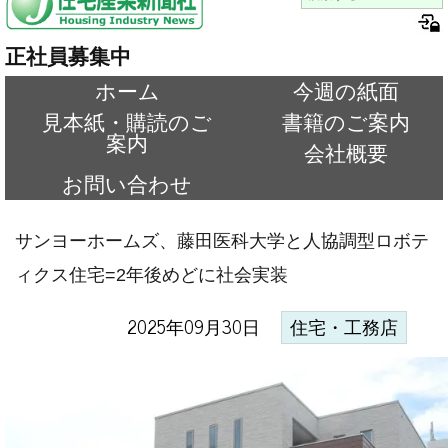
正社員募集中
ホーム
今週の紙面
見本紙・購読のご
書籍のご案内
案内
会社概要
お問い合わせ
サンヨーホームズ、藤田医科大学と人協調型ロボテ
ィクス住宅=2年後めどに社会実装
2025年09月30日
住宅・工務店