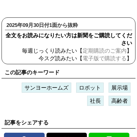
2025年09月30日付1面から抜粋
全文をお読みになりたい方は新聞をご購読してくだ
さい
毎週じっくり読みたい【
定期購読のご案内
】
今スグ読みたい【
電子版で購読する
】
この記事のキーワード
サンヨーホームズ
ロボット
展示場
社長
高齢者
記事をシェアする