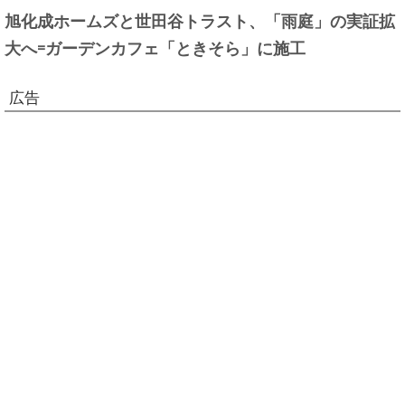
旭化成ホームズと世田谷トラスト、「雨庭」の実証拡
大へ=ガーデンカフェ「ときそら」に施工
広告