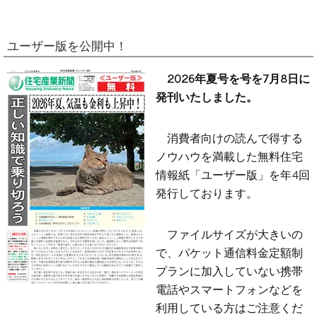
ユーザー版を公開中！
2026年夏号を号を7月8日に
発刊いたしました。
消費者向けの読んで得する
ノウハウを満載した無料住宅
情報紙「ユーザー版」を年4回
発行しております。
ファイルサイズが大きいの
で、パケット通信料金定額制
プランに加入していない携帯
電話やスマートフォンなどを
利用している方はご注意くだ