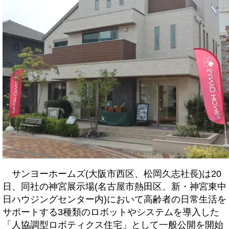
サンヨーホームズ(大阪市西区、松岡久志社長)は20
日、同社の神宮展示場(名古屋市熱田区、新・神宮東中
日ハウジングセンター内)において高齢者の日常生活を
サポートする3種類のロボットやシステムを導入した
「人協調型ロボティクス住宅」として一般公開を開始