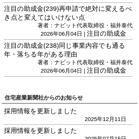
注目の助成金(239)再申請で絶対に変えるべ
き点と変えてはいけない点
著者：ナビット代表取締役・福井泰代
注目の助成金
2026年06月04日 |
注目の助成金(238)同じ事業内容でも通る
年・落ちる年がある理由
著者：ナビット代表取締役・福井泰代
注目の助成金
2026年06月04日 |
住宅産業新聞社からのお知らせ
採用情報を更新しました
2025年12月11日
採用情報を更新しました
2025年07月15日