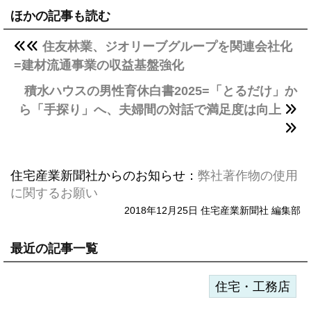
ほかの記事も読む
住友林業、ジオリーブグループを関連会社化
=建材流通事業の収益基盤強化
積水ハウスの男性育休白書2025=「とるだけ」か
ら「手探り」へ、夫婦間の対話で満足度は向上
住宅産業新聞社からのお知らせ：
弊社著作物の使用
に関するお願い
2018年12月25日 住宅産業新聞社 編集部
最近の記事一覧
住宅・工務店