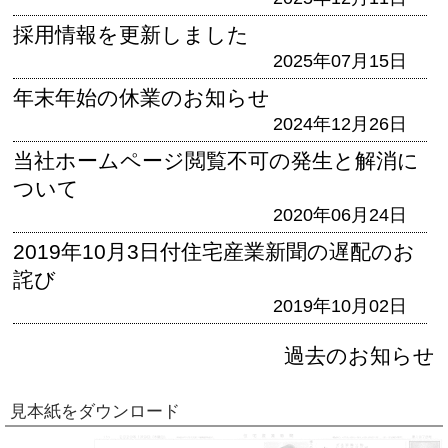
採用情報を更新しました
2025年07月15日
年末年始の休業のお知らせ
2024年12月26日
当社ホームページ閲覧不可の発生と解消に
ついて
2020年06月24日
2019年10月3日付住宅産業新聞の遅配のお
詫び
2019年10月02日
過去のお知らせ
見本紙をダウンロード