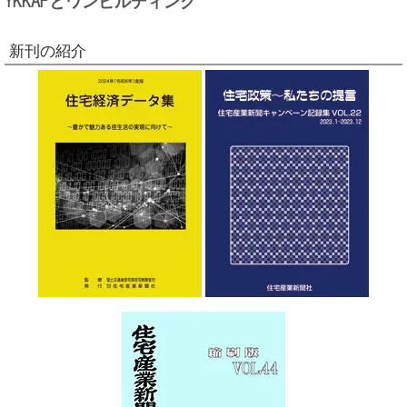
新刊の紹介