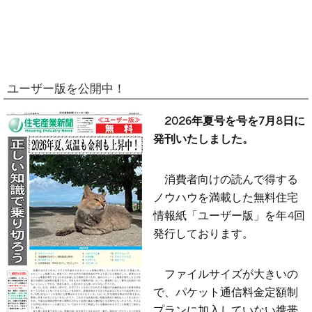
ユーザー版を公開中！
2026年夏号を号を7月8日に
発刊いたしました。
消費者向けの読んで得する
ノウハウを満載した無料住宅
情報紙「ユーザー版」を年4回
発行しております。
ファイルサイズが大きいの
で、パケット通信料金定額制
プランに加入していない携帯