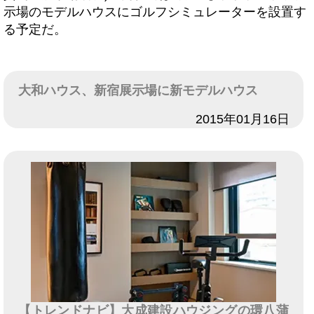
示場のモデルハウスにゴルフシミュレーターを設置す
る予定だ。
大和ハウス、新宿展示場に新モデルハウス
日付
2015年01月16日
【トレンドナビ】大成建設ハウジングの環八蒲