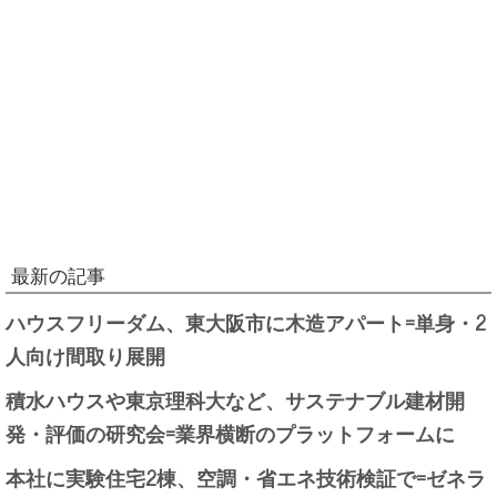
最新の記事
ハウスフリーダム、東大阪市に木造アパート=単身・2
人向け間取り展開
積水ハウスや東京理科大など、サステナブル建材開
発・評価の研究会=業界横断のプラットフォームに
本社に実験住宅2棟、空調・省エネ技術検証で=ゼネラ