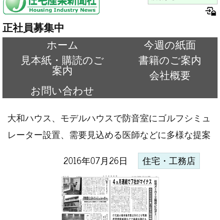
正社員募集中
ホーム
今週の紙面
見本紙・購読のご
書籍のご案内
案内
会社概要
お問い合わせ
大和ハウス、モデルハウスで防音室にゴルフシミュ
レーター設置、需要見込める医師などに多様な提案
2016年07月26日
住宅・工務店