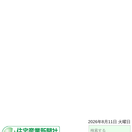
2026年8月11日 火曜日