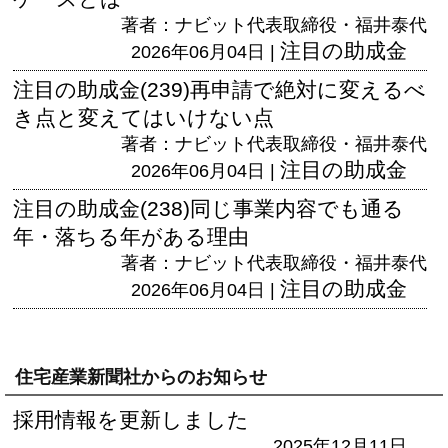
著者：ナビット代表取締役・福井泰代
注目の助成金
2026年06月04日 |
注目の助成金(239)再申請で絶対に変えるべ
き点と変えてはいけない点
著者：ナビット代表取締役・福井泰代
注目の助成金
2026年06月04日 |
注目の助成金(238)同じ事業内容でも通る
年・落ちる年がある理由
著者：ナビット代表取締役・福井泰代
注目の助成金
2026年06月04日 |
住宅産業新聞社からのお知らせ
採用情報を更新しました
2025年12月11日