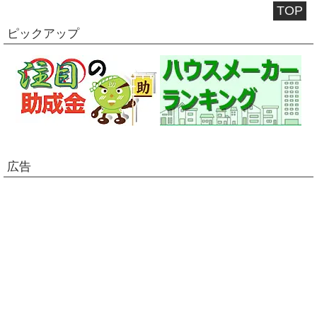
TOP
ピックアップ
広告