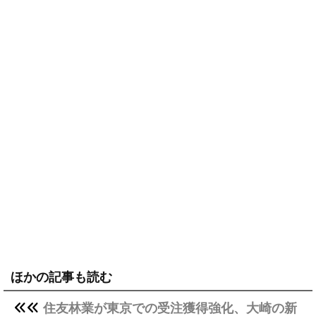
ほかの記事も読む
住友林業が東京での受注獲得強化、大崎の新