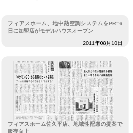
フィアスホーム、地中熱空調システムをPR=6
日に加盟店がモデルハウスオープン
日付
2011年08月10日
フィアスホーム佐久平店、地域性配慮の提案で
販売向上