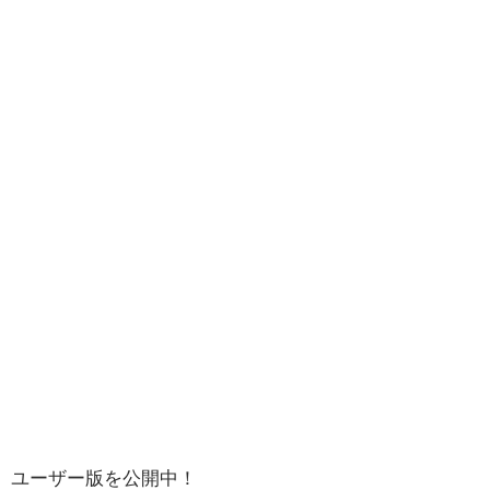
ユーザー版を公開中！