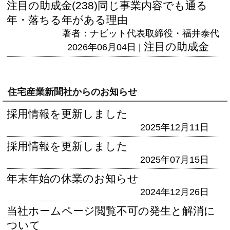
注目の助成金(238)同じ事業内容でも通る
年・落ちる年がある理由
著者：ナビット代表取締役・福井泰代
注目の助成金
2026年06月04日 |
住宅産業新聞社からのお知らせ
採用情報を更新しました
2025年12月11日
採用情報を更新しました
2025年07月15日
年末年始の休業のお知らせ
2024年12月26日
当社ホームページ閲覧不可の発生と解消に
ついて