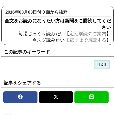
2016年03月03日付３面から抜粋
全文をお読みになりたい方は新聞をご購読してくだ
さい
毎週じっくり読みたい【
定期購読のご案内
】
今スグ読みたい【
電子版で購読する
】
この記事のキーワード
LIXIL
記事をシェアする