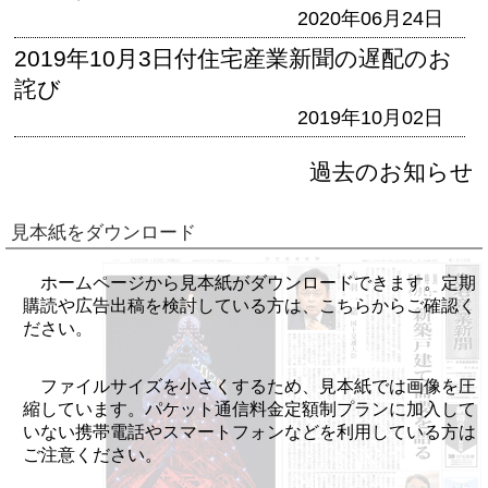
2020年06月24日
2019年10月3日付住宅産業新聞の遅配のお
詫び
2019年10月02日
過去のお知らせ
見本紙をダウンロード
ホームページから見本紙がダウンロードできます。定期
購読や広告出稿を検討している方は、こちらからご確認く
ださい。
ファイルサイズを小さくするため、見本紙では画像を圧
縮しています。パケット通信料金定額制プランに加入して
いない携帯電話やスマートフォンなどを利用している方は
ご注意ください。