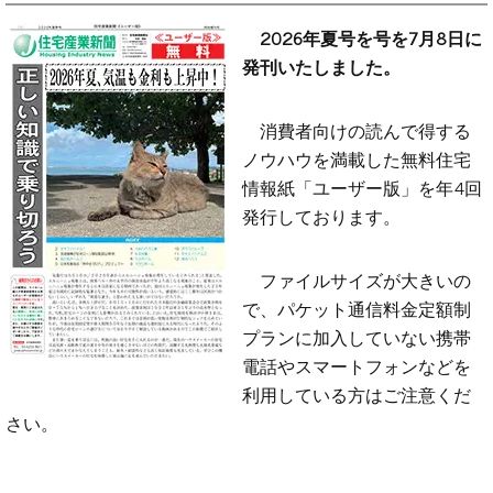
2026年夏号を号を7月8日に
発刊いたしました。
消費者向けの読んで得する
ノウハウを満載した無料住宅
情報紙「ユーザー版」を年4回
発行しております。
ファイルサイズが大きいの
で、パケット通信料金定額制
プランに加入していない携帯
電話やスマートフォンなどを
利用している方はご注意くだ
さい。