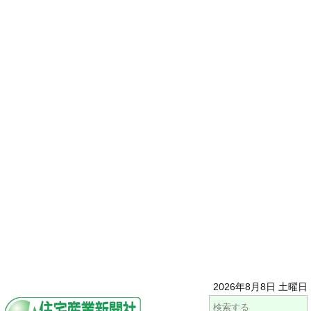
2026年8月8日 土曜日