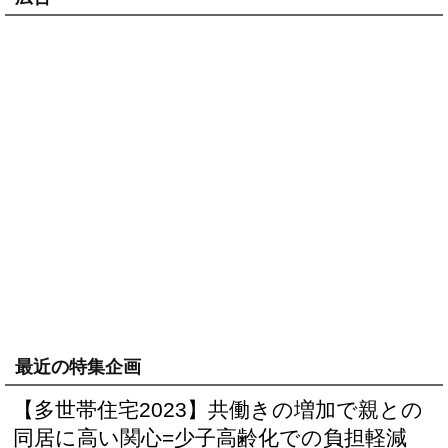
最近の特集企画
【多世帯住宅2023】共働きの増加で親との
同居に高い関心=少子高齢化での負担軽減