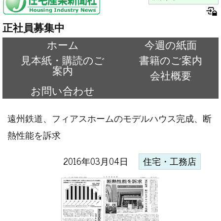
正社員募集中
ホーム
今週の紙面
見本紙・購読のご
書籍のご案内
案内
会社概要
お問い合わせ
遠州鉄道、フィアスホームのモデルハウス完成、断
熱性能を訴求
2016年03月04日
住宅・工務店