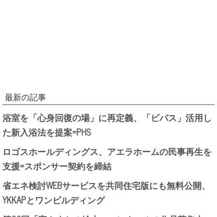
最新の記事
浴室を「心身回復の場」に再定義、「ビバス」活用し
た新入浴法を提案=PHS
ロゴスホールディングス、アエラホームの民事再生を
支援=スポンサー契約を締結
省エネ検討WEBサービスを共同住宅版にも無料公開、
YKKAPとワンビルディング