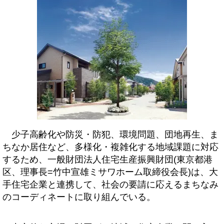
少子高齢化や防災・防犯、環境問題、団地再生、ま
ちなか居住など、多様化・複雑化する地域課題に対応
するため、一般財団法人住宅生産振興財団(東京都港
区、理事長=竹中宣雄ミサワホーム取締役会長)は、大
手住宅企業と連携して、社会の要請に応えるまちなみ
のコーディネートに取り組んでいる。