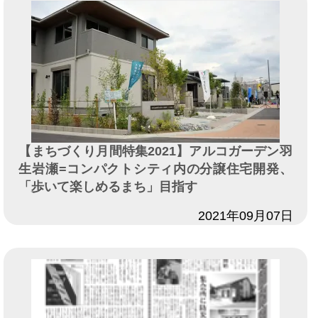
【まちづくり月間特集2021】アルコガーデン羽
生岩瀬=コンパクトシティ内の分譲住宅開発、
「歩いて楽しめるまち」目指す
日付
2021年09月07日