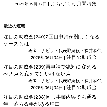
まちづくり月間特集
2021年09月07日 |
最近の連載
注目の助成金(240)2回目申請が難しくなる
ケースとは
著者：ナビット代表取締役・福井泰代
注目の助成金
2026年06月04日 |
注目の助成金(239)再申請で絶対に変える
べき点と変えてはいけない点
著者：ナビット代表取締役・福井泰代
注目の助成金
2026年06月04日 |
注目の助成金(238)同じ事業内容でも通る
年・落ちる年がある理由