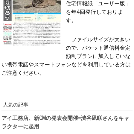
住宅情報紙「ユーザー版」
を年4回発行しておりま
す。
ファイルサイズが大きい
ので、パケット通信料金定
額制プランに加入していな
い携帯電話やスマートフォンなどを利用している方は
ご注意ください。
人気の記事
アイ工務店、新CMの発表会開催=渋谷凪咲さんをキャ
ラクターに起用