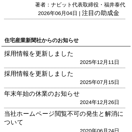
著者：ナビット代表取締役・福井泰代
注目の助成金
2026年06月04日 |
住宅産業新聞社からのお知らせ
採用情報を更新しました
2025年12月11日
採用情報を更新しました
2025年07月15日
年末年始の休業のお知らせ
2024年12月26日
当社ホームページ閲覧不可の発生と解消に
ついて
2020年06月24日