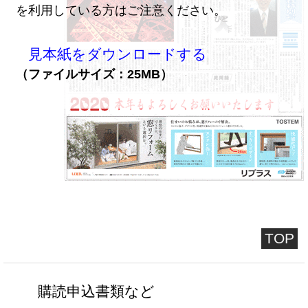
を利用している方はご注意ください。
見本紙をダウンロードする
（ファイルサイズ：25MB）
TOP
購読申込書類など