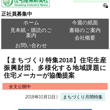
正社員募集中
ホーム
今週の紙面
見本紙・購読のご
書籍のご案内
案内
会社概要
お問い合わせ
【まちづくり特集2018】住宅生産
振興財団、多様化する地域課題に
住宅メーカーが協働提案
全文公開中
2018年10月11日 |
まちづくり月間特集