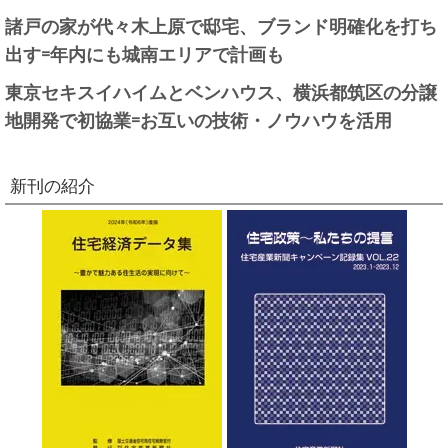
諸戸の家が代々木上原で邸宅、ブランド明確化を打ち
出す=年内にも城南エリアで計画も
東京セキスイハイムとベンハウス、横浜都筑区の分譲
地開発で初協業=お互いの技術・ノウハウを活用
新刊の紹介