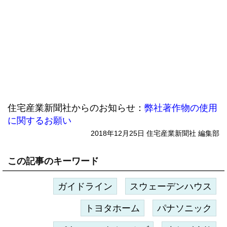
住宅産業新聞社からのお知らせ：
弊社著作物の使用
に関するお願い
2018年12月25日 住宅産業新聞社 編集部
この記事のキーワード
ガイドライン
スウェーデンハウス
トヨタホーム
パナソニック