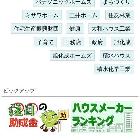
パナソニックホームズ
まちづくり
ミサワホーム
三井ホーム
住友林業
住宅生産振興財団
健康
大和ハウス工業
子育て
工務店
政府
旭化成
旭化成ホームズ
積水ハウス
積水化学工業
ピックアップ