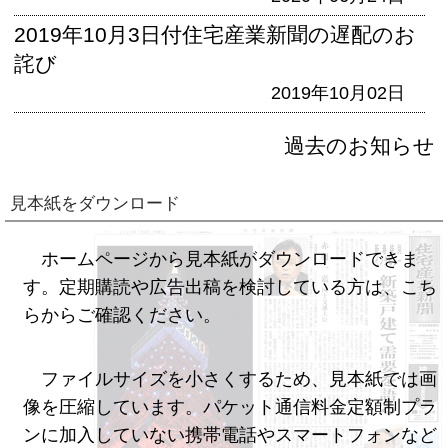
2019年10月3日付住宅産業新聞の遅配のお
詫び
2019年10月02日
過去のお知らせ
見本紙をダウンロード
ホームページから見本紙がダウンロードできま
す。定期購読や広告出稿を検討している方は、こち
らからご確認ください。
ファイルサイズを小さくするため、見本紙では画
像を圧縮しています。パケット通信料金定額制プラ
ンに加入していない携帯電話やスマートフォンなど