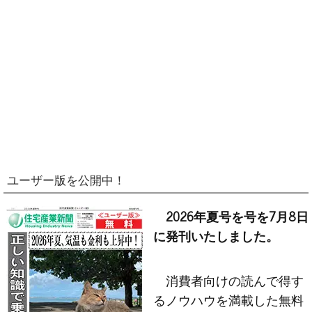
ユーザー版を公開中！
2026年夏号を号を7月8日
に発刊いたしました。
消費者向けの読んで得す
るノウハウを満載した無料