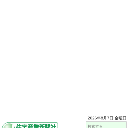
2026年8月7日 金曜日