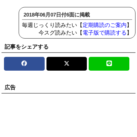
2018年06月07日付6面に掲載
毎週じっくり読みたい【
定期購読のご案内
】
今スグ読みたい【
電子版で購読する
】
記事をシェアする
広告