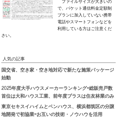
ファイルサイズが大きいの
で、パケット通信料金定額制
プランに加入していない携帯
電話やスマートフォンなどを
利用している方はご注意くだ
さい。
人気の記事
国交省、空き家・空き地対応で新たな施策パッケージ
始動
2025年度大手ハウスメーカーランキング=総販売戸数
首位は大和ハウス工業、前年度プラスは住友林業のみ
東京セキスイハイムとベンハウス、横浜都筑区の分譲
地開発で初協業=お互いの技術・ノウハウを活用