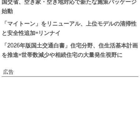
国交省、空き家・空き地対応で新たな施策パッケージ
始動
「マイトーン」をリニューアル、上位モデルの清掃性
と安全性追加=リンナイ
「2026年版国土交通白書」住宅分野、住生活基本計画
を推進=世帯数減少や相続住宅の大量発生視野に
広告