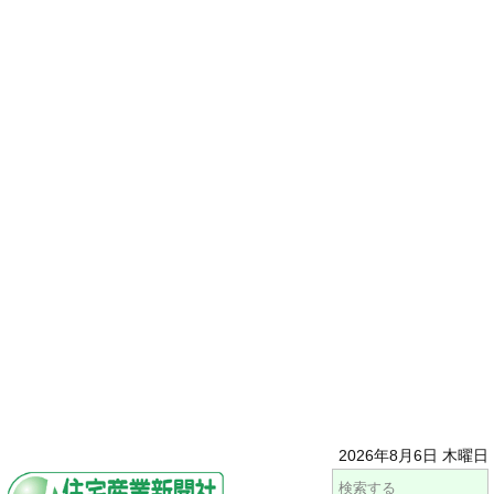
2026年8月6日 木曜日