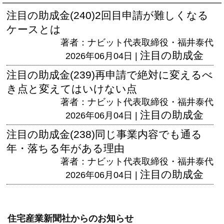
注目の助成金(240)2回目申請が難しくなる
ケースとは
著者：ナビット代表取締役・福井泰代
注目の助成金
2026年06月04日 |
注目の助成金(239)再申請で絶対に変えるべ
き点と変えてはいけない点
著者：ナビット代表取締役・福井泰代
注目の助成金
2026年06月04日 |
注目の助成金(238)同じ事業内容でも通る
年・落ちる年がある理由
著者：ナビット代表取締役・福井泰代
注目の助成金
2026年06月04日 |
住宅産業新聞社からのお知らせ