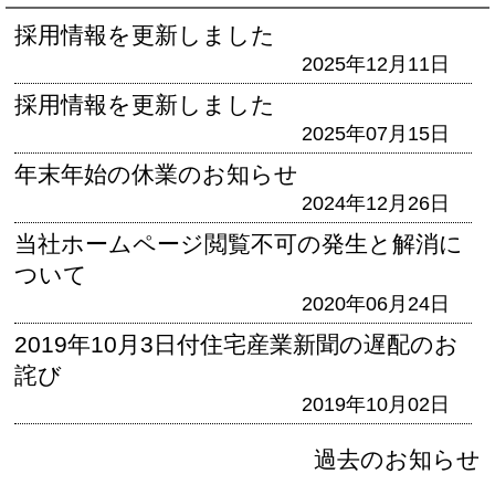
採用情報を更新しました
2025年12月11日
採用情報を更新しました
2025年07月15日
年末年始の休業のお知らせ
2024年12月26日
当社ホームページ閲覧不可の発生と解消に
ついて
2020年06月24日
2019年10月3日付住宅産業新聞の遅配のお
詫び
2019年10月02日
過去のお知らせ