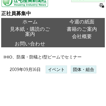
正社員募集中
ホーム
今週の紙面
見本紙・購読のご
書籍のご案内
案内
会社概要
お問い合わせ
IHIO、防腐・防蟻とI型ビームでセミナー
2009年09月16日
イベント
団体・組合