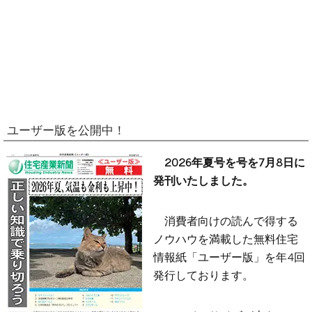
ユーザー版を公開中！
2026年夏号を号を7月8日に
発刊いたしました。
消費者向けの読んで得する
ノウハウを満載した無料住宅
情報紙「ユーザー版」を年4回
発行しております。