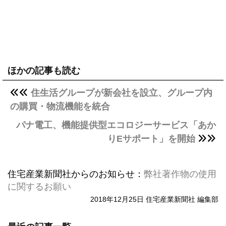
ほかの記事も読む
住生活グループが新会社を設立、グループ内
の購買・物流機能を統合
パナ電工、機能提供型エコロジーサービス「あか
りEサポート」を開始
住宅産業新聞社からのお知らせ：
弊社著作物の使用
に関するお願い
2018年12月25日 住宅産業新聞社 編集部