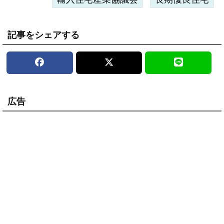
記事をシェアする
広告