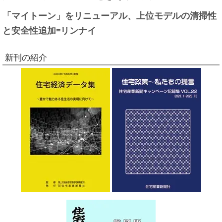
「マイトーン」をリニューアル、上位モデルの清掃性
と安全性追加=リンナイ
新刊の紹介