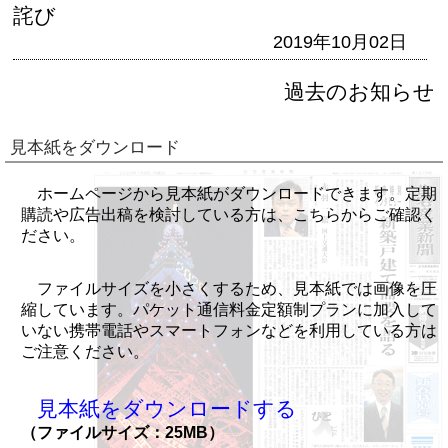
詫び
2019年10月02日
過去のお知らせ
見本紙をダウンロード
ホームページから見本紙がダウンロードできます。定期
購読や広告出稿を検討している方は、こちらからご確認く
ださい。
ファイルサイズを小さくするため、見本紙では画像を圧
縮しています。パケット通信料金定額制プランに加入して
いない携帯電話やスマートフォンなどを利用している方は
ご注意ください。
見本紙をダウンロードする
（ファイルサイズ：25MB）