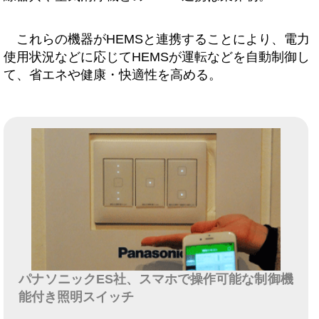
これらの機器がHEMSと連携することにより、電力
使用状況などに応じてHEMSが運転などを自動制御し
て、省エネや健康・快適性を高める。
パナソニックES社、スマホで操作可能な制御機
能付き照明スイッチ