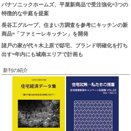
パナソニックホームズ、平屋新商品で受注強化=3つの
特徴的な中庭を提案
長谷工グループ、住まい方調査を参考にキッチンの新
商品=「ファミーレキッチン」を開発
諸戸の家が代々木上原で邸宅、ブランド明確化を打ち
出す=年内にも城南エリアで計画も
新刊の紹介