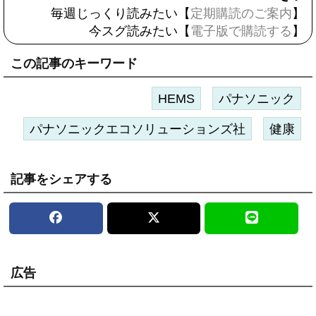
毎週じっくり読みたい【
定期購読のご案内
】
今スグ読みたい【
電子版で購読する
】
この記事のキーワード
HEMS
パナソニック
パナソニックエコソリューションズ社
健康
記事をシェアする
広告