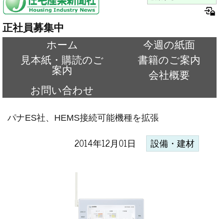
正社員募集中
ホーム
今週の紙面
見本紙・購読のご
書籍のご案内
案内
会社概要
お問い合わせ
パナES社、HEMS接続可能機種を拡張
2014年12月01日
設備・建材