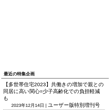
最近の特集企画
【多世帯住宅2023】共働きの増加で親との
同居に高い関心=少子高齢化での負担軽減
も
ユーザー版
特別増刊号
2023年12月14日 |