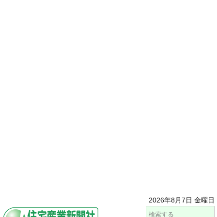
2026年8月7日 金曜日