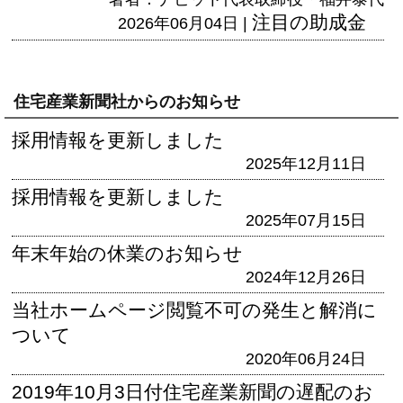
注目の助成金
2026年06月04日 |
住宅産業新聞社からのお知らせ
採用情報を更新しました
2025年12月11日
採用情報を更新しました
2025年07月15日
年末年始の休業のお知らせ
2024年12月26日
当社ホームページ閲覧不可の発生と解消に
ついて
2020年06月24日
2019年10月3日付住宅産業新聞の遅配のお