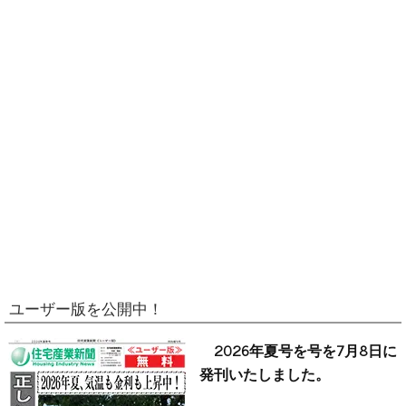
ユーザー版を公開中！
2026年夏号を号を7月8日に
発刊いたしました。