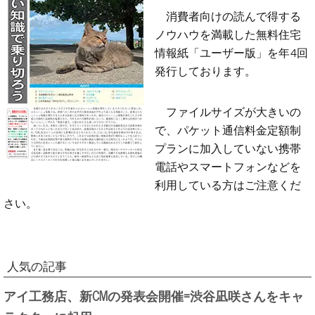
消費者向けの読んで得する
ノウハウを満載した無料住宅
情報紙「ユーザー版」を年4回
発行しております。
ファイルサイズが大きいの
で、パケット通信料金定額制
プランに加入していない携帯
電話やスマートフォンなどを
利用している方はご注意くだ
さい。
人気の記事
アイ工務店、新CMの発表会開催=渋谷凪咲さんをキャ