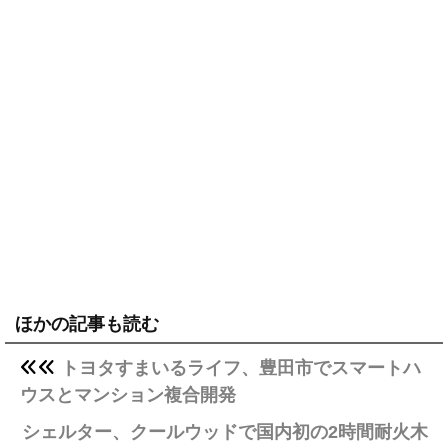
ほかの記事も読む
トヨタすまいるライフ、豊田市でスマートハ
ウスとマンション複合開発
シェルター、クールウッドで国内初の2時間耐火木