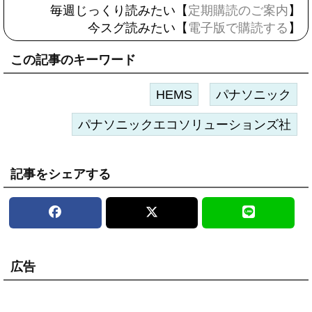
毎週じっくり読みたい【
定期購読のご案内
】
今スグ読みたい【
電子版で購読する
】
この記事のキーワード
HEMS
パナソニック
パナソニックエコソリューションズ社
記事をシェアする
広告