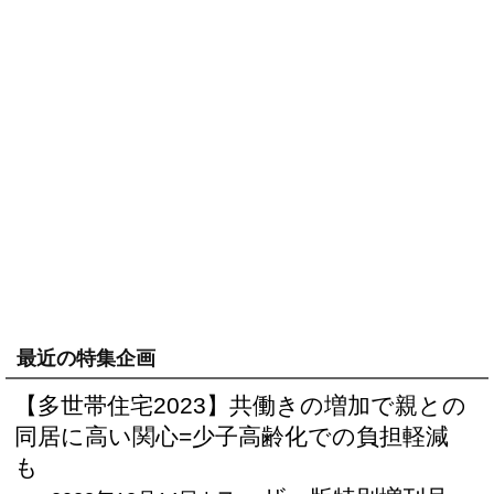
最近の特集企画
【多世帯住宅2023】共働きの増加で親との
同居に高い関心=少子高齢化での負担軽減
も