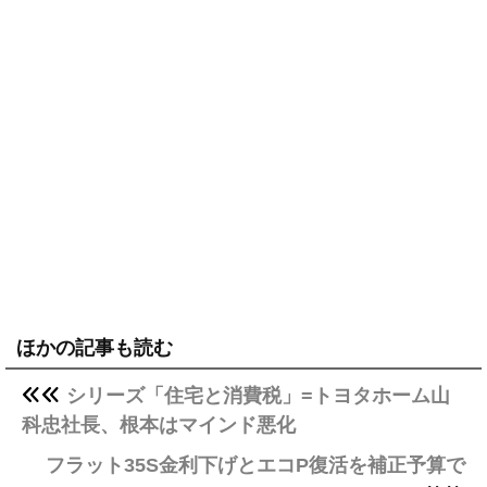
ほかの記事も読む
シリーズ「住宅と消費税」=トヨタホーム山
科忠社長、根本はマインド悪化
フラット35S金利下げとエコP復活を補正予算で