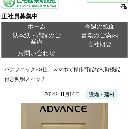
正社員募集中
ホーム
今週の紙面
見本紙・購読のご
書籍のご案内
案内
会社概要
お問い合わせ
パナソニックES社、スマホで操作可能な制御機能
付き照明スイッチ
2014年11月14日
設備・建材