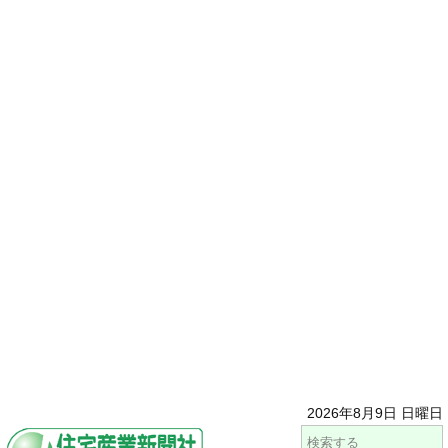
2026年8月9日 日曜日