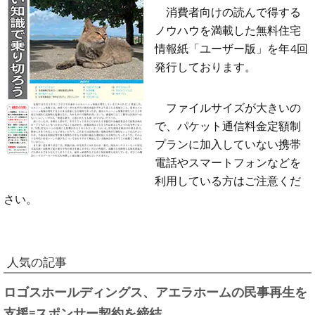
消費者向けの読んで得する
ノウハウを満載した無料住宅
情報紙「ユーザー版」を年4回
発行しております。
ファイルサイズが大きいの
で、パケット通信料金定額制
プランに加入していない携帯
電話やスマートフォンなどを
利用している方はご注意くだ
さい。
人気の記事
ロゴスホールディングス、アエラホームの民事再生を
支援=スポンサー契約を締結