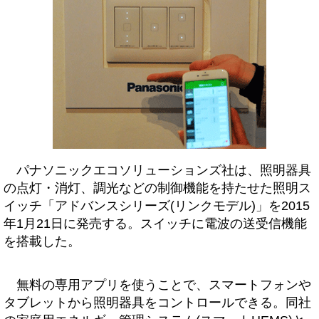
パナソニックエコソリューションズ社は、照明器具
の点灯・消灯、調光などの制御機能を持たせた照明ス
イッチ「アドバンスシリーズ(リンクモデル)」を2015
年1月21日に発売する。スイッチに電波の送受信機能
を搭載した。
無料の専用アプリを使うことで、スマートフォンや
タブレットから照明器具をコントロールできる。同社