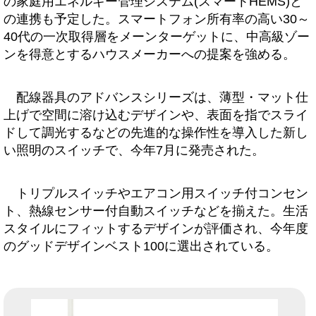
の家庭用エネルギー管理システム(スマートHEMS)と
の連携も予定した。スマートフォン所有率の高い30～
40代の一次取得層をメーンターゲットに、中高級ゾー
ンを得意とするハウスメーカーへの提案を強める。
配線器具のアドバンスシリーズは、薄型・マット仕
上げで空間に溶け込むデザインや、表面を指でスライ
ドして調光するなどの先進的な操作性を導入した新し
い照明のスイッチで、今年7月に発売された。
トリプルスイッチやエアコン用スイッチ付コンセン
ト、熱線センサー付自動スイッチなどを揃えた。生活
スタイルにフィットするデザインが評価され、今年度
のグッドデザインベスト100に選出されている。