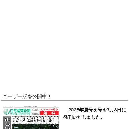
ユーザー版を公開中！
2026年夏号を号を7月8日に
発刊いたしました。