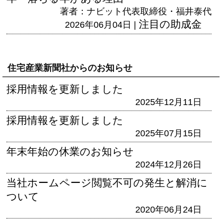
著者：ナビット代表取締役・福井泰代
注目の助成金
2026年06月04日 |
住宅産業新聞社からのお知らせ
採用情報を更新しました
2025年12月11日
採用情報を更新しました
2025年07月15日
年末年始の休業のお知らせ
2024年12月26日
当社ホームページ閲覧不可の発生と解消に
ついて
2020年06月24日