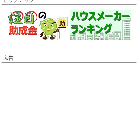
ピックアップ
広告