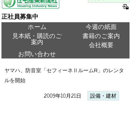
正社員募集中
ホーム
今週の紙面
見本紙・購読のご
書籍のご案内
案内
会社概要
お問い合わせ
ヤマハ、防音室「セフィーネⅡルームR」のレンタ
ルを開始
2009年10月21日
設備・建材