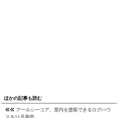
ほかの記事も読む
アールシーコア、室内を塗装できるログハウ
スを11月発売