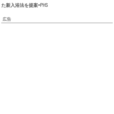
た新入浴法を提案=PHS
広告