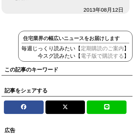
日付
2013年08月12日
住宅業界の幅広いニュースをお届けします
毎週じっくり読みたい【
定期購読のご案内
】
今スグ読みたい【
電子版で購読する
】
この記事のキーワード
記事をシェアする
広告