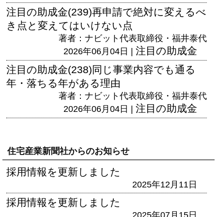
注目の助成金(239)再申請で絶対に変えるべ
き点と変えてはいけない点
著者：ナビット代表取締役・福井泰代
注目の助成金
2026年06月04日 |
注目の助成金(238)同じ事業内容でも通る
年・落ちる年がある理由
著者：ナビット代表取締役・福井泰代
注目の助成金
2026年06月04日 |
住宅産業新聞社からのお知らせ
採用情報を更新しました
2025年12月11日
採用情報を更新しました
2025年07月15日