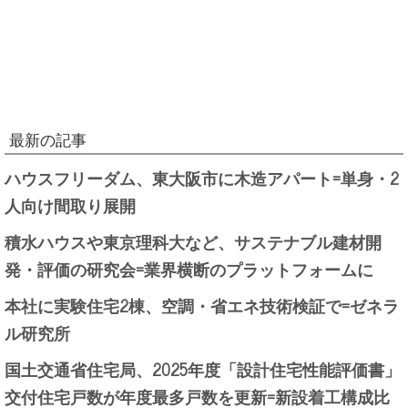
最新の記事
ハウスフリーダム、東大阪市に木造アパート=単身・2
人向け間取り展開
積水ハウスや東京理科大など、サステナブル建材開
発・評価の研究会=業界横断のプラットフォームに
本社に実験住宅2棟、空調・省エネ技術検証で=ゼネラ
ル研究所
国土交通省住宅局、2025年度「設計住宅性能評価書」
交付住宅戸数が年度最多戸数を更新=新設着工構成比