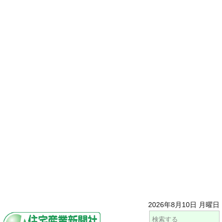
2026年8月10日 月曜日