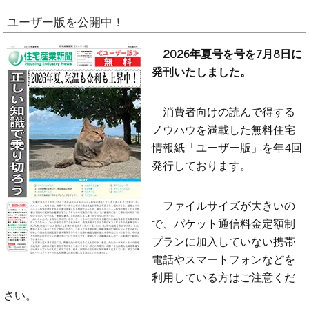
ユーザー版を公開中！
2026年夏号を号を7月8日に
発刊いたしました。
消費者向けの読んで得する
ノウハウを満載した無料住宅
情報紙「ユーザー版」を年4回
発行しております。
ファイルサイズが大きいの
で、パケット通信料金定額制
プランに加入していない携帯
電話やスマートフォンなどを
利用している方はご注意くだ
さい。