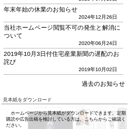
年末年始の休業のお知らせ
2024年12月26日
当社ホームページ閲覧不可の発生と解消に
ついて
2020年06月24日
2019年10月3日付住宅産業新聞の遅配のお
詫び
2019年10月02日
過去のお知らせ
見本紙をダウンロード
ホームページから見本紙がダウンロードできます。定期
購読や広告出稿を検討している方は、こちらからご確認く
ださい。