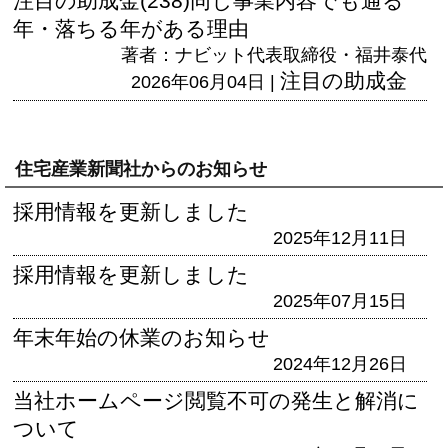
注目の助成金(238)同じ事業内容でも通る
年・落ちる年がある理由
著者：ナビット代表取締役・福井泰代
注目の助成金
2026年06月04日 |
住宅産業新聞社からのお知らせ
採用情報を更新しました
2025年12月11日
採用情報を更新しました
2025年07月15日
年末年始の休業のお知らせ
2024年12月26日
当社ホームページ閲覧不可の発生と解消に
ついて