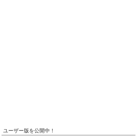
ユーザー版を公開中！