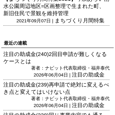
水公園周辺地区=区画整理で生まれた町、
新旧住民で景観を維持管理
まちづくり月間特集
2021年09月07日 |
最近の連載
注目の助成金(240)2回目申請が難しくなる
ケースとは
著者：ナビット代表取締役・福井泰代
注目の助成金
2026年06月04日 |
注目の助成金(239)再申請で絶対に変えるべ
き点と変えてはいけない点
著者：ナビット代表取締役・福井泰代
注目の助成金
2026年06月04日 |