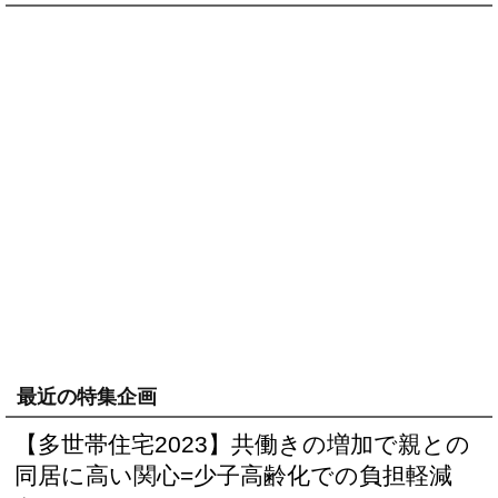
最近の特集企画
【多世帯住宅2023】共働きの増加で親との
同居に高い関心=少子高齢化での負担軽減