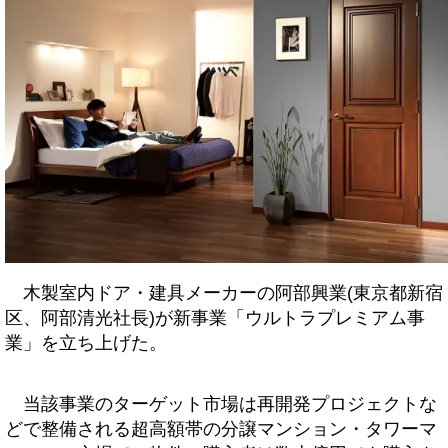
木製室内ドア・建具メーカーの阿部興業(東京都新宿
区、阿部清光社長)が新事業「ウルトラプレミアム事
業」を立ち上げた。
当該事業のターゲット市場は再開発プロジェクトな
どで整備される超高額帯の分譲マンション・タワーマ