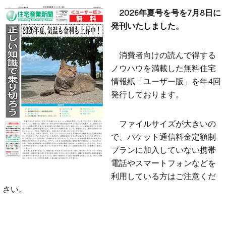
2026年夏号を号を7月8日に
発刊いたしました。
消費者向けの読んで得する
ノウハウを満載した無料住宅
情報紙「ユーザー版」を年4回
発行しております。
ファイルサイズが大きいの
で、パケット通信料金定額制
プランに加入していない携帯
電話やスマートフォンなどを
利用している方はご注意くだ
さい。