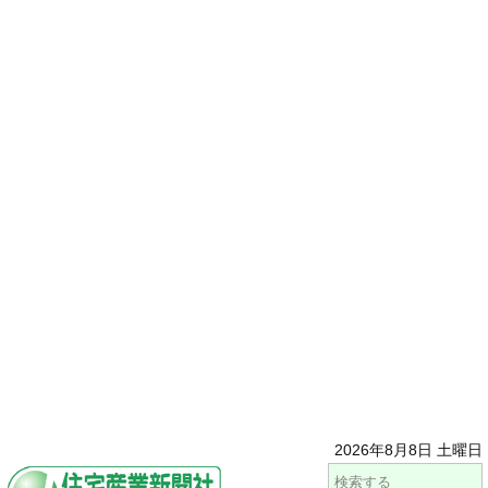
2026年8月8日 土曜日