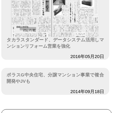
タカラスタンダード、データシステム活用しマ
ンションリフォーム営業を強化
日付
2016年05月20日
ポラスG中央住宅、分譲マンション事業で複合
開発やJVも
日付
2014年09月18日