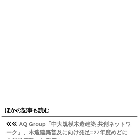
ほかの記事も読む
AQ Group「中大規模木造建築 共創ネットワ
ーク」、木造建築普及に向け発足=27年度めどに