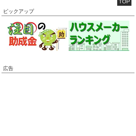
TOP
ピックアップ
広告