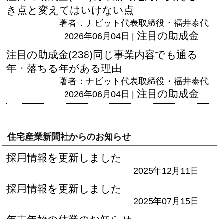
き点と変えてはいけない点
著者：ナビット代表取締役・福井泰代
注目の助成金
2026年06月04日 |
注目の助成金(238)同じ事業内容でも通る
年・落ちる年がある理由
著者：ナビット代表取締役・福井泰代
注目の助成金
2026年06月04日 |
住宅産業新聞社からのお知らせ
採用情報を更新しました
2025年12月11日
採用情報を更新しました
2025年07月15日