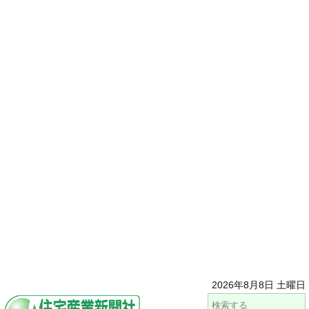
2026年8月8日 土曜日