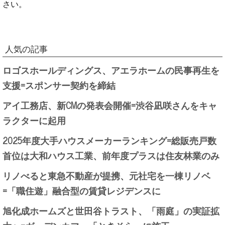
さい。
人気の記事
ロゴスホールディングス、アエラホームの民事再生を
支援=スポンサー契約を締結
アイ工務店、新CMの発表会開催=渋谷凪咲さんをキャ
ラクターに起用
2025年度大手ハウスメーカーランキング=総販売戸数
首位は大和ハウス工業、前年度プラスは住友林業のみ
リノべると東急不動産が提携、元社宅を一棟リノベ
=「職住遊」融合型の賃貸レジデンスに
旭化成ホームズと世田谷トラスト、「雨庭」の実証拡