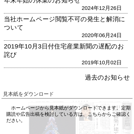
年末年始の休業のお知らせ
2024年12月26日
当社ホームページ閲覧不可の発生と解消に
ついて
2020年06月24日
2019年10月3日付住宅産業新聞の遅配のお
詫び
2019年10月02日
過去のお知らせ
見本紙をダウンロード
ホームページから見本紙がダウンロードできます。定期
購読や広告出稿を検討している方は、こちらからご確認く
ださい。