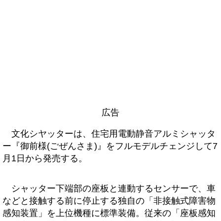
広告
文化シヤッターは、住宅用電動静音アルミシャッタ
ー『御前様(ごぜんさま)』をフルモデルチェンジして7
月1日から発売する。
シャッター下端部の座板と連動するセンサーで、車
などと接触する前に停止する独自の「非接触式障害物
感知装置」を上位機種に標準装備。従来の「座板感知