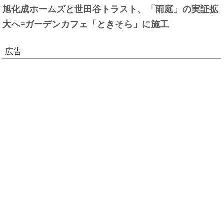
旭化成ホームズと世田谷トラスト、「雨庭」の実証拡
大へ=ガーデンカフェ「ときそら」に施工
広告