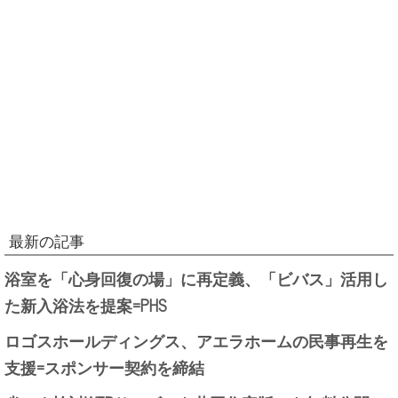
最新の記事
浴室を「心身回復の場」に再定義、「ビバス」活用し
た新入浴法を提案=PHS
ロゴスホールディングス、アエラホームの民事再生を
支援=スポンサー契約を締結