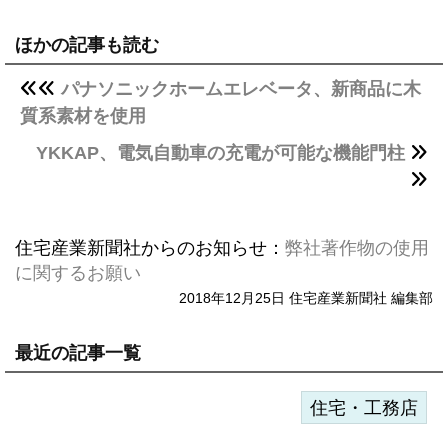
ほかの記事も読む
パナソニックホームエレベータ、新商品に木
質系素材を使用
YKKAP、電気自動車の充電が可能な機能門柱
住宅産業新聞社からのお知らせ：
弊社著作物の使用
に関するお願い
2018年12月25日 住宅産業新聞社 編集部
最近の記事一覧
住宅・工務店