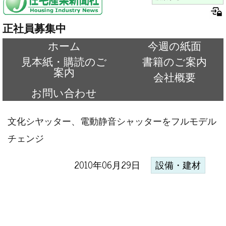
正社員募集中
ホーム
今週の紙面
見本紙・購読のご
書籍のご案内
案内
会社概要
お問い合わせ
文化シヤッター、電動静音シャッターをフルモデル
チェンジ
2010年06月29日
設備・建材