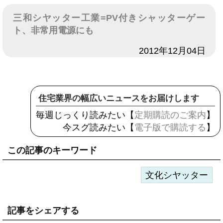
三和シヤッター工業=PV付きシャッターゲー
ト、非常用電源にも
日付
2012年12月04日
住宅業界の幅広いニュースをお届けします
毎週じっくり読みたい【
定期購読のご案内
】
今スグ読みたい【
電子版で購読する
】
この記事のキーワード
文化シヤッター
記事をシェアする