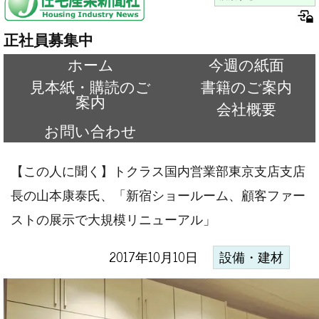
正社員募集中
ホーム
今週の紙面
見本紙・購読のご
書籍のご案内
案内
会社概要
お問い合わせ
【この人に聞く】トクラス国内営業部東京支店支店
長の山本康泰氏、「新宿ショールーム、顧客ファー
ストの展示で大規模リニューアル」
2017年10月10日
設備・建材