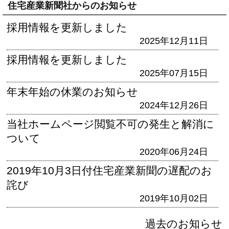
住宅産業新聞社からのお知らせ
採用情報を更新しました
2025年12月11日
採用情報を更新しました
2025年07月15日
年末年始の休業のお知らせ
2024年12月26日
当社ホームページ閲覧不可の発生と解消に
ついて
2020年06月24日
2019年10月3日付住宅産業新聞の遅配のお
詫び
2019年10月02日
過去のお知らせ