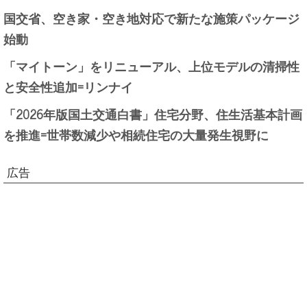
国交省、空き家・空き地対応で新たな施策パッケージ
始動
「マイトーン」をリニューアル、上位モデルの清掃性
と安全性追加=リンナイ
「2026年版国土交通白書」住宅分野、住生活基本計画
を推進=世帯数減少や相続住宅の大量発生視野に
広告