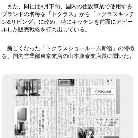
また、同社は8月下旬、国内の住設事業で使用する
ブランドの名称を『トクラス』から『トクラスキッチ
ン&リビング』に改め、特にキッチンを前面にアピー
ルした販売戦略を打ち出している。
新しくなった「トクラスショールーム新宿」の特徴
を、国内営業部東京支店の山本康泰支店長に聞いた。