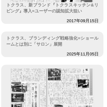
トクラス、新ブランド『トクラスキッチン&リ
ビング』導入=ユーザーの認知拡大狙い
日付
2017年09月15日
トクラス、ブランディング戦略強化=ショール
ームとは別に「サロン」展開
日付
2025年11月05日