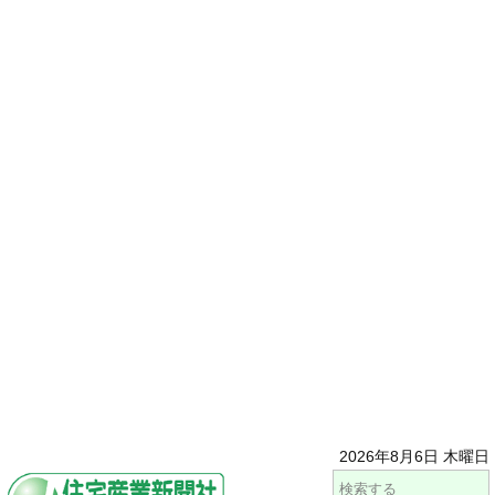
2026年8月6日 木曜日