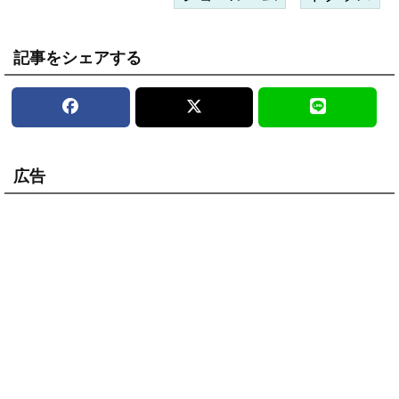
記事をシェアする
広告