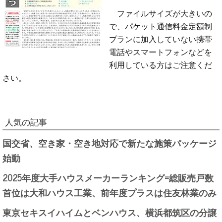
ファイルサイズが大きいの
で、パケット通信料金定額制
プランに加入していない携帯
電話やスマートフォンなどを
利用している方はご注意くだ
さい。
人気の記事
国交省、空き家・空き地対応で新たな施策パッケージ
始動
2025年度大手ハウスメーカーランキング=総販売戸数
首位は大和ハウス工業、前年度プラスは住友林業のみ
東京セキスイハイムとベンハウス、横浜都筑区の分譲