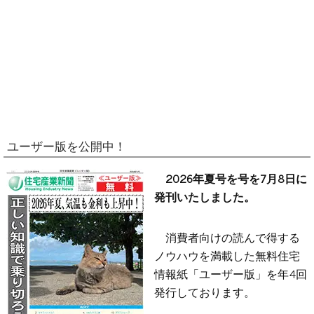
ユーザー版を公開中！
2026年夏号を号を7月8日に
発刊いたしました。
消費者向けの読んで得する
ノウハウを満載した無料住宅
情報紙「ユーザー版」を年4回
発行しております。