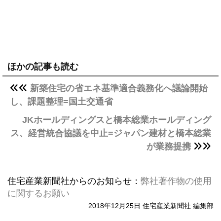
ほかの記事も読む
新築住宅の省エネ基準適合義務化へ議論開始
し、課題整理=国土交通省
JKホールディングスと橋本総業ホールディング
ス、経営統合協議を中止=ジャパン建材と橋本総業
が業務提携
住宅産業新聞社からのお知らせ：
弊社著作物の使用
に関するお願い
2018年12月25日 住宅産業新聞社 編集部