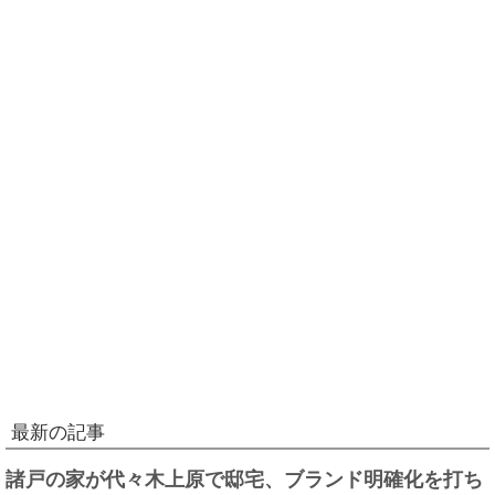
最新の記事
諸戸の家が代々木上原で邸宅、ブランド明確化を打ち