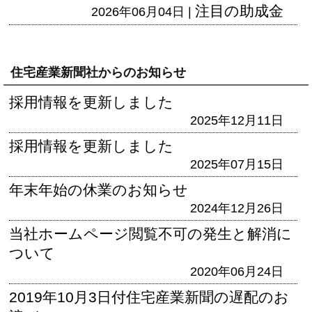
注目の助成金
2026年06月04日 |
住宅産業新聞社からのお知らせ
採用情報を更新しました
2025年12月11日
採用情報を更新しました
2025年07月15日
年末年始の休業のお知らせ
2024年12月26日
当社ホームページ閲覧不可の発生と解消に
ついて
2020年06月24日
2019年10月3日付住宅産業新聞の遅配のお