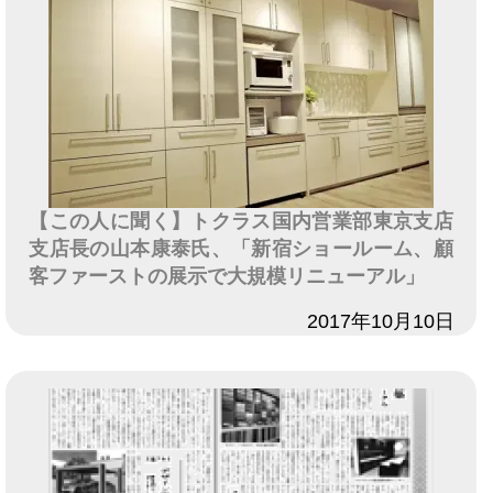
【この人に聞く】トクラス国内営業部東京支店
支店長の山本康泰氏、「新宿ショールーム、顧
客ファーストの展示で大規模リニューアル」
日付
2017年10月10日