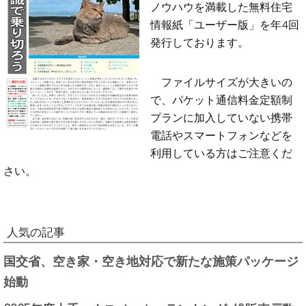
ノウハウを満載した無料住宅
情報紙「ユーザー版」を年4回
発行しております。
ファイルサイズが大きいの
で、パケット通信料金定額制
プランに加入していない携帯
電話やスマートフォンなどを
利用している方はご注意くだ
さい。
人気の記事
国交省、空き家・空き地対応で新たな施策パッケージ
始動