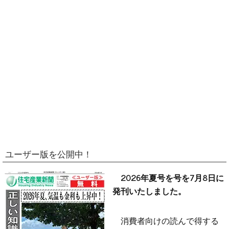
ユーザー版を公開中！
2026年夏号を号を7月8日に
発刊いたしました。
消費者向けの読んで得する