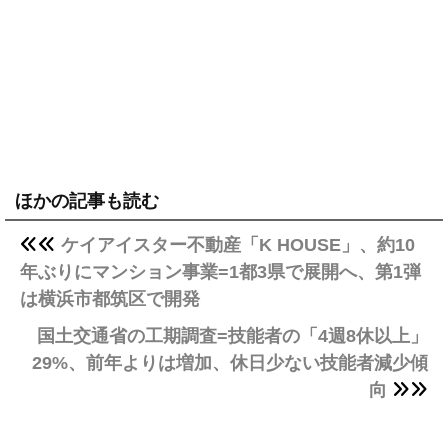
ほかの記事も読む
ケイアイスター不動産「K HOUSE」、約10
年ぶりにマンション事業=1都3県で展開へ、第1弾
は横浜市都筑区で開発
国土交通省の工期調査=技能者の「4週8休以上」
29%、前年よりは増加、休日少ない技能者減少傾
向