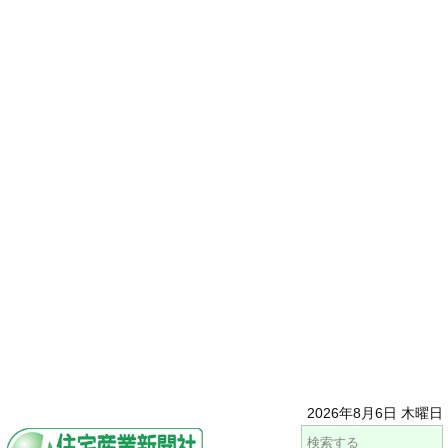
2026年8月6日 木曜日