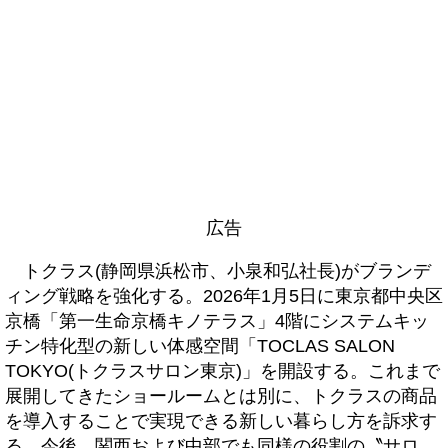
広告
トクラス(静岡県浜松市、小泉和弘社長)がブランデ
ィング戦略を強化する。2026年1月5日に東京都中央区
京橋「第一生命京橋キノテラス」4階にシステムキッ
チン特化型の新しい体感空間「TOCLAS SALON
TOKYO(トクラスサロン東京)」を開設する。これまで
展開してきたショールームとは別に、トクラスの商品
を導入することで実現できる新しい暮らし方を訴求す
る。今後、関西および中部でも同様の役割の〝サロ