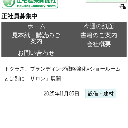
正社員募集中
ホーム
今週の紙面
見本紙・購読のご
書籍のご案内
案内
会社概要
お問い合わせ
トクラス、ブランディング戦略強化=ショールーム
とは別に「サロン」展開
2025年11月05日
設備・建材