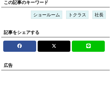
この記事のキーワード
ショールーム
トクラス
社長
記事をシェアする
広告