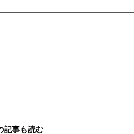
の記事も読む