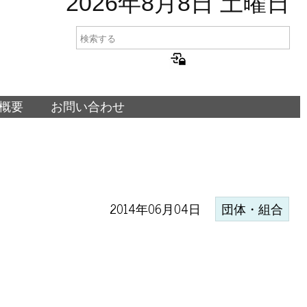
2026年8月8日 土曜日
概要
お問い合わせ
2014年06月04日
団体・組合