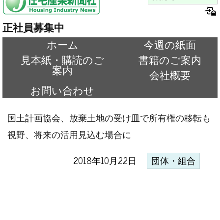
正社員募集中
ホーム
今週の紙面
見本紙・購読のご
書籍のご案内
案内
会社概要
お問い合わせ
国土計画協会、放棄土地の受け皿で所有権の移転も
視野、将来の活用見込む場合に
2018年10月22日
団体・組合