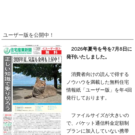
ユーザー版を公開中！
2026年夏号を号を7月8日に
発刊いたしました。
消費者向けの読んで得する
ノウハウを満載した無料住宅
情報紙「ユーザー版」を年4回
発行しております。
ファイルサイズが大きいの
で、パケット通信料金定額制
プランに加入していない携帯