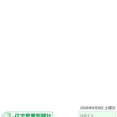
2026年8月8日 土曜日