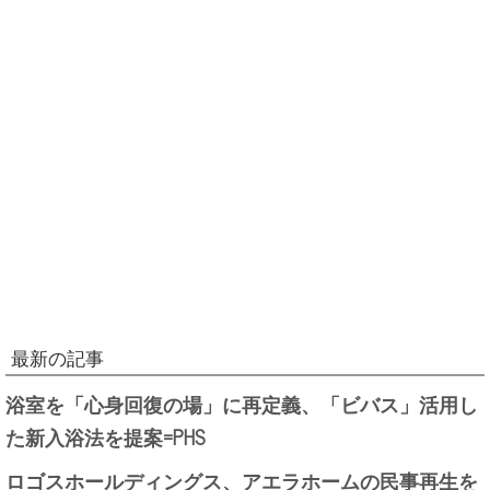
最新の記事
浴室を「心身回復の場」に再定義、「ビバス」活用し
た新入浴法を提案=PHS
ロゴスホールディングス、アエラホームの民事再生を