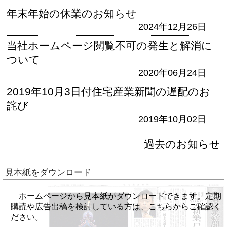
年末年始の休業のお知らせ
2024年12月26日
当社ホームページ閲覧不可の発生と解消に
ついて
2020年06月24日
2019年10月3日付住宅産業新聞の遅配のお
詫び
2019年10月02日
過去のお知らせ
見本紙をダウンロード
ホームページから見本紙がダウンロードできます。定期
購読や広告出稿を検討している方は、こちらからご確認く
ださい。