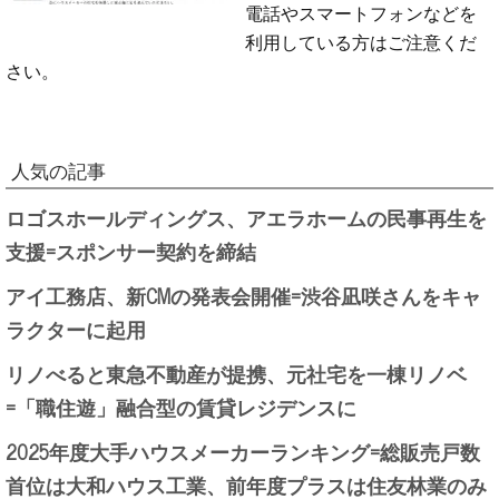
電話やスマートフォンなどを
利用している方はご注意くだ
さい。
人気の記事
ロゴスホールディングス、アエラホームの民事再生を
支援=スポンサー契約を締結
アイ工務店、新CMの発表会開催=渋谷凪咲さんをキャ
ラクターに起用
リノべると東急不動産が提携、元社宅を一棟リノベ
=「職住遊」融合型の賃貸レジデンスに
2025年度大手ハウスメーカーランキング=総販売戸数
首位は大和ハウス工業、前年度プラスは住友林業のみ