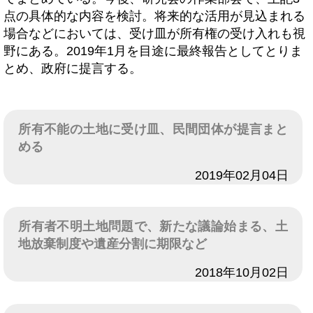
点の具体的な内容を検討。将来的な活用が見込まれる
場合などにおいては、受け皿が所有権の受け入れも視
野にある。2019年1月を目途に最終報告としてとりま
とめ、政府に提言する。
所有不能の土地に受け皿、民間団体が提言まと
める
日付
2019年02月04日
所有者不明土地問題で、新たな議論始まる、土
地放棄制度や遺産分割に期限など
日付
2018年10月02日