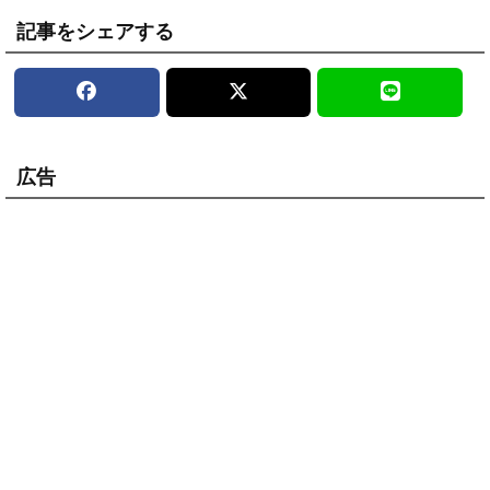
記事をシェアする
広告