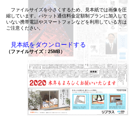
ファイルサイズを小さくするため、見本紙では画像を圧
縮しています。パケット通信料金定額制プランに加入して
いない携帯電話やスマートフォンなどを利用している方は
ご注意ください。
見本紙をダウンロードする
（ファイルサイズ：25MB）