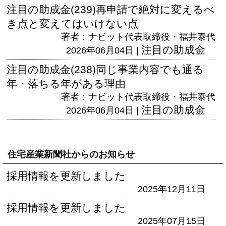
注目の助成金(239)再申請で絶対に変えるべ
き点と変えてはいけない点
著者：ナビット代表取締役・福井泰代
注目の助成金
2026年06月04日 |
注目の助成金(238)同じ事業内容でも通る
年・落ちる年がある理由
著者：ナビット代表取締役・福井泰代
注目の助成金
2026年06月04日 |
住宅産業新聞社からのお知らせ
採用情報を更新しました
2025年12月11日
採用情報を更新しました
2025年07月15日