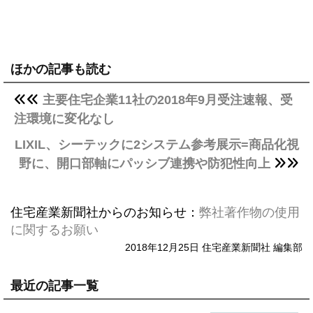
ほかの記事も読む
主要住宅企業11社の2018年9月受注速報、受
注環境に変化なし
LIXIL、シーテックに2システム参考展示=商品化視
野に、開口部軸にパッシブ連携や防犯性向上
住宅産業新聞社からのお知らせ：
弊社著作物の使用
に関するお願い
2018年12月25日 住宅産業新聞社 編集部
最近の記事一覧