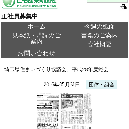
正社員募集中
ホーム
今週の紙面
見本紙・購読のご
書籍のご案内
案内
会社概要
お問い合わせ
埼玉県住まいづくり協議会、平成28年度総会
2016年05月31日
団体・組合