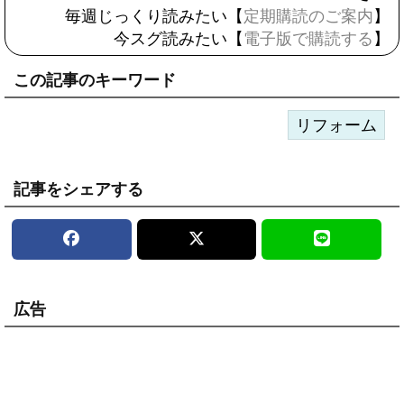
毎週じっくり読みたい【
定期購読のご案内
】
今スグ読みたい【
電子版で購読する
】
この記事のキーワード
リフォーム
記事をシェアする
広告