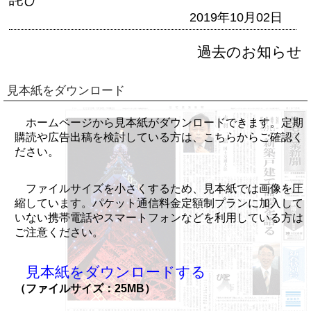
2019年10月02日
過去のお知らせ
見本紙をダウンロード
ホームページから見本紙がダウンロードできます。定期
購読や広告出稿を検討している方は、こちらからご確認く
ださい。
ファイルサイズを小さくするため、見本紙では画像を圧
縮しています。パケット通信料金定額制プランに加入して
いない携帯電話やスマートフォンなどを利用している方は
ご注意ください。
見本紙をダウンロードする
（ファイルサイズ：25MB）