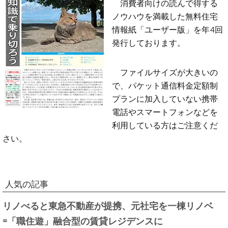
消費者向けの読んで得する
ノウハウを満載した無料住宅
情報紙「ユーザー版」を年4回
発行しております。
ファイルサイズが大きいの
で、パケット通信料金定額制
プランに加入していない携帯
電話やスマートフォンなどを
利用している方はご注意くだ
さい。
人気の記事
リノべると東急不動産が提携、元社宅を一棟リノベ
=「職住遊」融合型の賃貸レジデンスに