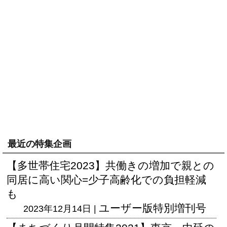
最近の特集企画
【多世帯住宅2023】共働きの増加で親との
同居に高い関心=少子高齢化での負担軽減
も
ユーザー版
特別増刊号
2023年12月14日 |