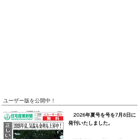
ユーザー版を公開中！
2026年夏号を号を7月8日に
発刊いたしました。