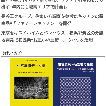
出す=年内にも城南エリアで計画も
長谷工グループ、住まい方調査を参考にキッチンの新
商品=「ファミーレキッチン」を開発
東京セキスイハイムとベンハウス、横浜都筑区の分譲
地開発で初協業=お互いの技術・ノウハウを活用
新刊の紹介