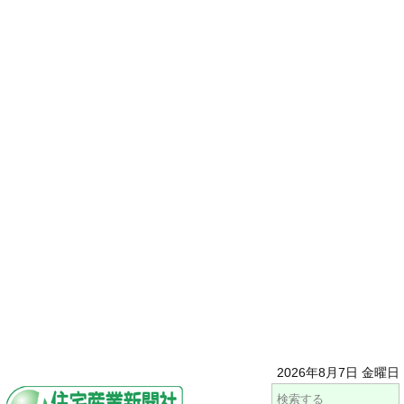
2026年8月7日 金曜日