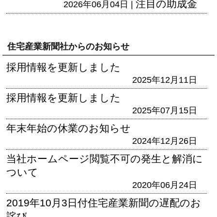
注目の助成金
2026年06月04日 |
住宅産業新聞社からのお知らせ
採用情報を更新しました
2025年12月11日
採用情報を更新しました
2025年07月15日
年末年始の休業のお知らせ
2024年12月26日
当社ホームページ閲覧不可の発生と解消に
ついて
2020年06月24日
2019年10月3日付住宅産業新聞の遅配のお
詫び