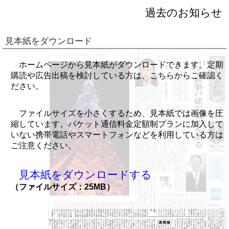
過去のお知らせ
見本紙をダウンロード
ホームページから見本紙がダウンロードできます。定期
購読や広告出稿を検討している方は、こちらからご確認く
ださい。
ファイルサイズを小さくするため、見本紙では画像を圧
縮しています。パケット通信料金定額制プランに加入して
いない携帯電話やスマートフォンなどを利用している方は
ご注意ください。
見本紙をダウンロードする
（ファイルサイズ：25MB）