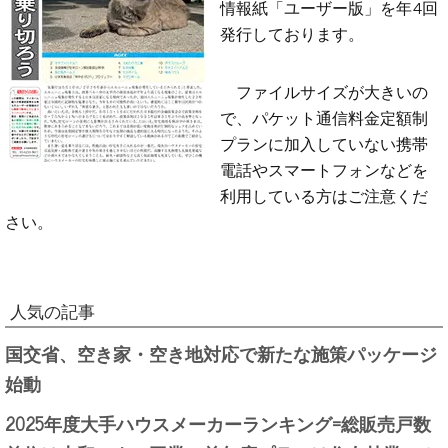
情報紙「ユーザー版」を年4回
発行しております。
ファイルサイズが大きいの
で、パケット通信料金定額制
プランに加入していない携帯
電話やスマートフォンなどを
利用している方はご注意くだ
さい。
人気の記事
国交省、空き家・空き地対応で新たな施策パッケージ
始動
2025年度大手ハウスメーカーランキング=総販売戸数