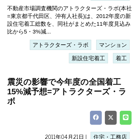
不動産市場調査機関のアトラクターズ・ラボ(本社
=東京都千代田区、沖有人社長)は、2012年度の新
設住宅着工総数を、同社がまとめた11年度見込み
比から5・3%減...
アトラクターズ・ラボ
マンション
新設住宅着工
着工
震災の影響で今年度の全国着工
15%減予想=アトラクターズ・ラ
ボ
2011年04月21日 |
住宅・工務店