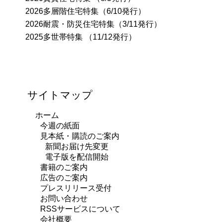
2026多層階住宅特集（6/10発行）
2026耐震・防災住宅特集（3/11発行）
2025多世帯特集 （11/12発行）
サイトマップ
ホーム
今週の紙面
見本紙・購読のご案内
新聞お届け先変更
電子版を配信開始
書籍のご案内
広告のご案内
プレスリリース受付
お問い合わせ
RSSサービスについて
会社概要