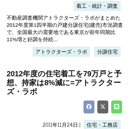
着工・統計・調査
不動産調査機関アトラクターズ・ラボがまとめた
2012年度第1四半期の戸建分譲住宅(建売)市況調査
で、全国最大の需要地である東京が前年同期比
11%増と好調を持続...
アトラクターズ・ラボ
分譲住宅
2012年度の住宅着工を79万戸と予
想、持家は8%減に=アトラクター
ズ・ラボ
2011年11月24日 |
住宅・工務店