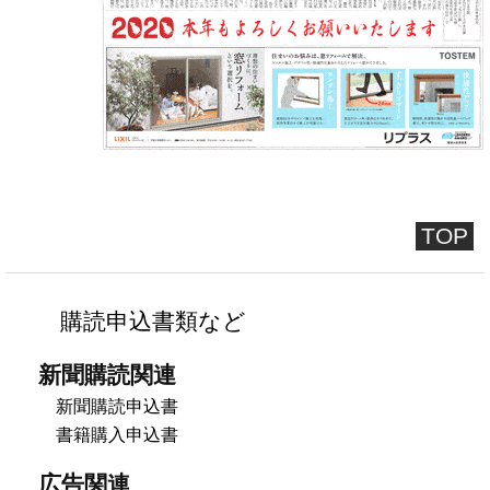
TOP
購読申込書類など
新聞購読関連
新聞購読申込書
書籍購入申込書
広告関連