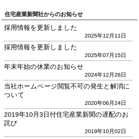
住宅産業新聞社からのお知らせ
採用情報を更新しました
2025年12月11日
採用情報を更新しました
2025年07月15日
年末年始の休業のお知らせ
2024年12月26日
当社ホームページ閲覧不可の発生と解消に
ついて
2020年06月24日
2019年10月3日付住宅産業新聞の遅配のお
詫び
2019年10月02日