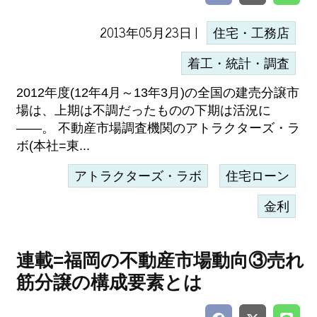
2013年05月23日 |
住宅・工務店
着工・統計・調査
2012年度(12年4月～13年3月)の全国の建売分譲市
場は、上期は不調だったものの下期は活況に
――。 不動産市場調査機関のアトラクターズ・ラ
ボ(本社=東...
アトラクターズ・ラボ
住宅ローン
金利
連載=福岡の不動産市場動向③売れ
筋分譲の構成要素とは