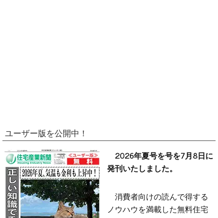
ユーザー版を公開中！
2026年夏号を号を7月8日に
発刊いたしました。
消費者向けの読んで得する
ノウハウを満載した無料住宅