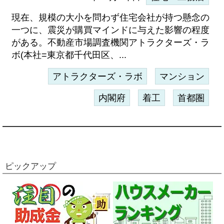
現在、規模の大小を問わず住宅会社が持つ懸念の
一つに、震災が購買マインドに与えた影響の程度
がある。不動産市場調査機関アトラクターズ・ラ
ボ(本社=東京都千代田区、...
アトラクターズ・ラボ
マンション
内閣府
着工
首都圏
ピックアップ