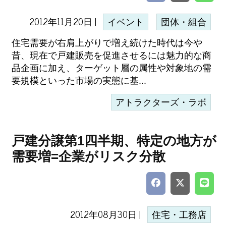
2012年11月20日 |
イベント
団体・組合
住宅需要が右肩上がりで増え続けた時代は今や
昔、現在で戸建販売を促進させるには魅力的な商
品企画に加え、ターゲット層の属性や対象地の需
要規模といった市場の実態に基...
アトラクターズ・ラボ
戸建分譲第1四半期、特定の地方が
需要増=企業がリスク分散
2012年08月30日 |
住宅・工務店