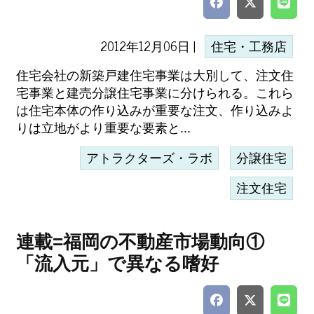
2012年12月06日 |
住宅・工務店
住宅会社の新築戸建住宅事業は大別して、注文住
宅事業と建売分譲住宅事業に分けられる。これら
は住宅本体の作り込みが重要な注文、作り込みよ
りは立地がより重要な要素と...
アトラクターズ・ラボ
分譲住宅
注文住宅
連載=福岡の不動産市場動向①
「流入元」で異なる嗜好