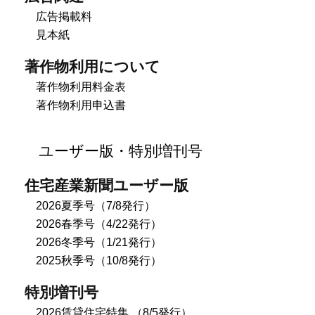
広告掲載料
見本紙
著作物利用について
著作物利用料金表
著作物利用申込書
ユーザー版・特別増刊号
住宅産業新聞ユーザー版
2026夏季号（7/8発行）
2026春季号（4/22発行）
2026冬季号（1/21発行）
2025秋季号（10/8発行）
特別増刊号
2026賃貸住宅特集 （8/5発行）