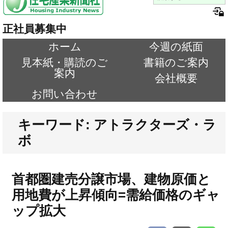
正社員募集中
ホーム
今週の紙面
見本紙・購読のご
書籍のご案内
案内
会社概要
お問い合わせ
キーワード: アトラクターズ・ラ
ボ
首都圏建売分譲市場、建物原価と
用地費が上昇傾向=需給価格のギャ
ップ拡大