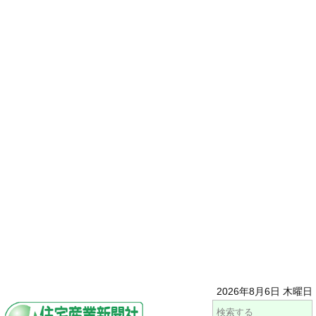
2026年8月6日 木曜日