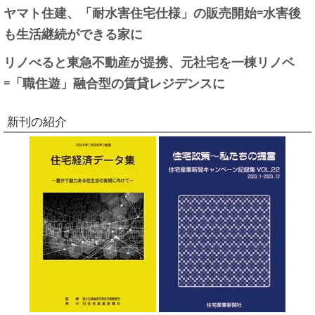
ヤマト住建、「耐水害住宅仕様」の販売開始=水害後
も生活継続ができる家に
リノべると東急不動産が提携、元社宅を一棟リノベ
=「職住遊」融合型の賃貸レジデンスに
新刊の紹介