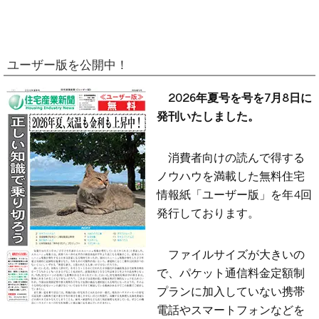
ユーザー版を公開中！
2026年夏号を号を7月8日に
発刊いたしました。
消費者向けの読んで得する
ノウハウを満載した無料住宅
情報紙「ユーザー版」を年4回
発行しております。
ファイルサイズが大きいの
で、パケット通信料金定額制
プランに加入していない携帯
電話やスマートフォンなどを