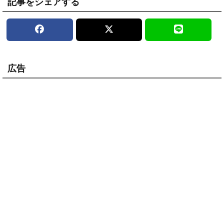
記事をシェアする
広告