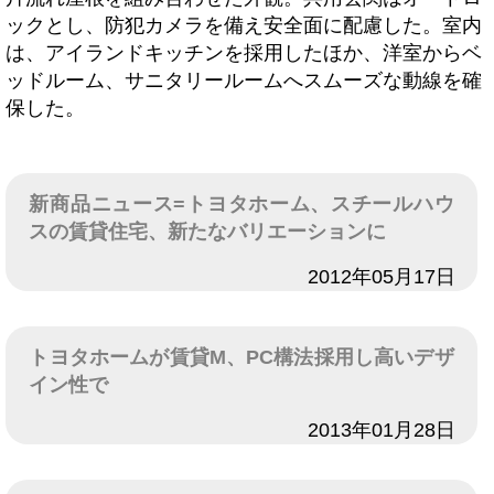
ックとし、防犯カメラを備え安全面に配慮した。室内
は、アイランドキッチンを採用したほか、洋室からベ
ッドルーム、サニタリールームへスムーズな動線を確
保した。
新商品ニュース=トヨタホーム、スチールハウ
スの賃貸住宅、新たなバリエーションに
日付
2012年05月17日
トヨタホームが賃貸M、PC構法採用し高いデザ
イン性で
日付
2013年01月28日