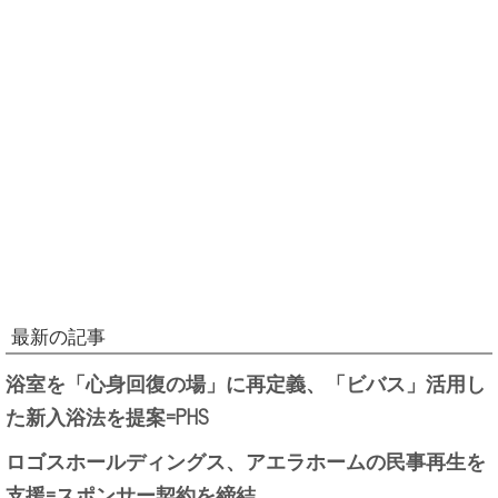
最新の記事
浴室を「心身回復の場」に再定義、「ビバス」活用し
た新入浴法を提案=PHS
ロゴスホールディングス、アエラホームの民事再生を
支援=スポンサー契約を締結