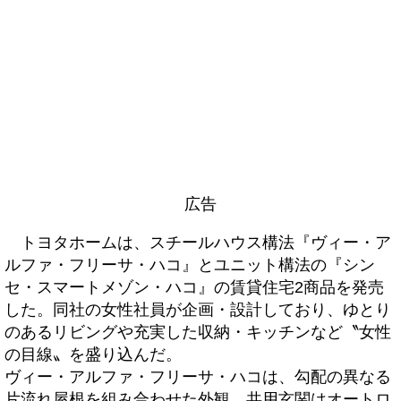
広告
トヨタホームは、スチールハウス構法『ヴィー・ア
ルファ・フリーサ・ハコ』とユニット構法の『シン
セ・スマートメゾン・ハコ』の賃貸住宅2商品を発売
した。同社の女性社員が企画・設計しており、ゆとり
のあるリビングや充実した収納・キッチンなど〝女性
の目線〟を盛り込んだ。
ヴィー・アルファ・フリーサ・ハコは、勾配の異なる
片流れ屋根を組み合わせた外観。共用玄関はオートロ