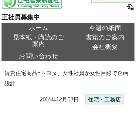
正社員募集中
ホーム
今週の紙面
見本紙・購読のご
書籍のご案内
案内
会社概要
お問い合わせ
賃貸住宅商品=トヨタ、女性社員が女性目線で企画
設計
2014年12月03日
住宅・工務店