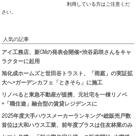
利用している方はご注意くだ
さい。
人気の記事
アイ工務店、新CMの発表会開催=渋谷凪咲さんをキャ
ラクターに起用
旭化成ホームズと世田谷トラスト、「雨庭」の実証拡
大へ=ガーデンカフェ「ときそら」に施工
リノべると東急不動産が提携、元社宅を一棟リノベ
=「職住遊」融合型の賃貸レジデンスに
2025年度大手ハウスメーカーランキング=総販売戸数
首位は大和ハウス工業、前年度プラスは住友林業のみ