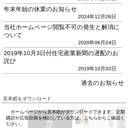
年末年始の休業のお知らせ
2024年12月26日
当社ホームページ閲覧不可の発生と解消に
ついて
2020年06月24日
2019年10月3日付住宅産業新聞の遅配のお
詫び
2019年10月02日
過去のお知らせ
見本紙をダウンロード
ホームページから見本紙がダウンロードできます。定期
購読や広告出稿を検討している方は、こちらからご確認く
ださい。