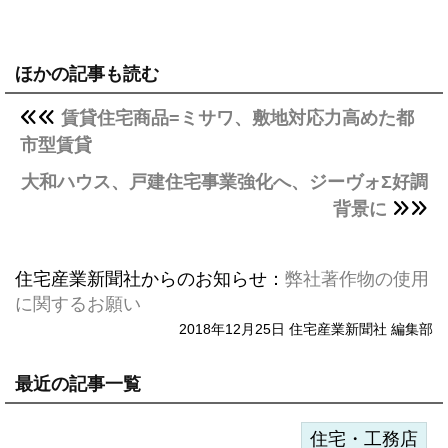
ほかの記事も読む
賃貸住宅商品=ミサワ、敷地対応力高めた都
市型賃貸
大和ハウス、戸建住宅事業強化へ、ジーヴォΣ好調
背景に
住宅産業新聞社からのお知らせ：
弊社著作物の使用
に関するお願い
2018年12月25日 住宅産業新聞社 編集部
最近の記事一覧
住宅・工務店