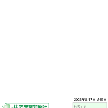
2026年8月7日 金曜日