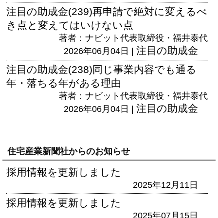
注目の助成金(239)再申請で絶対に変えるべ
き点と変えてはいけない点
著者：ナビット代表取締役・福井泰代
注目の助成金
2026年06月04日 |
注目の助成金(238)同じ事業内容でも通る
年・落ちる年がある理由
著者：ナビット代表取締役・福井泰代
注目の助成金
2026年06月04日 |
住宅産業新聞社からのお知らせ
採用情報を更新しました
2025年12月11日
採用情報を更新しました
2025年07月15日