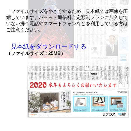
ファイルサイズを小さくするため、見本紙では画像を圧
縮しています。パケット通信料金定額制プランに加入して
いない携帯電話やスマートフォンなどを利用している方は
ご注意ください。
見本紙をダウンロードする
（ファイルサイズ：25MB）