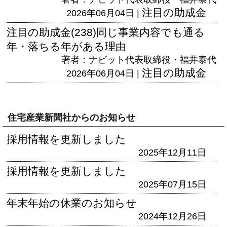
注目の助成金
2026年06月04日 |
注目の助成金(238)同じ事業内容でも通る
年・落ちる年がある理由
著者：ナビット代表取締役・福井泰代
注目の助成金
2026年06月04日 |
住宅産業新聞社からのお知らせ
採用情報を更新しました
2025年12月11日
採用情報を更新しました
2025年07月15日
年末年始の休業のお知らせ
2024年12月26日