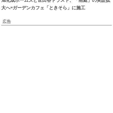
大へ=ガーデンカフェ「ときそら」に施工
広告