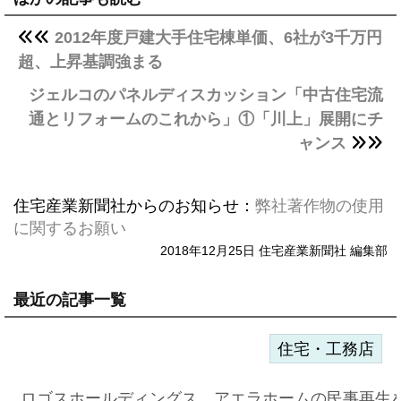
2012年度戸建大手住宅棟単価、6社が3千万円
超、上昇基調強まる
ジェルコのパネルディスカッション「中古住宅流
通とリフォームのこれから」①「川上」展開にチ
ャンス
住宅産業新聞社からのお知らせ：
弊社著作物の使用
に関するお願い
2018年12月25日 住宅産業新聞社 編集部
最近の記事一覧
住宅・工務店
ロゴスホールディングス、アエラホームの民事再生