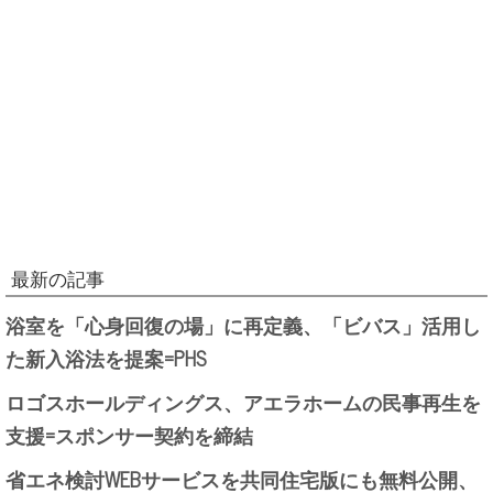
最新の記事
浴室を「心身回復の場」に再定義、「ビバス」活用し
た新入浴法を提案=PHS
ロゴスホールディングス、アエラホームの民事再生を
支援=スポンサー契約を締結
省エネ検討WEBサービスを共同住宅版にも無料公開、