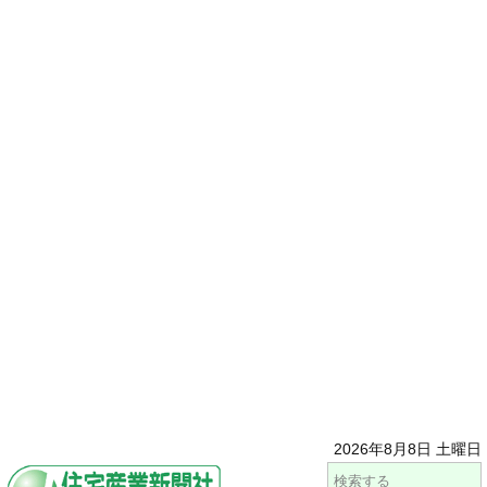
2026年8月8日 土曜日