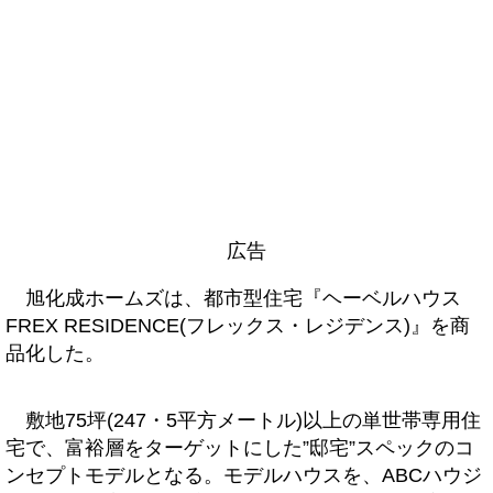
広告
旭化成ホームズは、都市型住宅『ヘーベルハウス
FREX RESIDENCE(フレックス・レジデンス)』を商
品化した。
敷地75坪(247・5平方メートル)以上の単世帯専用住
宅で、富裕層をターゲットにした”邸宅”スペックのコ
ンセプトモデルとなる。モデルハウスを、ABCハウジ