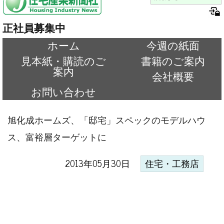
正社員募集中
ホーム
今週の紙面
見本紙・購読のご
書籍のご案内
案内
会社概要
お問い合わせ
旭化成ホームズ、「邸宅」スペックのモデルハウ
ス、富裕層ターゲットに
2013年05月30日
住宅・工務店