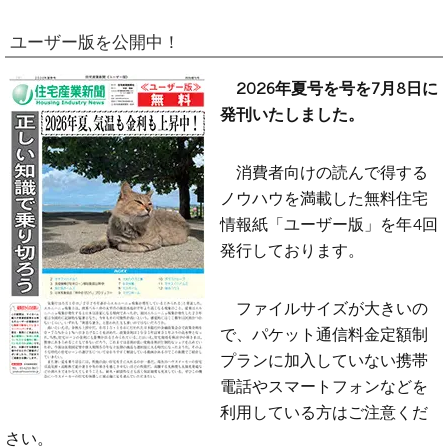
ユーザー版を公開中！
2026年夏号を号を7月8日に
発刊いたしました。
消費者向けの読んで得する
ノウハウを満載した無料住宅
情報紙「ユーザー版」を年4回
発行しております。
ファイルサイズが大きいの
で、パケット通信料金定額制
プランに加入していない携帯
電話やスマートフォンなどを
利用している方はご注意くだ
さい。