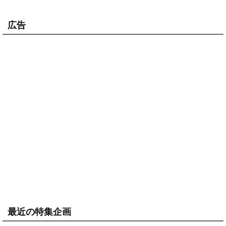
広告
最近の特集企画