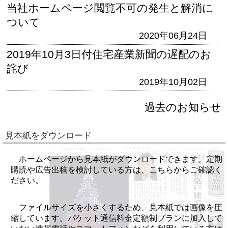
当社ホームページ閲覧不可の発生と解消に
ついて
2020年06月24日
2019年10月3日付住宅産業新聞の遅配のお
詫び
2019年10月02日
過去のお知らせ
見本紙をダウンロード
ホームページから見本紙がダウンロードできます。定期
購読や広告出稿を検討している方は、こちらからご確認く
ださい。
ファイルサイズを小さくするため、見本紙では画像を圧
縮しています。パケット通信料金定額制プランに加入して