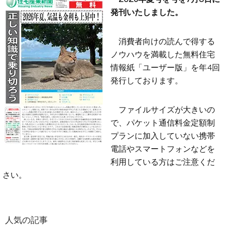
発刊いたしました。
消費者向けの読んで得する
ノウハウを満載した無料住宅
情報紙「ユーザー版」を年4回
発行しております。
ファイルサイズが大きいの
で、パケット通信料金定額制
プランに加入していない携帯
電話やスマートフォンなどを
利用している方はご注意くだ
さい。
人気の記事