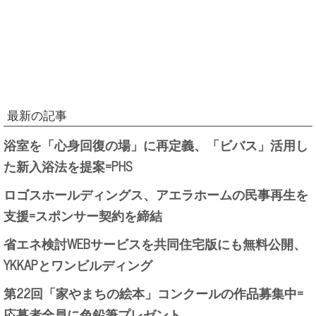
最新の記事
浴室を「心身回復の場」に再定義、「ビバス」活用し
た新入浴法を提案=PHS
ロゴスホールディングス、アエラホームの民事再生を
支援=スポンサー契約を締結
省エネ検討WEBサービスを共同住宅版にも無料公開、
YKKAPとワンビルディング
第22回「家やまちの絵本」コンクールの作品募集中=
応募者全員に色鉛筆プレゼント