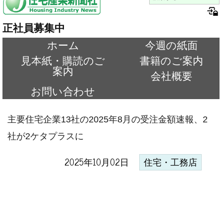
正社員募集中
ホーム
今週の紙面
見本紙・購読のご
書籍のご案内
案内
会社概要
お問い合わせ
主要住宅企業13社の2025年8月の受注金額速報、2
社が2ケタプラスに
2025年10月02日
住宅・工務店