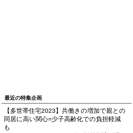
最近の特集企画
【多世帯住宅2023】共働きの増加で親との
同居に高い関心=少子高齢化での負担軽減
も