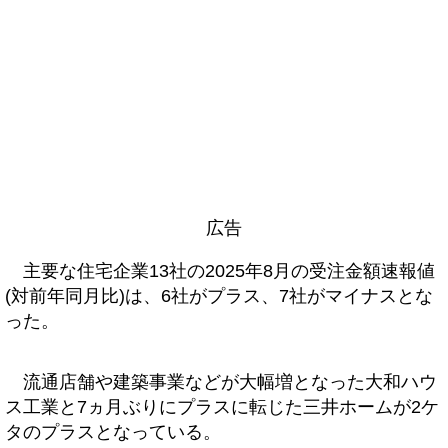
広告
主要な住宅企業13社の2025年8月の受注金額速報値
(対前年同月比)は、6社がプラス、7社がマイナスとな
った。
流通店舗や建築事業などが大幅増となった大和ハウ
ス工業と7ヵ月ぶりにプラスに転じた三井ホームが2ケ
タのプラスとなっている。