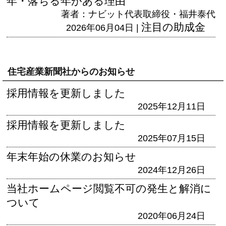
年・落ちる年がある理由
著者：ナビット代表取締役・福井泰代
注目の助成金
2026年06月04日 |
住宅産業新聞社からのお知らせ
採用情報を更新しました
2025年12月11日
採用情報を更新しました
2025年07月15日
年末年始の休業のお知らせ
2024年12月26日
当社ホームページ閲覧不可の発生と解消に
ついて
2020年06月24日