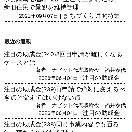
新旧住民で景観を維持管理
まちづくり月間特集
2021年09月07日 |
最近の連載
注目の助成金(240)2回目申請が難しくなる
ケースとは
著者：ナビット代表取締役・福井泰代
注目の助成金
2026年06月04日 |
注目の助成金(239)再申請で絶対に変えるべ
き点と変えてはいけない点
著者：ナビット代表取締役・福井泰代
注目の助成金
2026年06月04日 |
注目の助成金(238)同じ事業内容でも通る