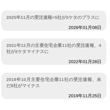
2025年11月の受注速報=5社が2ケタのプラスに
日付
2026年01月08日
2021年12月の主要住宅企業11社の受注速報、4
社が2ケタマイナスに
日付
2022年01月28日
2019年10月主要住宅企業11社の受注速報、未
だ8社がマイナス
日付
2019年11月25日