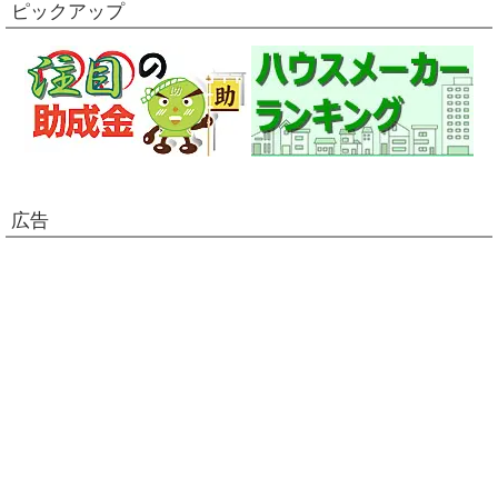
ピックアップ
広告