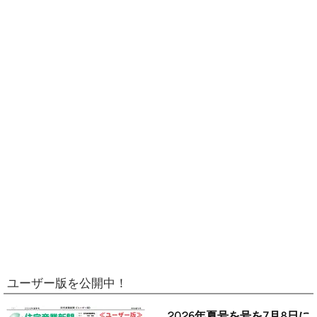
ユーザー版を公開中！
2026年夏号を号を7月8日に