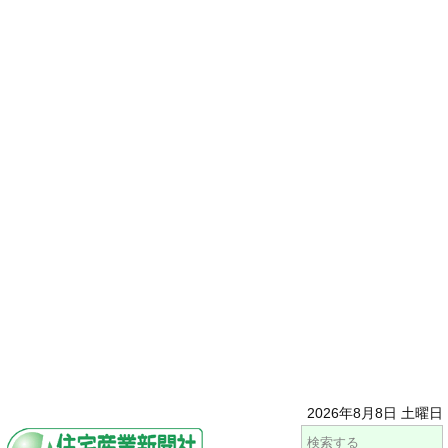
2026年8月8日 土曜日