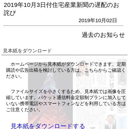
2019年10月3日付住宅産業新聞の遅配のお
詫び
2019年10月02日
過去のお知らせ
見本紙をダウンロード
ホームページから見本紙がダウンロードできます。定期
購読や広告出稿を検討している方は、こちらからご確認く
ださい。
ファイルサイズを小さくするため、見本紙では画像を圧
縮しています。パケット通信料金定額制プランに加入して
いない携帯電話やスマートフォンなどを利用している方は
ご注意ください。
見本紙をダウンロードする