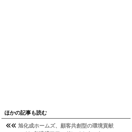
ほかの記事も読む
旭化成ホームズ、顧客共創型の環境貢献