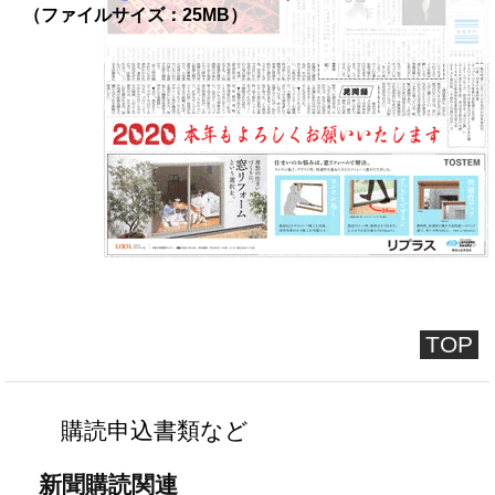
（ファイルサイズ：25MB）
TOP
購読申込書類など
新聞購読関連