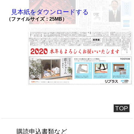
見本紙をダウンロードする
（ファイルサイズ：25MB）
TOP
購読申込書類など