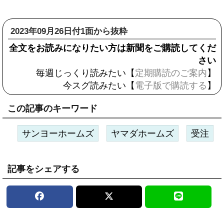
2023年09月26日付1面から抜粋
全文をお読みになりたい方は新聞をご購読してくだ
さい
毎週じっくり読みたい【
定期購読のご案内
】
今スグ読みたい【
電子版で購読する
】
この記事のキーワード
サンヨーホームズ
ヤマダホームズ
受注
記事をシェアする