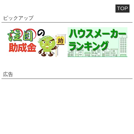
TOP
ピックアップ
広告