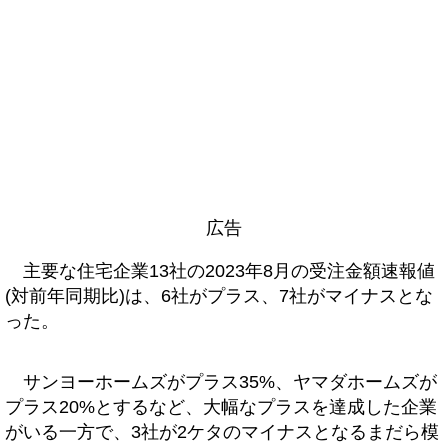
広告
主要な住宅企業13社の2023年8月の受注金額速報値
(対前年同期比)は、6社がプラス、7社がマイナスとな
った。
サンヨーホームズがプラス35%、ヤマダホームズが
プラス20%とするなど、大幅なプラスを達成した企業
がいる一方で、3社が2ケタのマイナスとなるまだら模