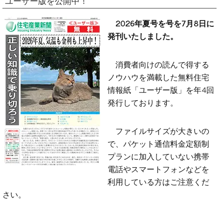
ユーザー版を公開中！
2026年夏号を号を7月8日に
発刊いたしました。
消費者向けの読んで得する
ノウハウを満載した無料住宅
情報紙「ユーザー版」を年4回
発行しております。
ファイルサイズが大きいの
で、パケット通信料金定額制
プランに加入していない携帯
電話やスマートフォンなどを
利用している方はご注意くだ
さい。