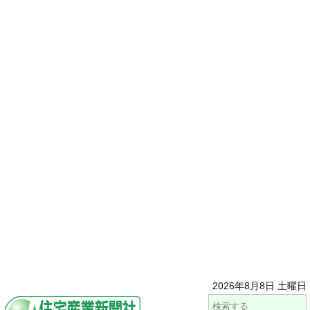
2026年8月8日 土曜日