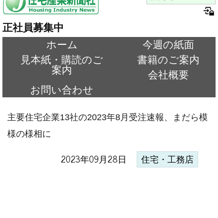
正社員募集中
ホーム
今週の紙面
見本紙・購読のご
書籍のご案内
案内
会社概要
お問い合わせ
主要住宅企業13社の2023年8月受注速報、まだら模
様の様相に
2023年09月28日
住宅・工務店