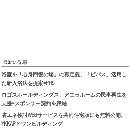
最新の記事
浴室を「心身回復の場」に再定義、「ビバス」活用し
た新入浴法を提案=PHS
ロゴスホールディングス、アエラホームの民事再生を
支援=スポンサー契約を締結
省エネ検討WEBサービスを共同住宅版にも無料公開、
YKKAPとワンビルディング