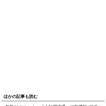
ほかの記事も読む