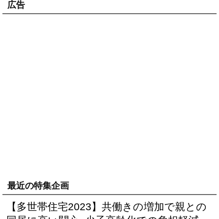
広告
最近の特集企画
【多世帯住宅2023】共働きの増加で親との