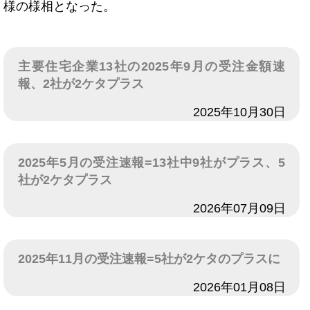
様の様相となった。
主要住宅企業13社の2025年9月の受注金額速
報、2社が2ケタプラス
日付
2025年10月30日
2025年5月の受注速報=13社中9社がプラス、5
社が2ケタプラス
日付
2026年07月09日
2025年11月の受注速報=5社が2ケタのプラスに
日付
2026年01月08日