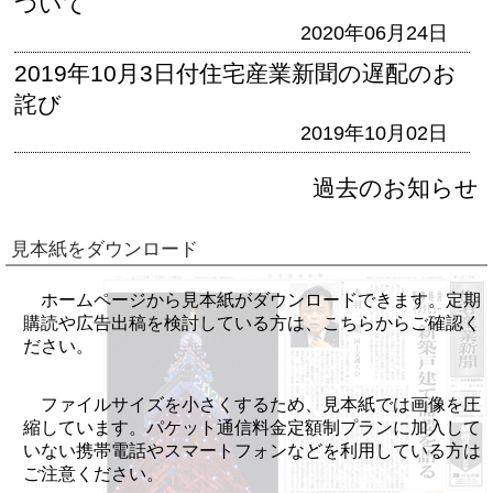
ついて
2020年06月24日
2019年10月3日付住宅産業新聞の遅配のお
詫び
2019年10月02日
過去のお知らせ
見本紙をダウンロード
ホームページから見本紙がダウンロードできます。定期
購読や広告出稿を検討している方は、こちらからご確認く
ださい。
ファイルサイズを小さくするため、見本紙では画像を圧
縮しています。パケット通信料金定額制プランに加入して
いない携帯電話やスマートフォンなどを利用している方は
ご注意ください。