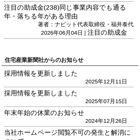
注目の助成金(238)同じ事業内容でも通る
年・落ちる年がある理由
著者：ナビット代表取締役・福井泰代
注目の助成金
2026年06月04日 |
住宅産業新聞社からのお知らせ
採用情報を更新しました
2025年12月11日
採用情報を更新しました
2025年07月15日
年末年始の休業のお知らせ
2024年12月26日
当社ホームページ閲覧不可の発生と解消に